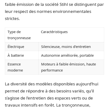
faible émission de la société Stihl se distinguent par
leur respect des normes environnementales
strictes.
Type de
Caractéristiques
tronçonneuse
Électrique
Silencieuse, moins d’entretien
À batterie
Autonomie améliorée, portable
Essence
Moteurs à faible émission, haute
moderne
performance
La diversité des modèles disponibles aujourd’hui
permet de répondre à des besoins variés, qu’il
s’agisse de l’entretien des espaces verts ou de
travaux intensifs en forêt. La tronçonneuse,