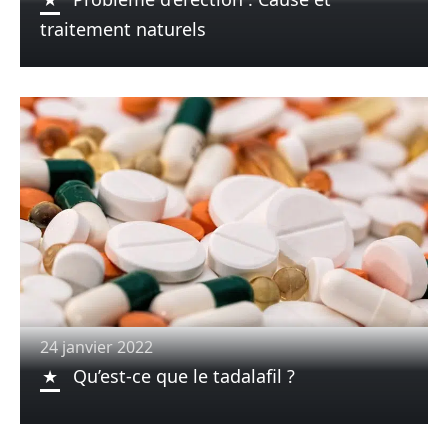
traitement naturels
24 janvier 2022
Qu’est-ce que le tadalafil ?