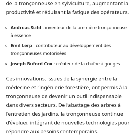
de la tronçonneuse en sylviculture, augmentant la
productivité et réduisant la fatigue des opérateurs.
Andreas Stihl
: inventeur de la première tronçonneuse
à essence
Emil Lerp
: contributeur au développement des
tronçonneuses motorisées
Joseph Buford Cox
: créateur de la chaîne à gouges
Ces innovations, issues de la synergie entre la
médecine et l’ingénierie forestière, ont permis à la
tronçonneuse de devenir un outil indispensable
dans divers secteurs. De l’abattage des arbres à
l’entretien des jardins, la tronçonneuse continue
d’évoluer, intégrant de nouvelles technologies pour
répondre aux besoins contemporains.