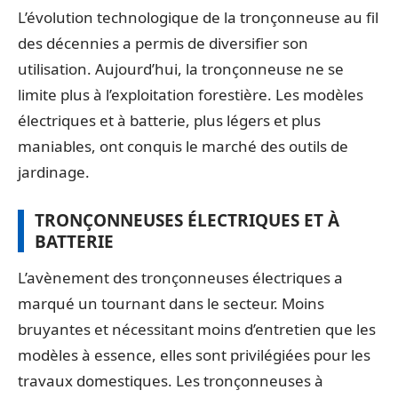
L’évolution technologique de la tronçonneuse au fil
des décennies a permis de diversifier son
utilisation. Aujourd’hui, la tronçonneuse ne se
limite plus à l’exploitation forestière. Les modèles
électriques et à batterie, plus légers et plus
maniables, ont conquis le marché des outils de
jardinage.
TRONÇONNEUSES ÉLECTRIQUES ET À
BATTERIE
L’avènement des tronçonneuses électriques a
marqué un tournant dans le secteur. Moins
bruyantes et nécessitant moins d’entretien que les
modèles à essence, elles sont privilégiées pour les
travaux domestiques. Les tronçonneuses à