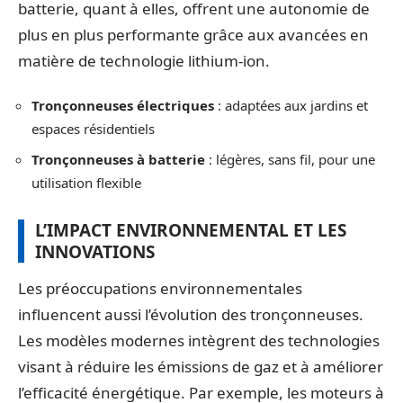
batterie, quant à elles, offrent une autonomie de
plus en plus performante grâce aux avancées en
matière de technologie lithium-ion.
Tronçonneuses électriques
: adaptées aux jardins et
espaces résidentiels
Tronçonneuses à batterie
: légères, sans fil, pour une
utilisation flexible
L’IMPACT ENVIRONNEMENTAL ET LES
INNOVATIONS
Les préoccupations environnementales
influencent aussi l’évolution des tronçonneuses.
Les modèles modernes intègrent des technologies
visant à réduire les émissions de gaz et à améliorer
l’efficacité énergétique. Par exemple, les moteurs à