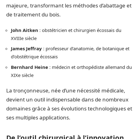
majeure, transformant les méthodes d’abattage et
de traitement du bois.
John Aitken
: obstétricien et chirurgien écossais du
XVIIIe siècle
James Jeffray
: professeur d’anatomie, de botanique et
d’obstétrique écossais
Bernhard Heine
: médecin et orthopédiste allemand du
XIXe siècle
La tronçonneuse, née d’une nécessité médicale,
devient un outil indispensable dans de nombreux
domaines grâce à ses évolutions technologiques et
ses multiples applications.
De l’outil chirurgical à l’innovation