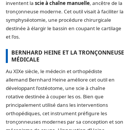
inventent la
scie à chaîne manuelle
, ancêtre de la
tronçonneuse moderne. Cet outil visait à faciliter la
symphyséotomie, une procédure chirurgicale
destinée à élargir le bassin en coupant le cartilage
et l’os.
BERNHARD HEINE ET LA TRONÇONNEUSE
MÉDICALE
Au XIXe siècle, le médecin et orthopédiste
allemand Bernhard Heine améliore cet outil en
développant l’ostéotome, une scie à chaîne
rotative destinée à couper les os. Bien que
principalement utilisé dans les interventions
orthopédiques, cet instrument préfigure les
tronçonneuses modernes par sa conception et son