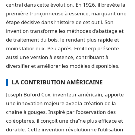
central dans cette évolution. En 1926, il brevète la
première tronçonneuse à essence, marquant une
étape décisive dans l’histoire de cet outil. Son
invention transforme les méthodes d’abattage et
de traitement du bois, le rendant plus rapide et
moins laborieux. Peu après, Emil Lerp présente
aussi une version à essence, contribuant à
diversifier et améliorer les modèles disponibles.
LA CONTRIBUTION AMÉRICAINE
Joseph Buford Cox, inventeur américain, apporte
une innovation majeure avec la création de la
chaîne à gouges. Inspiré par l’observation des
coléoptères, il conçoit une chaîne plus efficace et
durable. Cette invention révolutionne l’utilisation