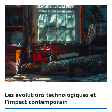
Les évolutions technologiques et
l’impact contemporain