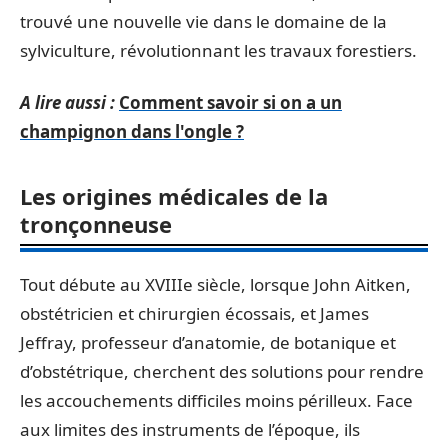
trouvé une nouvelle vie dans le domaine de la
sylviculture, révolutionnant les travaux forestiers.
A lire aussi :
Comment savoir si on a un
champignon dans l'ongle ?
Les origines médicales de la
tronçonneuse
Tout débute au XVIIIe siècle, lorsque John Aitken,
obstétricien et chirurgien écossais, et James
Jeffray, professeur d’anatomie, de botanique et
d’obstétrique, cherchent des solutions pour rendre
les accouchements difficiles moins périlleux. Face
aux limites des instruments de l’époque, ils