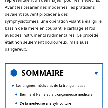
représentaient un défi majeur pour les médecins.
Avant les césariennes modernes, les praticiens
devaient souvent procéder à des
symphysiotomies, une opération visant à élargir le
bassin de la mère en coupant le cartilage et l’os
avec des instruments rudimentaires. Ce procédé
était non seulement douloureux, mais aussi
dangereux.
SOMMAIRE
Les origines médicales de la tronçonneuse
Bernhard Heine et la tronçonneuse médicale
De la médecine à la sylviculture