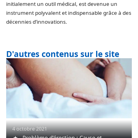
initialement un outil médical, est devenue un
instrument polyvalent et indispensable grâce à des
décennies d’innovations.
D'autres contenus sur le site
4 octobre 2021
Problème d’érection : Cause et