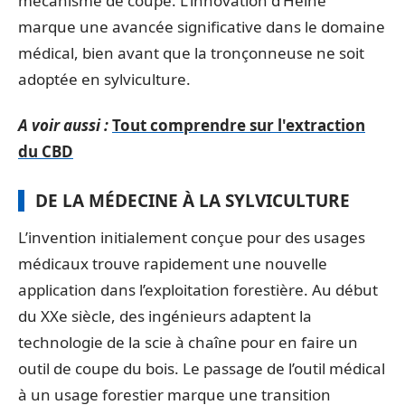
mécanisme de coupe. L’innovation d’Heine
marque une avancée significative dans le domaine
médical, bien avant que la tronçonneuse ne soit
adoptée en sylviculture.
A voir aussi :
Tout comprendre sur l'extraction
du CBD
DE LA MÉDECINE À LA SYLVICULTURE
L’invention initialement conçue pour des usages
médicaux trouve rapidement une nouvelle
application dans l’exploitation forestière. Au début
du XXe siècle, des ingénieurs adaptent la
technologie de la scie à chaîne pour en faire un
outil de coupe du bois. Le passage de l’outil médical
à un usage forestier marque une transition