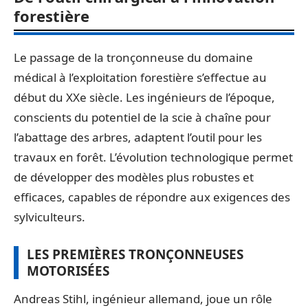
forestière
Le passage de la tronçonneuse du domaine
médical à l’exploitation forestière s’effectue au
début du XXe siècle. Les ingénieurs de l’époque,
conscients du potentiel de la scie à chaîne pour
l’abattage des arbres, adaptent l’outil pour les
travaux en forêt. L’évolution technologique permet
de développer des modèles plus robustes et
efficaces, capables de répondre aux exigences des
sylviculteurs.
LES PREMIÈRES TRONÇONNEUSES
MOTORISÉES
Andreas Stihl, ingénieur allemand, joue un rôle