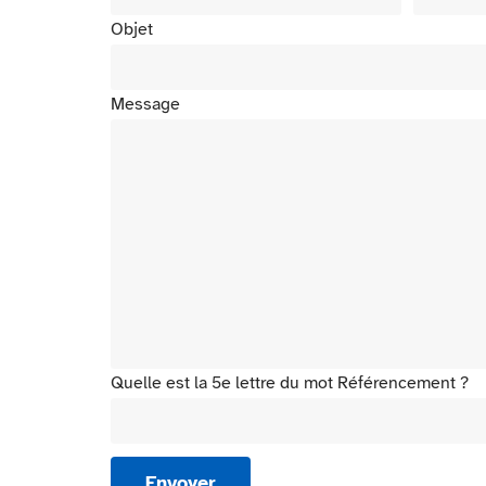
Objet
Message
Quelle est la 5e lettre du mot Référencement ?