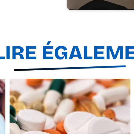
LIRE ÉGALEM