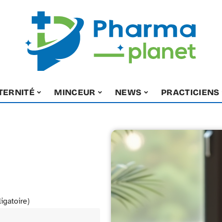
TERNITÉ
MINCEUR
NEWS
PRACTICIENS
ligatoire)