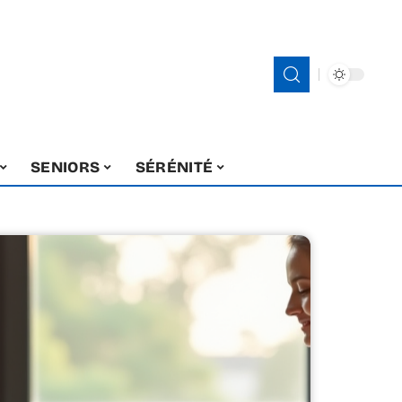
SENIORS
SÉRÉNITÉ