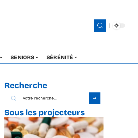
SENIORS
SÉRÉNITÉ
Recherche
Sous les projecteurs