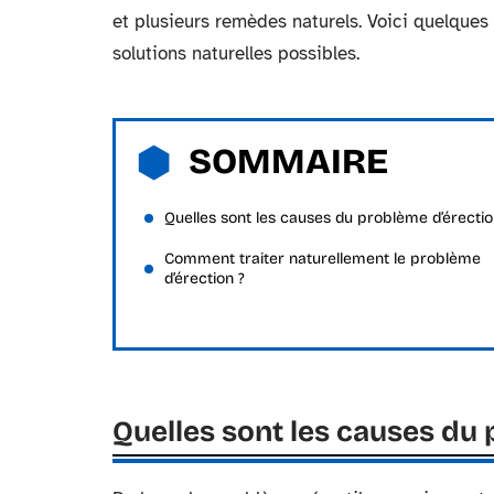
et plusieurs remèdes naturels. Voici quelques
solutions naturelles possibles.
SOMMAIRE
Quelles sont les causes du problème d’érectio
Comment traiter naturellement le problème
d’érection ?
Quelles sont les causes du 