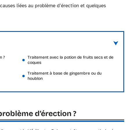
 causes liées au problème d’érection et quelques
n ?
Traitement avec la potion de fruits secs et de
coques
Traitement à base de gingembre ou du
houblon
problème d’érection ?