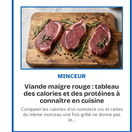
MINCEUR
Viande maigre rouge : tableau
des calories et des protéines à
connaître en cuisine
Comparer les calories d'un rumsteck cru et celles
du même morceau une fois grillé ne donne pas
le
…