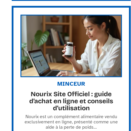
MINCEUR
Nourix Site Officiel : guide
d’achat en ligne et conseils
d’utilisation
Nourix est un complément alimentaire vendu
exclusivement en ligne, présenté comme une
aide à la perte de poids
…