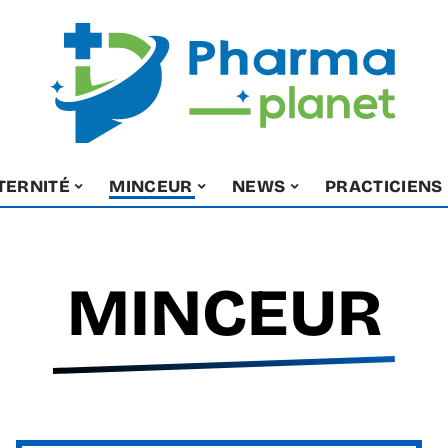
TERNITÉ
MINCEUR
NEWS
PRACTICIENS
MINCEUR