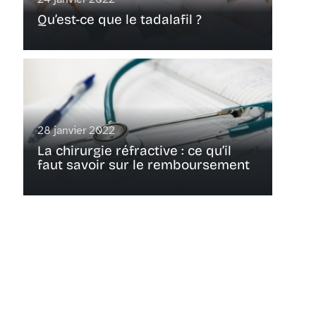
Qu’est-ce que le tadalafil ?
28 janvier 2022
La chirurgie réfractive : ce qu’il
faut savoir sur le remboursement