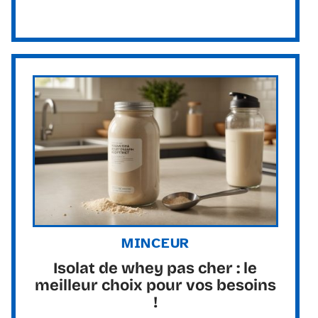
MINCEUR
Isolat de whey pas cher : le
meilleur choix pour vos besoins
!