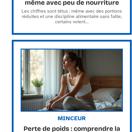
même avec peu de nourriture
Les chiffres sont têtus : même avec des portions
réduites et une discipline alimentaire sans faille,
certains voient
…
MINCEUR
Perte de poids : comprendre la