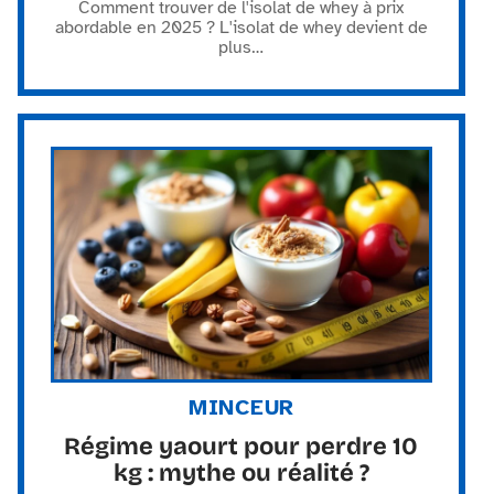
Comment trouver de l'isolat de whey à prix
abordable en 2025 ? L'isolat de whey devient de
plus
…
MINCEUR
Régime yaourt pour perdre 10
kg : mythe ou réalité ?