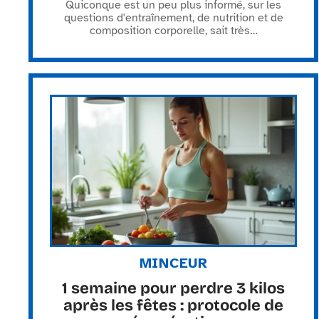
Quiconque est un peu plus informé, sur les
questions d'entraînement, de nutrition et de
composition corporelle, sait très
…
MINCEUR
1 semaine pour perdre 3 kilos
après les fêtes : protocole de