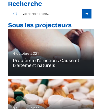
Recherche
Sous les projecteurs
4 octobre 2021
Problème d’érection : Cause et
traitement naturels
24 janvier 2022