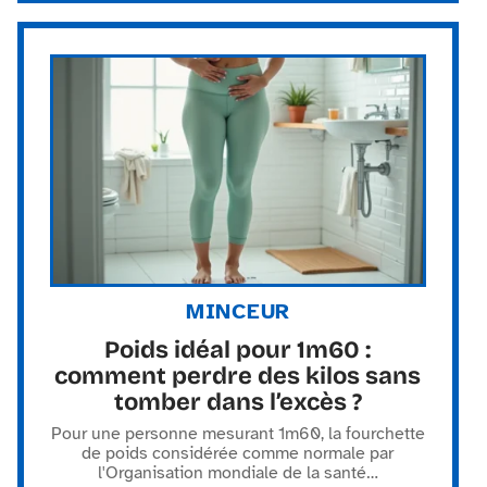
MINCEUR
Poids idéal pour 1m60 :
comment perdre des kilos sans
tomber dans l’excès ?
Pour une personne mesurant 1m60, la fourchette
de poids considérée comme normale par
l'Organisation mondiale de la santé
…