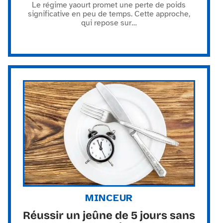
Le régime yaourt promet une perte de poids
significative en peu de temps. Cette approche,
qui repose sur
…
MINCEUR
Réussir un jeûne de 5 jours sans