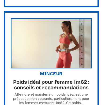
MINCEUR
Poids idéal pour femme 1m62 :
conseils et recommandations
Atteindre et maintenir un poids idéal est une
préoccupation courante, particulièrement pour
les femmes mesurant 1m62. Ce poids
…