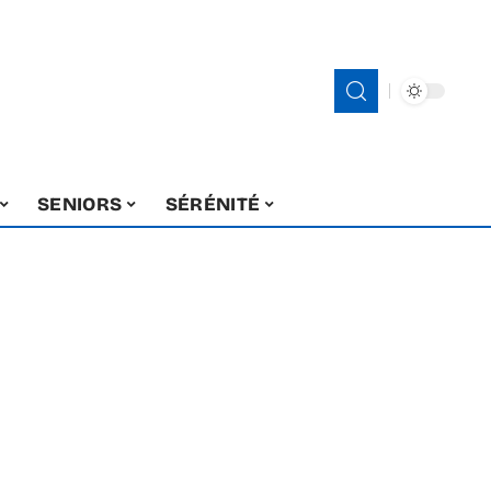
SENIORS
SÉRÉNITÉ