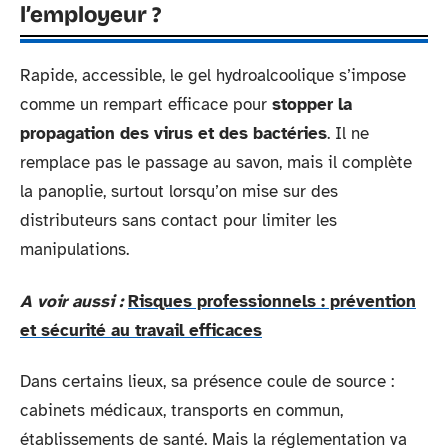
l’employeur ?
Rapide, accessible, le gel hydroalcoolique s’impose
comme un rempart efficace pour
stopper la
propagation des virus et des bactéries
. Il ne
remplace pas le passage au savon, mais il complète
la panoplie, surtout lorsqu’on mise sur des
distributeurs sans contact pour limiter les
manipulations.
A voir aussi :
Risques professionnels : prévention
et sécurité au travail efficaces
Dans certains lieux, sa présence coule de source :
cabinets médicaux, transports en commun,
établissements de santé. Mais la réglementation va