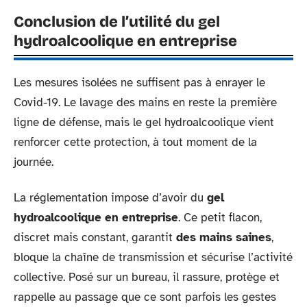
Conclusion de l’utilité du gel
hydroalcoolique en entreprise
Les mesures isolées ne suffisent pas à enrayer le
Covid-19. Le lavage des mains en reste la première
ligne de défense, mais le gel hydroalcoolique vient
renforcer cette protection, à tout moment de la
journée.
La réglementation impose d’avoir du
gel
hydroalcoolique en entreprise
. Ce petit flacon,
discret mais constant, garantit
des mains saines
,
bloque la chaîne de transmission et sécurise l’activité
collective. Posé sur un bureau, il rassure, protège et
rappelle au passage que ce sont parfois les gestes