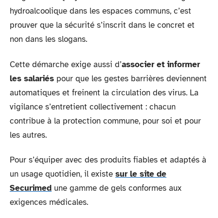
hydroalcoolique dans les espaces communs, c’est
prouver que la sécurité s’inscrit dans le concret et
non dans les slogans.
Cette démarche exige aussi d’
associer et informer
les salariés
pour que les gestes barrières deviennent
automatiques et freinent la circulation des virus. La
vigilance s’entretient collectivement : chacun
contribue à la protection commune, pour soi et pour
les autres.
Pour s’équiper avec des produits fiables et adaptés à
un usage quotidien, il existe
sur le site de
Securimed
une gamme de gels conformes aux
exigences médicales.