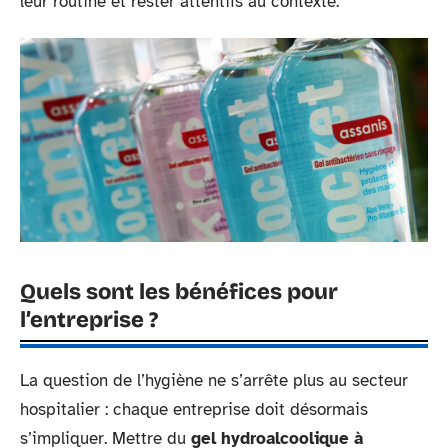
leur routine et rester attentifs au contexte.
Quels sont les bénéfices pour
l’entreprise ?
La question de l’hygiène ne s’arrête plus au secteur
hospitalier : chaque entreprise doit désormais
s’impliquer. Mettre du
gel hydroalcoolique à