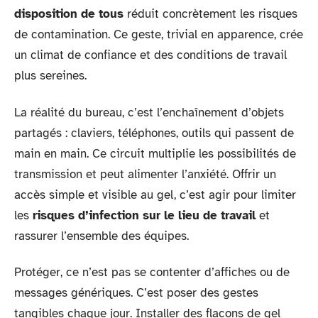
disposition de tous
réduit concrètement les risques
de contamination. Ce geste, trivial en apparence, crée
un climat de confiance et des conditions de travail
plus sereines.
La réalité du bureau, c’est l’enchaînement d’objets
partagés : claviers, téléphones, outils qui passent de
main en main. Ce circuit multiplie les possibilités de
transmission et peut alimenter l’anxiété. Offrir un
accès simple et visible au gel, c’est agir pour limiter
les
risques d’infection sur le lieu de travail
et
rassurer l’ensemble des équipes.
Protéger, ce n’est pas se contenter d’affiches ou de
messages génériques. C’est poser des gestes
tangibles chaque jour. Installer des flacons de gel