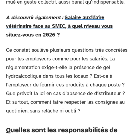
mué en geste collectif, aussi banal qu’indispensable.
A découvrir également :
Salaire auxiliaire
vétérinaire face au SMIC, à quel niveau vous
situez-vous en 2026 ?
Ce constat soulève plusieurs questions très concrètes
pour les employeurs comme pour les salariés. La
réglementation exige-t-elle la présence de gel
hydroalcoolique dans tous les locaux ? Est-ce à
l’employeur de fournir ces produits à chaque poste ?
Que prévoit la loi en cas d’absence de distributeur ?
Et surtout, comment faire respecter les consignes au
quotidien, sans relâche ni oubli ?
Quelles sont les responsabilités de