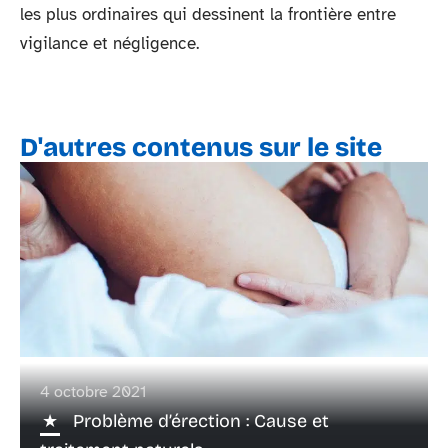
les plus ordinaires qui dessinent la frontière entre
vigilance et négligence.
D'autres contenus sur le site
4 octobre 2021
Problème d’érection : Cause et