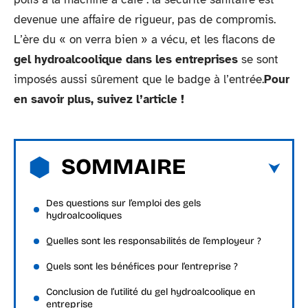
devenue une affaire de rigueur, pas de compromis.
L’ère du « on verra bien » a vécu, et les flacons de
gel hydroalcoolique dans les entreprises
se sont
imposés aussi sûrement que le badge à l’entrée.
Pour
en savoir plus, suivez l’article !
SOMMAIRE
Des questions sur l’emploi des gels
hydroalcooliques
Quelles sont les responsabilités de l’employeur ?
Quels sont les bénéfices pour l’entreprise ?
Conclusion de l’utilité du gel hydroalcoolique en
entreprise