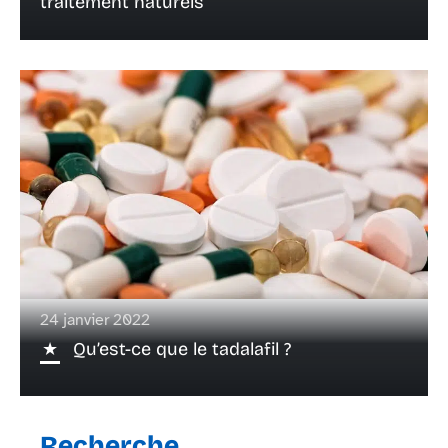
traitement naturels
24 janvier 2022
Qu’est-ce que le tadalafil ?
Recherche