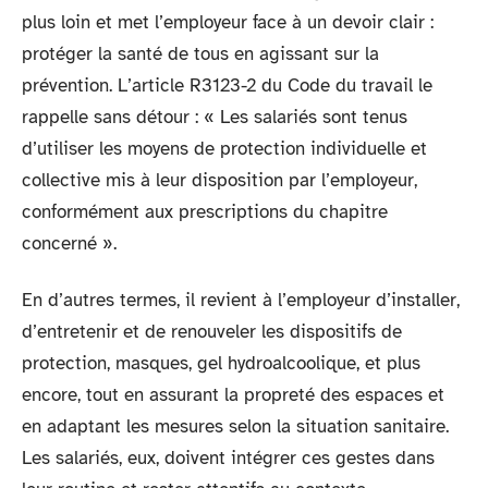
plus loin et met l’employeur face à un devoir clair :
protéger la santé de tous en agissant sur la
prévention. L’article R3123-2 du Code du travail le
rappelle sans détour : « Les salariés sont tenus
d’utiliser les moyens de protection individuelle et
collective mis à leur disposition par l’employeur,
conformément aux prescriptions du chapitre
concerné ».
En d’autres termes, il revient à l’employeur d’installer,
d’entretenir et de renouveler les dispositifs de
protection, masques, gel hydroalcoolique, et plus
encore, tout en assurant la propreté des espaces et
en adaptant les mesures selon la situation sanitaire.
Les salariés, eux, doivent intégrer ces gestes dans