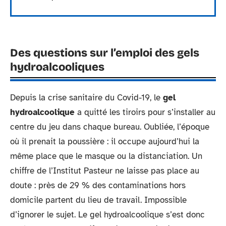
Des questions sur l’emploi des gels
hydroalcooliques
Depuis la crise sanitaire du Covid-19, le
gel
hydroalcoolique
a quitté les tiroirs pour s’installer au
centre du jeu dans chaque bureau. Oubliée, l’époque
où il prenait la poussière : il occupe aujourd’hui la
même place que le masque ou la distanciation. Un
chiffre de l’Institut Pasteur ne laisse pas place au
doute : près de 29 % des contaminations hors
domicile partent du lieu de travail. Impossible
d’ignorer le sujet. Le gel hydroalcoolique s’est donc