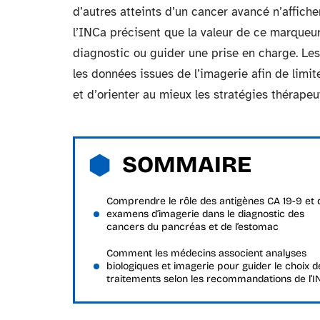
d’autres atteints d’un cancer avancé n’affic
l’INCa précisent que la valeur de ce marqueur 
diagnostic ou guider une prise en charge. Le
les données issues de l’imagerie afin de limite
et d’orienter au mieux les stratégies thérapeu
SOMMAIRE
Comprendre le rôle des antigènes CA 19-9 et 
examens d’imagerie dans le diagnostic des
cancers du pancréas et de l’estomac
Comment les médecins associent analyses
biologiques et imagerie pour guider le choix d
traitements selon les recommandations de l’I