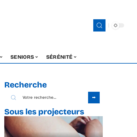
SENIORS
SÉRÉNITÉ
Recherche
Sous les projecteurs