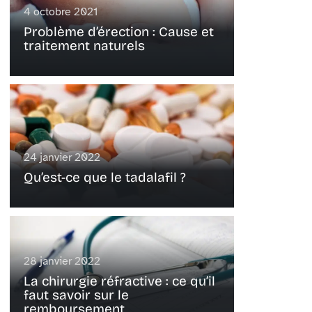
4 octobre 2021
Problème d’érection : Cause et
traitement naturels
24 janvier 2022
Qu’est-ce que le tadalafil ?
28 janvier 2022
La chirurgie réfractive : ce qu’il
faut savoir sur le
remboursement