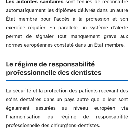
Les autorités sanitaires
sont tenues de reconnaître
automatiquement les diplômes délivrés dans un autre
État membre pour l’accès à la profession et son
exercice régulier. En parallèle, un système d’alerte
permet de signaler tout manquement grave aux
normes européennes constaté dans un État membre.
Le régime de responsabilité
professionnelle des dentistes
La sécurité et la protection des patients recevant des
soins dentaires dans un pays autre que le leur sont
également assurées au niveau européen via
l’harmonisation du régime de responsabilité
professionnelle des chirurgiens-dentistes.