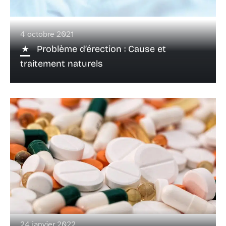
4 octobre 2021
Problème d’érection : Cause et
traitement naturels
24 janvier 2022