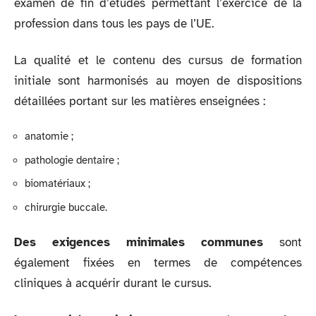
examen de fin d’études permettant l’exercice de la
profession dans tous les pays de l’UE.
La qualité et le contenu des cursus de formation
initiale sont harmonisés au moyen de dispositions
détaillées portant sur les matières enseignées :
anatomie ;
pathologie dentaire ;
biomatériaux ;
chirurgie buccale.
Des exigences minimales communes
sont
également fixées en termes de compétences
cliniques à acquérir durant le cursus.