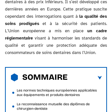
dentaires à des prix inférieurs. Il s’est développé ces
dernières années en Europe. Cette pratique suscite
cependant des interrogations quant à
la qualité des
soins prodigués
et à la sécurité des patients.
L’Union européenne a mis en place
un cadre
réglementaire
visant à harmoniser les standards de
qualité et garantir une protection adéquate des
consommateurs de soins dentaires dans l’Union.
SOMMAIRE
Les normes techniques européennes applicables
aux équipements et produits dentaires
La reconnaissance mutuelle des diplômes de
chirurgien-dentiste