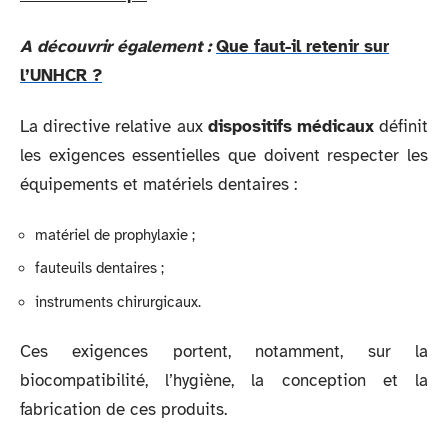
A découvrir également :
Que faut-il retenir sur
l’UNHCR ?
La directive relative aux
dispositifs médicaux
définit
les exigences essentielles que doivent respecter les
équipements et matériels dentaires :
matériel de prophylaxie ;
fauteuils dentaires ;
instruments chirurgicaux.
Ces exigences portent, notamment, sur la
biocompatibilité, l’hygiène, la conception et la
fabrication de ces produits.