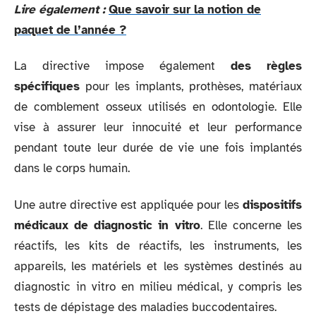
Lire également :
Que savoir sur la notion de
paquet de l’année ?
La directive impose également
des règles
spécifiques
pour les implants, prothèses, matériaux
de comblement osseux utilisés en odontologie. Elle
vise à assurer leur innocuité et leur performance
pendant toute leur durée de vie une fois implantés
dans le corps humain.
Une autre directive est appliquée pour les
dispositifs
médicaux de diagnostic in vitro
. Elle concerne les
réactifs, les kits de réactifs, les instruments, les
appareils, les matériels et les systèmes destinés au
diagnostic in vitro en milieu médical, y compris les
tests de dépistage des maladies buccodentaires.