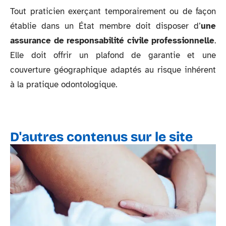
Tout praticien exerçant temporairement ou de façon
établie dans un État membre doit disposer d’
une
assurance de responsabilité civile professionnelle
.
Elle doit offrir un plafond de garantie et une
couverture géographique adaptés au risque inhérent
à la pratique odontologique.
D'autres contenus sur le site