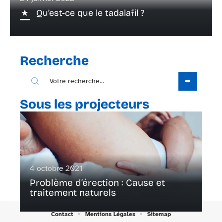
Qu’est-ce que le tadalafil ?
Recherche
Sous les projecteurs
4 octobre 2021
Problème d’érection : Cause et
traitement naturels
Contact
Mentions Légales
Sitemap