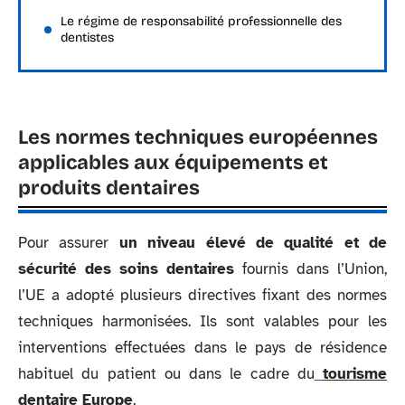
Le régime de responsabilité professionnelle des
dentistes
Les normes techniques européennes
applicables aux équipements et
produits dentaires
Pour assurer
un niveau élevé de qualité et de
sécurité des soins dentaires
fournis dans l’Union,
l’UE a adopté plusieurs directives fixant des normes
techniques harmonisées. Ils sont valables pour les
interventions effectuées dans le pays de résidence
habituel du patient ou dans le cadre du
tourisme
dentaire Europe
.