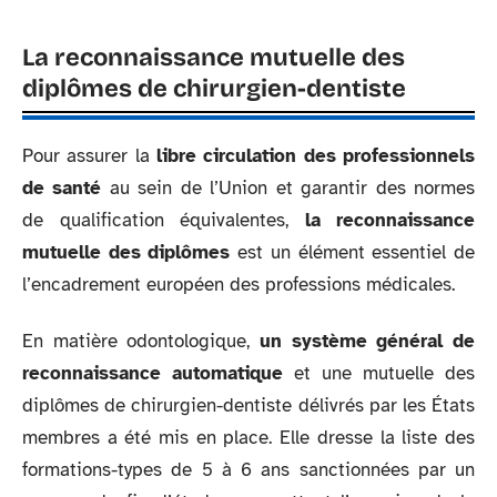
La reconnaissance mutuelle des
diplômes de chirurgien-dentiste
Pour assurer la
libre circulation des professionnels
de santé
au sein de l’Union et garantir des normes
de qualification équivalentes,
la reconnaissance
mutuelle des diplômes
est un élément essentiel de
l’encadrement européen des professions médicales.
En matière odontologique,
un système général de
reconnaissance automatique
et une mutuelle des
diplômes de chirurgien-dentiste délivrés par les États
membres a été mis en place. Elle dresse la liste des
formations-types de 5 à 6 ans sanctionnées par un