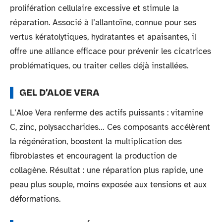
prolifération cellulaire excessive et stimule la
réparation. Associé à l’allantoïne, connue pour ses
vertus kératolytiques, hydratantes et apaisantes, il
offre une alliance efficace pour prévenir les cicatrices
problématiques, ou traiter celles déjà installées.
GEL D’ALOE VERA
L’Aloe Vera renferme des actifs puissants : vitamine
C, zinc, polysaccharides… Ces composants accélèrent
la régénération, boostent la multiplication des
fibroblastes et encouragent la production de
collagène. Résultat : une réparation plus rapide, une
peau plus souple, moins exposée aux tensions et aux
déformations.