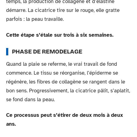
temps, la production de collagène et d’élastine
démarre. La cicatrice tire sur le rouge, elle gratte
parfois : la peau travaille.
Cette étape s’étale sur trois à six semaines.
PHASE DE REMODELAGE
Quand la plaie se referme, le vrai travail de fond
commence. Le tissu se réorganise, l’épiderme se
régénère, les fibres de collagène se rangent dans le
bon sens. Progressivement, la cicatrice pâlit, s’aplatit,
se fond dans la peau.
Ce processus peut s’étirer de deux mois à deux
ans.