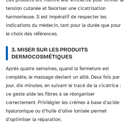
tension cutanée et favoriser une cicatrisation
harmonieuse. Il est impératif de respecter les
indications du médecin, tant pour la durée que pour
le choix des références.
3. MISER SUR LES PRODUITS
DERMOCOSMÉTIQUES
Après quatre semaines, quand la fermeture est
complète, le massage devient un allié. Deux fois par
jour, dix minutes, en suivant le tracé de la cicatrice :
ce geste aide les fibres à se réorganiser
correctement. Privilégier les crèmes à base d’acide
hyaluronique ou d’huile d’olive ionisée permet
d’optimiser la réparation.