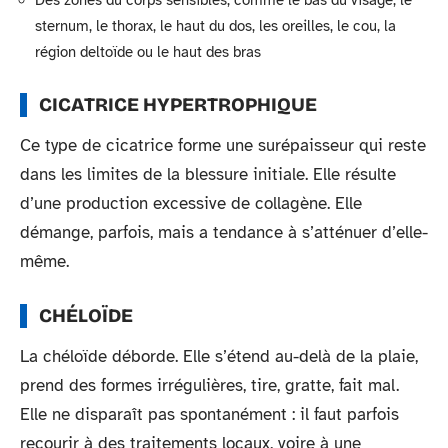
sternum, le thorax, le haut du dos, les oreilles, le cou, la
région deltoïde ou le haut des bras
CICATRICE HYPERTROPHIQUE
Ce type de cicatrice forme une surépaisseur qui reste
dans les limites de la blessure initiale. Elle résulte
d’une production excessive de collagène. Elle
démange, parfois, mais a tendance à s’atténuer d’elle-
même.
CHÉLOÏDE
La chéloïde déborde. Elle s’étend au-delà de la plaie,
prend des formes irrégulières, tire, gratte, fait mal.
Elle ne disparaît pas spontanément : il faut parfois
recourir à des traitements locaux, voire à une