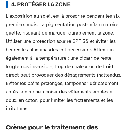
4. PROTÉGER LA ZONE
L’exposition au soleil est à proscrire pendant les six
premiers mois. La pigmentation post-inflammatoire
guette, risquant de marquer durablement la zone.
Utiliser une protection solaire SPF 50 et éviter les
heures les plus chaudes est nécessaire. Attention
également à la température : une cicatrice reste
longtemps insensible, trop de chaleur ou de froid
direct peut provoquer des désagréments inattendus.
Éviter les bains prolongés, tamponner délicatement
après la douche, choisir des vêtements amples et
doux, en coton, pour limiter les frottements et les
irritations.
Crème pour le traitement des