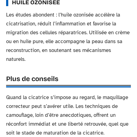
HUILE OZONISÉE
Les études abondent : l’huile ozonisée accélère la
cicatrisation, réduit l’inflammation et favorise la
migration des cellules réparatrices. Utilisée en crème
ou en huile pure, elle accompagne la peau dans sa
reconstruction, en soutenant ses mécanismes
naturels.
Plus de conseils
Quand la cicatrice s’impose au regard, le maquillage
correcteur peut s’avérer utile. Les techniques de
camouflage, loin d’être anecdotiques, offrent un
réconfort immédiat et une liberté retrouvée, quel que
soit le stade de maturation de la cicatrice.