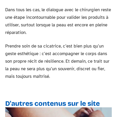
Dans tous les cas, le dialogue avec le chirurgien reste
une étape incontournable pour valider les produits à
utiliser, surtout lorsque la peau est encore en pleine
réparation.
Prendre soin de sa cicatrice, c’est bien plus qu’un
geste esthétique : c’est accompagner le corps dans
son propre récit de résilience. Et demain, ce trait sur
la peau ne sera plus qu’un souvenir, discret ou fier,
mais toujours maîtrisé.
D'autres contenus sur le site