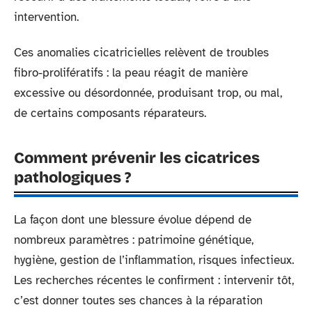
intervention.
Ces anomalies cicatricielles relèvent de troubles
fibro-prolifératifs : la peau réagit de manière
excessive ou désordonnée, produisant trop, ou mal,
de certains composants réparateurs.
Comment prévenir les cicatrices
pathologiques ?
La façon dont une blessure évolue dépend de
nombreux paramètres : patrimoine génétique,
hygiène, gestion de l’inflammation, risques infectieux.
Les recherches récentes le confirment : intervenir tôt,
c’est donner toutes ses chances à la réparation