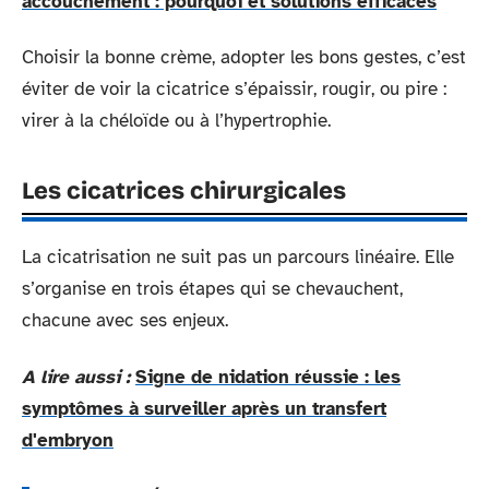
accouchement : pourquoi et solutions efficaces
Choisir la bonne crème, adopter les bons gestes, c’est
éviter de voir la cicatrice s’épaissir, rougir, ou pire :
virer à la chéloïde ou à l’hypertrophie.
Les cicatrices chirurgicales
La cicatrisation ne suit pas un parcours linéaire. Elle
s’organise en trois étapes qui se chevauchent,
chacune avec ses enjeux.
A lire aussi :
Signe de nidation réussie : les
symptômes à surveiller après un transfert
d'embryon