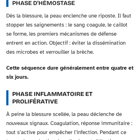
PHASE D’HÉMOSTASE
Dès la blessure, la peau enclenche une riposte. Il faut
stopper les saignements : le sang coagule, le caillot
se forme, les premiers mécanismes de défense
entrent en action. Objectif : éviter la dissémination
des microbes et verrouiller la brèche.
Cette séquence dure généralement entre quatre et
six jours.
PHASE INFLAMMATOIRE ET
PROLIFÉRATIVE
À peine la blessure scellée, la peau déclenche de
nouveaux signaux. Coagulation, réponse immunitaire :
tout s’active pour empêcher l’infection. Pendant ce