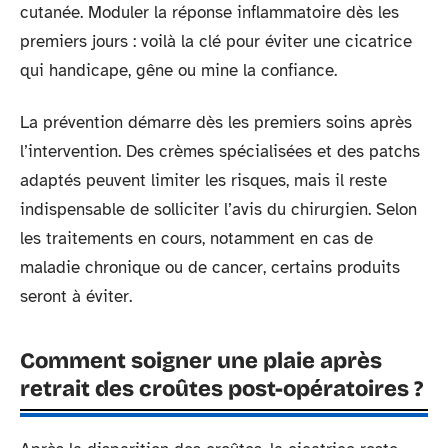
cutanée. Moduler la réponse inflammatoire dès les
premiers jours : voilà la clé pour éviter une cicatrice
qui handicape, gêne ou mine la confiance.
La prévention démarre dès les premiers soins après
l’intervention. Des crèmes spécialisées et des patchs
adaptés peuvent limiter les risques, mais il reste
indispensable de solliciter l’avis du chirurgien. Selon
les traitements en cours, notamment en cas de
maladie chronique ou de cancer, certains produits
seront à éviter.
Comment soigner une plaie après
retrait des croûtes post-opératoires ?