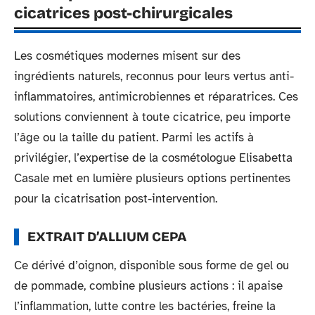
cicatrices post-chirurgicales
Les cosmétiques modernes misent sur des
ingrédients naturels, reconnus pour leurs vertus anti-
inflammatoires, antimicrobiennes et réparatrices. Ces
solutions conviennent à toute cicatrice, peu importe
l’âge ou la taille du patient. Parmi les actifs à
privilégier, l’expertise de la cosmétologue Elisabetta
Casale met en lumière plusieurs options pertinentes
pour la cicatrisation post-intervention.
EXTRAIT D’ALLIUM CEPA
Ce dérivé d’oignon, disponible sous forme de gel ou
de pommade, combine plusieurs actions : il apaise
l’inflammation, lutte contre les bactéries, freine la