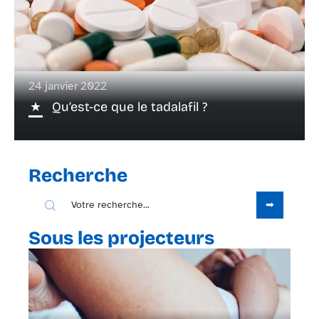
24 janvier 2022
Qu’est-ce que le tadalafil ?
Recherche
Sous les projecteurs