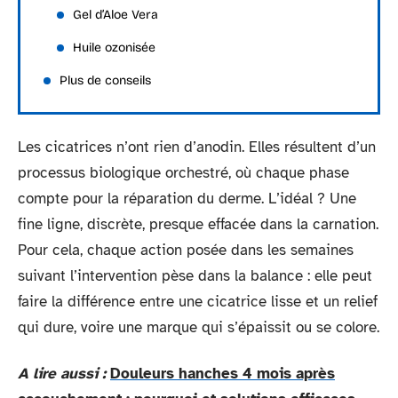
Gel d’Aloe Vera
Huile ozonisée
Plus de conseils
Les cicatrices n’ont rien d’anodin. Elles résultent d’un
processus biologique orchestré, où chaque phase
compte pour la réparation du derme. L’idéal ? Une
fine ligne, discrète, presque effacée dans la carnation.
Pour cela, chaque action posée dans les semaines
suivant l’intervention pèse dans la balance : elle peut
faire la différence entre une cicatrice lisse et un relief
qui dure, voire une marque qui s’épaissit ou se colore.
A lire aussi :
Douleurs hanches 4 mois après