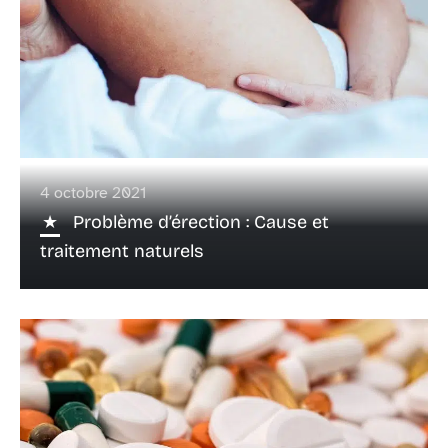
4 octobre 2021
Problème d’érection : Cause et
traitement naturels