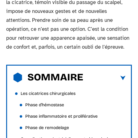
la cicatrice, témoin visible du passage du scalpel,
impose de nouveaux gestes et de nouvelles
attentions. Prendre soin de sa peau après une
opération, ce n’est pas une option. C’est la condition
pour retrouver une apparence apaisée, une sensation
de confort et, parfois, un certain oubli de l’épreuve.
SOMMAIRE
Les cicatrices chirurgicales
Phase d’hémostase
Phase inflammatoire et proliférative
Phase de remodelage