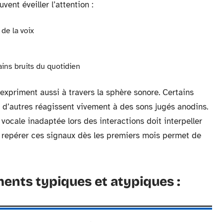
nt éveiller l’attention :
 de la voix
ins bruits du quotidien
’expriment aussi à travers la sphère sonore. Certains
, d’autres réagissent vivement à des sons jugés anodins.
 vocale inadaptée lors des interactions doit interpeller
ir repérer ces signaux dès les premiers mois permet de
ents typiques et atypiques :