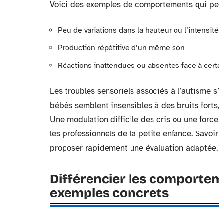
Voici des exemples de comportements qui peuve
Peu de variations dans la hauteur ou l’intensité
Production répétitive d’un même son
Réactions inattendues ou absentes face à certa
Les troubles sensoriels associés à l’autisme s
bébés semblent insensibles à des bruits forts
Une modulation difficile des cris ou une force
les professionnels de la petite enfance. Savo
proposer rapidement une évaluation adaptée.
Différencier les comportem
exemples concrets