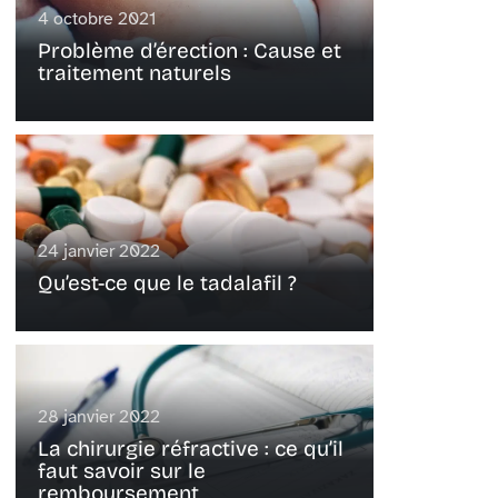
4 octobre 2021
Problème d’érection : Cause et
traitement naturels
24 janvier 2022
Qu’est-ce que le tadalafil ?
28 janvier 2022
La chirurgie réfractive : ce qu’il
faut savoir sur le
remboursement