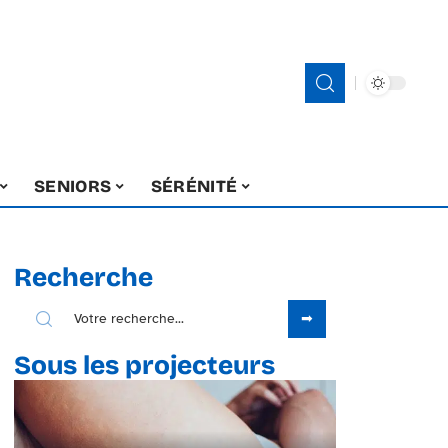
SENIORS
SÉRÉNITÉ
Recherche
Sous les projecteurs