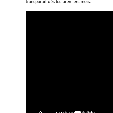
transparaît dès les premiers mois.