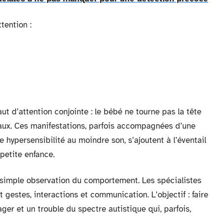
tention :
aut d’attention conjointe : le bébé ne tourne pas la tête
ocaux. Ces manifestations, parfois accompagnées d’une
une hypersensibilité au moindre son, s’ajoutent à l’éventail
petite enfance.
 simple observation du comportement. Les spécialistes
t gestes, interactions et communication. L’objectif : faire
ger et un trouble du spectre autistique qui, parfois,