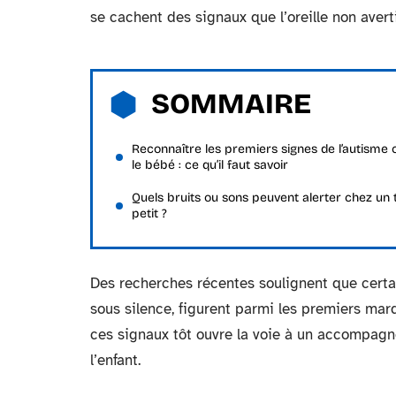
se cachent des signaux que l’oreille non aver
SOMMAIRE
Reconnaître les premiers signes de l’autisme 
le bébé : ce qu’il faut savoir
Quels bruits ou sons peuvent alerter chez un 
petit ?
Des recherches récentes soulignent que certai
sous silence, figurent parmi les premiers ma
ces signaux tôt ouvre la voie à un accompagn
l’enfant.