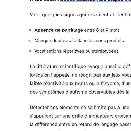
Voici quelques signes qui devraient attirer l’at
Absence de babillage
entre 6 et 9 mois
Manque de diversité dans les sons produits
Vocalisations répétitives ou stéréotypées
La littérature scientifique évoque aussi le déf
lorsqu’on l’appelle, ne réagit pas aux jeux v
faible réactivité aux bruits ou, à l’inverse, d’
des symptômes d’autisme observables dès la 
Détecter ces éléments ne se limite pas à une
s’appuient sur une grille d’indicateurs croisan
la différence entre un retard de langage passa