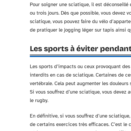
Pour soigner une sciatique, il est déconseillé
ou trois jours. Dès que possible, vous devez v
sciatique, vous pouvez faire du vélo d’appart
de pratiquer le jogging léger sur tapis ainsi q
Les sports à éviter pendan
Les sports d’impacts ou ceux provoquant des 
interdits en cas de sciatique. Certaines de ce
vertébrale. Cela peut augmenter les douleurs 
Si vous souffrez d’une sciatique, vous devez au
le rugby.
En définitive, si vous souffrez d’une sciatique
de certains exercices très efficaces. C’est le 