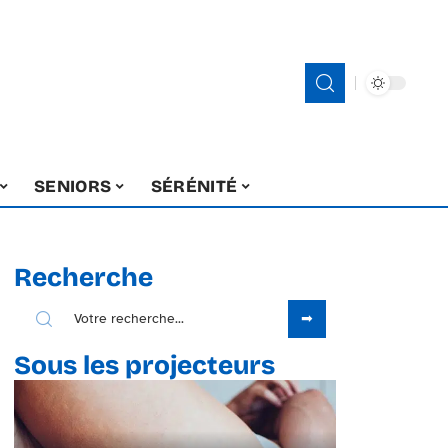
SENIORS
SÉRÉNITÉ
Recherche
Sous les projecteurs