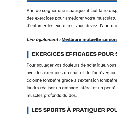
Afin de soigner une sciatique, il faut faire dis
des exercices pour améliorer votre musculatur
d’entamer les exercices, vous devez d’abord a
Lire également :
Meilleure mutuelle seniors
EXERCICES EFFICACES POUR 
Pour soulager vos douleurs de sciatique, vou
avec les exercices du chat et de l’antéversion
colonne lombaire grâce à l’extension lombaire o
faudra réaliser un gainage latéral et un ponté,
muscles profonds du dos.
LES SPORTS À PRATIQUER PO