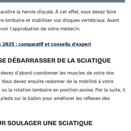
paraître la hernie discale. À cet effet, vous devez faire
e lombaire et stabiliser vos disques vertébraux. Avant
voir l’approbation de votre médecin.
 2025 : comparatif et conseils d'expert
SE DÉBARRASSER DE LA SCIATIQUE
s devez d’abord coordonner les muscles de votre dos
. Vous devez ensuite redonner de la mobilité à votre
u la rotation lombaire en position assise. Par la suite, il
 pieds sur le ballon pour améliorer les réflexes des
UR SOULAGER UNE SCIATIQUE