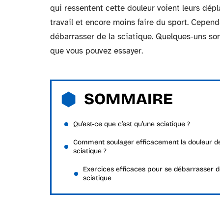
qui ressentent cette douleur voient leurs dép
travail et encore moins faire du sport. Cependa
débarrasser de la sciatique. Quelques-uns so
que vous pouvez essayer.
SOMMAIRE
Qu’est-ce que c’est qu’une sciatique ?
Comment soulager efficacement la douleur d
sciatique ?
Exercices efficaces pour se débarrasser d
sciatique