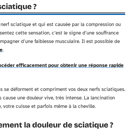
sciatique ?
 nerf sciatique et qui est causée par la compression ou
entez cette sensation, c’est le signe d’une souffrance
mpagner d’une faiblesse musculaire. Il est possible de
ue
.
éder efficacement pour obtenir une réponse rapide
ls se déforment et compriment vos deux nerfs sciatiques.
 cause une douleur vive, très intense. La lancination
, votre cuisse et parfois même à la cheville.
ment la douleur de sciatique ?