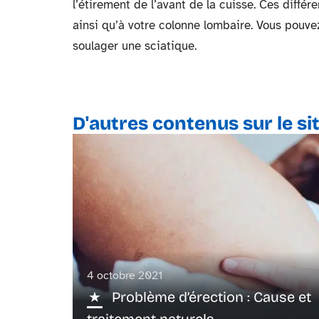
l’étirement de l’avant de la cuisse. Ces diffé
ainsi qu’à votre colonne lombaire. Vous pouvez
soulager une sciatique.
D'autres contenus sur le si
4 octobre 2021
Problème d’érection : Cause et