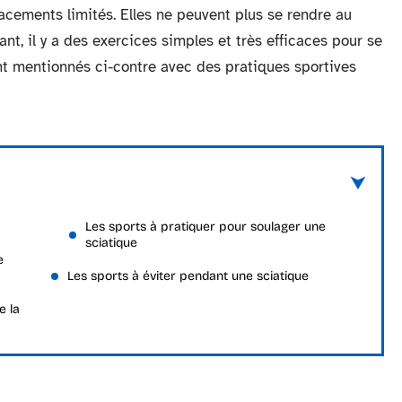
lacements limités. Elles ne peuvent plus se rendre au
nt, il y a des exercices simples et très efficaces pour se
nt mentionnés ci-contre avec des pratiques sportives
Les sports à pratiquer pour soulager une
sciatique
e
Les sports à éviter pendant une sciatique
e la