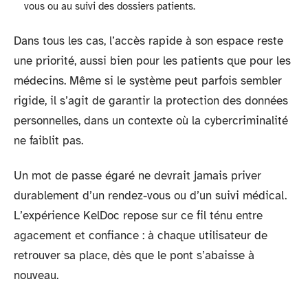
vous ou au suivi des dossiers patients.
Dans tous les cas, l’accès rapide à son espace reste
une priorité, aussi bien pour les patients que pour les
médecins. Même si le système peut parfois sembler
rigide, il s’agit de garantir la protection des données
personnelles, dans un contexte où la cybercriminalité
ne faiblit pas.
Un mot de passe égaré ne devrait jamais priver
durablement d’un rendez-vous ou d’un suivi médical.
L’expérience KelDoc repose sur ce fil ténu entre
agacement et confiance : à chaque utilisateur de
retrouver sa place, dès que le pont s’abaisse à
nouveau.