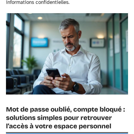
informations confidentielles.
Mot de passe oublié, compte bloqué :
solutions simples pour retrouver
l’accès à votre espace personnel