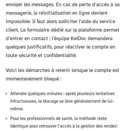
envoyer les messages. En cas de perte d’accès à sa
messagerie, la réinitialisation en ligne devient
impossible. Il faut alors solliciter l’aide du service
client. Le formulaire dédié sur la plateforme permet
d’entrer en contact ; l’équipe KelDoc demandera
quelques justificatifs, pour réactiver le compte en
toute sécurité et confidentialité.
Voici les démarches à retenir lorsque le compte est
momentanément bloqué :
Attendre quelques minutes : après plusieurs tentatives
infructueuses, le blocage se lève généralement de lui-
même.
Pour les professionnels de santé, la méthode reste
identique pour retrouver l’accès à la gestion des rendez-