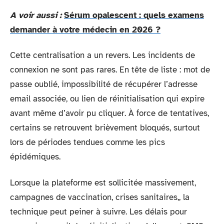
A voir aussi :
Sérum opalescent : quels examens
demander à votre médecin en 2026 ?
Cette centralisation a un revers. Les incidents de
connexion ne sont pas rares. En tête de liste : mot de
passe oublié, impossibilité de récupérer l’adresse
email associée, ou lien de réinitialisation qui expire
avant même d’avoir pu cliquer. À force de tentatives,
certains se retrouvent brièvement bloqués, surtout
lors de périodes tendues comme les pics
épidémiques.
Lorsque la plateforme est sollicitée massivement,
campagnes de vaccination, crises sanitaires,, la
technique peut peiner à suivre. Les délais pour