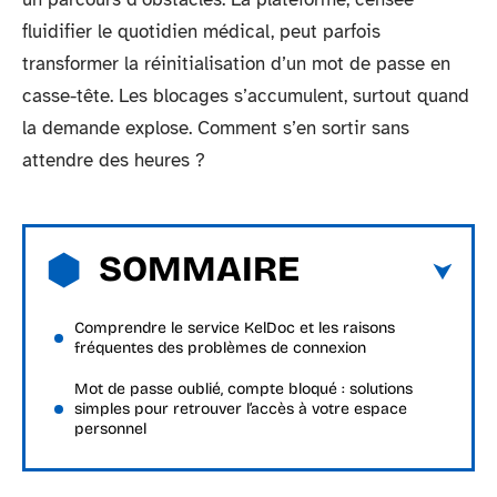
fluidifier le quotidien médical, peut parfois
transformer la réinitialisation d’un mot de passe en
casse-tête. Les blocages s’accumulent, surtout quand
la demande explose. Comment s’en sortir sans
attendre des heures ?
SOMMAIRE
Comprendre le service KelDoc et les raisons
fréquentes des problèmes de connexion
Mot de passe oublié, compte bloqué : solutions
simples pour retrouver l’accès à votre espace
personnel