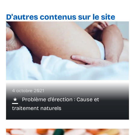
D'autres contenus sur le site
4 octobre 2021
Problème d’érection : Cause et
traitement naturels