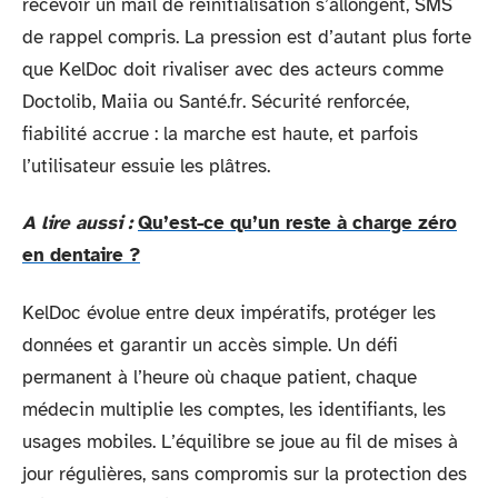
recevoir un mail de réinitialisation s’allongent, SMS
de rappel compris. La pression est d’autant plus forte
que KelDoc doit rivaliser avec des acteurs comme
Doctolib, Maiia ou Santé.fr. Sécurité renforcée,
fiabilité accrue : la marche est haute, et parfois
l’utilisateur essuie les plâtres.
A lire aussi :
Qu’est-ce qu’un reste à charge zéro
en dentaire ?
KelDoc évolue entre deux impératifs, protéger les
données et garantir un accès simple. Un défi
permanent à l’heure où chaque patient, chaque
médecin multiplie les comptes, les identifiants, les
usages mobiles. L’équilibre se joue au fil de mises à
jour régulières, sans compromis sur la protection des