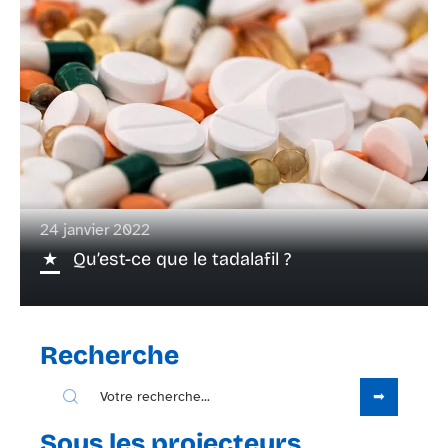
24 janvier 2022
Qu’est-ce que le tadalafil ?
Recherche
Sous les projecteurs