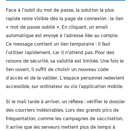
Face à l’oubli du mot de passe, la solution la plus
rapide reste visible dès la page de connexion : le lien
« mot de passe oublié ». En cliquant, un email
automatique est envoyé à l’adresse liée au compte.
Ce message contient un lien temporaire : il faut
l’utiliser rapidement, car il n’attend pas. Pour des
raisons de sécurité, sa validité est limitée. Une fois le
lien ouvert, il suffit de choisir un nouveau code
d’accès et de le valider. L’espace personnel redevient
accessible, sur ordinateur ou via l’application mobile.
Si le mail tarde à arriver, un réflexe : vérifier le dossier
des courriers indésirables. Lors des grands pics de
fréquentation, comme les campagnes de vaccination,
il arrive que les serveurs mettent plus de temps à