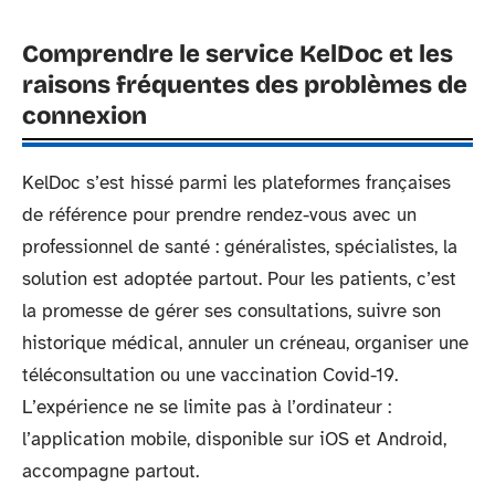
Comprendre le service KelDoc et les
raisons fréquentes des problèmes de
connexion
KelDoc s’est hissé parmi les plateformes françaises
de référence pour prendre rendez-vous avec un
professionnel de santé : généralistes, spécialistes, la
solution est adoptée partout. Pour les patients, c’est
la promesse de gérer ses consultations, suivre son
historique médical, annuler un créneau, organiser une
téléconsultation ou une vaccination Covid-19.
L’expérience ne se limite pas à l’ordinateur :
l’application mobile, disponible sur iOS et Android,
accompagne partout.