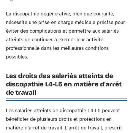
La discopathie dégénérative, bien que courante,
nécessite une prise en charge médicale précise pour
éviter des complications et permettre aux salariés
atteints de continuer à exercer leur activité
professionnelle dans les meilleures conditions
possibles.
Les droits des salariés atteints de
discopathie L4-L5 en matière d’arrêt
de travail
Les salariés atteints de discopathie L4-L5 peuvent
bénéficier de plusieurs droits et protections en
matière d’arrêt de travail. L’arrêt de travail, prescrit