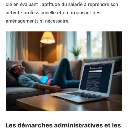
clé en évaluant l’aptitude du salarié à reprendre son
activité professionnelle et en proposant des
aménagements si nécessaire.
Les démarches administratives et les