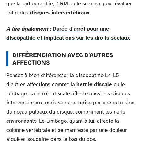
que la radiographie, l’IRM ou le scanner pour évaluer
l’état des
disques intervertébraux
.
A lire également :
Durée d'arrêt pour une
discopathie et implications sur les droits sociaux
DIFFÉRENCIATION AVEC D’AUTRES
AFFECTIONS
Pensez à bien différencier la discopathie L4-L5
d’autres affections comme la
hernie discale
ou le
lumbago. La hernie discale affecte aussi les disques
intervertébraux, mais se caractérise par une extrusion
du noyau pulpeux du disque, comprimant les nerfs
environnants. Le lumbago, quant à lui, affecte la
colonne vertébrale et se manifeste par une douleur
aiguë et soudaine dans le bas du dos.