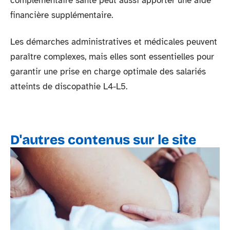
complémentaire santé peut aussi apporter une aide
financière supplémentaire.
Les démarches administratives et médicales peuvent
paraître complexes, mais elles sont essentielles pour
garantir une prise en charge optimale des salariés
atteints de discopathie L4-L5.
D'autres contenus sur le site