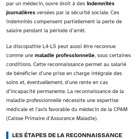
par un médecin, ouvre droit à des
indemnités
journalières
versées par la sécurité sociale. Ces
indemnités compensent partiellement la perte de
salaire pendant la période d’arrêt.
La discopathie L4-L5 peut aussi être reconnue
comme une
maladie professionnelle
, sous certaines
conditions. Cette reconnaissance permet au salarié
de bénéficier d’une prise en charge intégrale des
soins et, éventuellement, d’une rente en cas
d’incapacité permanente. La reconnaissance de la
maladie professionnelle nécessite une expertise
médicale et l’avis favorable du médecin de la CPAM
(Caisse Primaire d’Assurance Maladie).
LES ÉTAPES DE LA RECONNAISSANCE