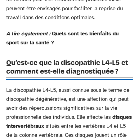
peuvent être envisagés pour faciliter la reprise du
travail dans des conditions optimales.
A lire également :
Quels sont les bienfaits du
sport sur la santé ?
Qu’est-ce que la discopathie L4-L5 et
comment est-elle diagnostiquée ?
La discopathie L4-L5, aussi connue sous le terme de
discopathie dégénérative, est une affection qui peut
avoir des répercussions significatives sur la vie
professionnelle des individus. Elle affecte les
disques
intervertébraux
situés entre les vertèbres L4 et L5
de la colonne vertébrale. Ces disques jouent un rôle