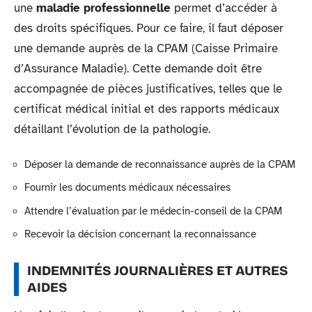
une
maladie professionnelle
permet d’accéder à
des droits spécifiques. Pour ce faire, il faut déposer
une demande auprès de la CPAM (Caisse Primaire
d’Assurance Maladie). Cette demande doit être
accompagnée de pièces justificatives, telles que le
certificat médical initial et des rapports médicaux
détaillant l’évolution de la pathologie.
Déposer la demande de reconnaissance auprès de la CPAM
Fournir les documents médicaux nécessaires
Attendre l’évaluation par le médecin-conseil de la CPAM
Recevoir la décision concernant la reconnaissance
INDEMNITÉS JOURNALIÈRES ET AUTRES
AIDES