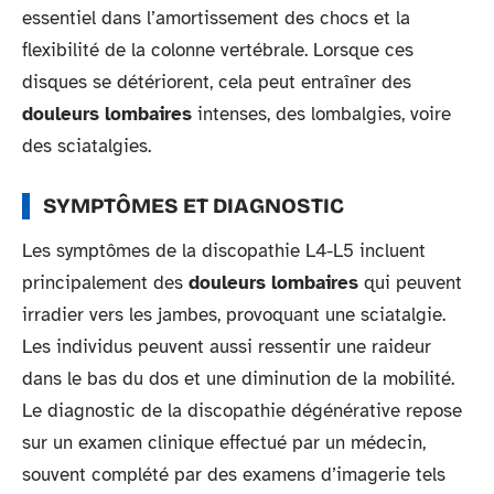
essentiel dans l’amortissement des chocs et la
flexibilité de la colonne vertébrale. Lorsque ces
disques se détériorent, cela peut entraîner des
douleurs lombaires
intenses, des lombalgies, voire
des sciatalgies.
SYMPTÔMES ET DIAGNOSTIC
Les symptômes de la discopathie L4-L5 incluent
principalement des
douleurs lombaires
qui peuvent
irradier vers les jambes, provoquant une sciatalgie.
Les individus peuvent aussi ressentir une raideur
dans le bas du dos et une diminution de la mobilité.
Le diagnostic de la discopathie dégénérative repose
sur un examen clinique effectué par un médecin,
souvent complété par des examens d’imagerie tels