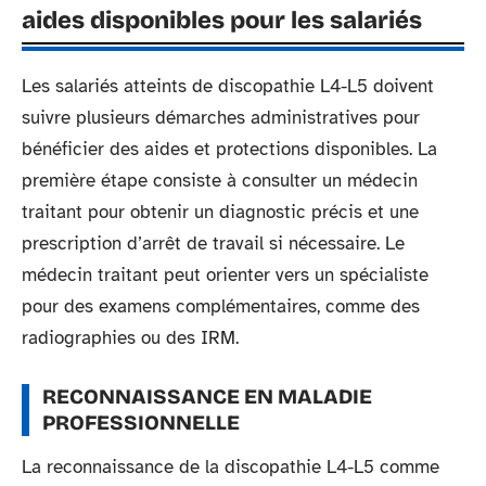
aides disponibles pour les salariés
Les salariés atteints de discopathie L4-L5 doivent
suivre plusieurs démarches administratives pour
bénéficier des aides et protections disponibles. La
première étape consiste à consulter un médecin
traitant pour obtenir un diagnostic précis et une
prescription d’arrêt de travail si nécessaire. Le
médecin traitant peut orienter vers un spécialiste
pour des examens complémentaires, comme des
radiographies ou des IRM.
RECONNAISSANCE EN MALADIE
PROFESSIONNELLE
La reconnaissance de la discopathie L4-L5 comme