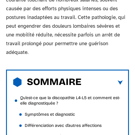
causée par des efforts physiques intenses ou des
postures inadaptées au travail. Cette pathologie, qui
peut engendrer des douleurs lombaires sévères et
une mobilité réduite, nécessite parfois un arrêt de
travail prolongé pour permettre une guérison
adéquate.
SOMMAIRE
Qu’est-ce que la discopathie L4-L5 et comment est-
elle diagnostiquée ?
Symptômes et diagnostic
Différenciation avec d’autres affections