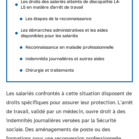
Les droits des salariés atteints de discopathie L4-
L5 en matière d’arrêt de travail
Les étapes de la reconnaissance
Les démarches administratives et les aides
disponibles pour les salariés
Reconnaissance en maladie professionnelle
Indemnités journalières et autres aides
Chirurgie et traitements
Les salariés confrontés à cette situation disposent de
droits spécifiques pour assurer leur protection. L’arrêt
de travail, validé par un médecin, ouvre droit à des
indemnités journalières versées par la Sécurité
sociale. Des aménagements de poste ou des
formations pour une reconversion professionnelle