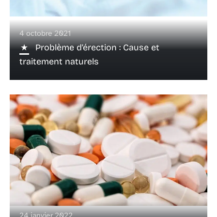
4 octobre 2021
Problème d’érection : Cause et
traitement naturels
24 janvier 2022