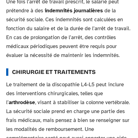
Une fois l’arrêt de travail prescrit, le salarié peut
prétendre à des
indemnités journalières
de la
sécurité sociale. Ces indemnités sont calculées en
fonction du salaire et de la durée de l’arrêt de travail.
En cas de prolongation de l’arrêt, des contrôles
médicaux périodiques peuvent être requis pour
évaluer la nécessité de maintenir les indemnités.
CHIRURGIE ET TRAITEMENTS
Le traitement de la discopathie L4-L5 peut inclure
des interventions chirurgicales, telles que
l’
arthrodèse
, visant à stabiliser la colonne vertébrale.
La sécurité sociale prend en charge une partie des
frais médicaux, mais pensez à bien se renseigner sur
les modalités de remboursement. Une