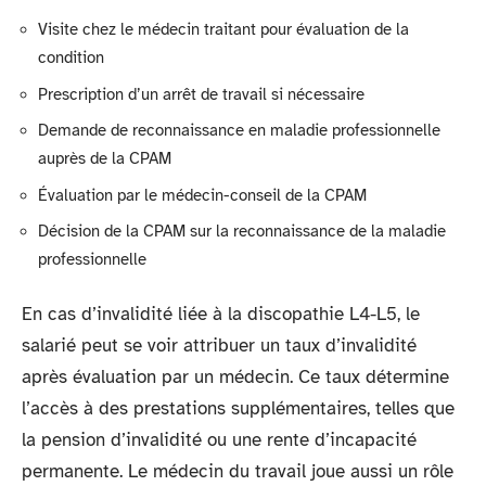
Visite chez le médecin traitant pour évaluation de la
condition
Prescription d’un arrêt de travail si nécessaire
Demande de reconnaissance en maladie professionnelle
auprès de la CPAM
Évaluation par le médecin-conseil de la CPAM
Décision de la CPAM sur la reconnaissance de la maladie
professionnelle
En cas d’invalidité liée à la discopathie L4-L5, le
salarié peut se voir attribuer un taux d’invalidité
après évaluation par un médecin. Ce taux détermine
l’accès à des prestations supplémentaires, telles que
la pension d’invalidité ou une rente d’incapacité
permanente. Le médecin du travail joue aussi un rôle