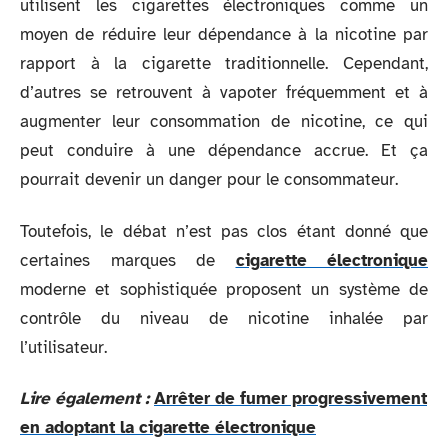
utilisent les cigarettes électroniques comme un
moyen de réduire leur dépendance à la nicotine par
rapport à la cigarette traditionnelle. Cependant,
d’autres se retrouvent à vapoter fréquemment et à
augmenter leur consommation de nicotine, ce qui
peut conduire à une dépendance accrue. Et ça
pourrait devenir un danger pour le consommateur.
Toutefois, le débat n’est pas clos étant donné que
certaines marques de
cigarette électronique
moderne et sophistiquée proposent un système de
contrôle du niveau de nicotine inhalée par
l’utilisateur.
Lire également :
Arrêter de fumer progressivement
en adoptant la cigarette électronique