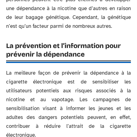
une dépendance à la nicotine que d’autres en raison
de leur bagage génétique. Cependant, la génétique
n’est qu’un facteur parmi de nombreux autres.
La prévention et l’information pour
prévenir la dépendance
La meilleure façon de prévenir la dépendance à la
cigarette électronique est de sensibiliser les
utilisateurs potentiels aux risques associés à la
nicotine et au vapotage. Les campagnes de
sensibilisation visant à informer les jeunes et les
adultes des dangers potentiels peuvent, en effet,
contribuer à réduire l’attrait de la cigarette
électronique.