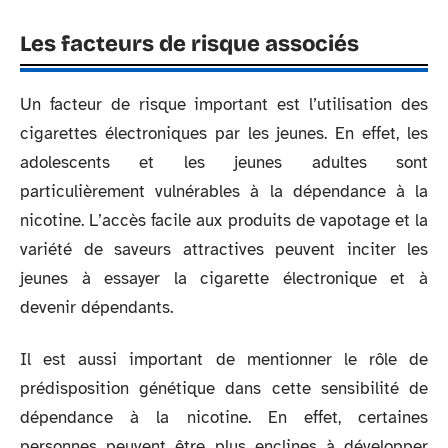
Les facteurs de risque associés
Un facteur de risque important est l’utilisation des
cigarettes électroniques par les jeunes. En effet, les
adolescents et les jeunes adultes sont
particulièrement vulnérables à la dépendance à la
nicotine. L’accès facile aux produits de vapotage et la
variété de saveurs attractives peuvent inciter les
jeunes à essayer la cigarette électronique et à
devenir dépendants.
Il est aussi important de mentionner le rôle de
prédisposition génétique dans cette sensibilité de
dépendance à la nicotine. En effet, certaines
personnes peuvent être plus enclines à développer