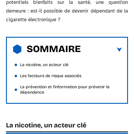
potentiels bienfaits sur la santé, une question
demeure : est-il possible de devenir dépendant de la
cigarette électronique ?
SOMMAIRE
La nicotine, un acteur clé
Les facteurs de risque associés
La prévention et l’information pour prévenir la
dépendance
La nicotine, un acteur clé