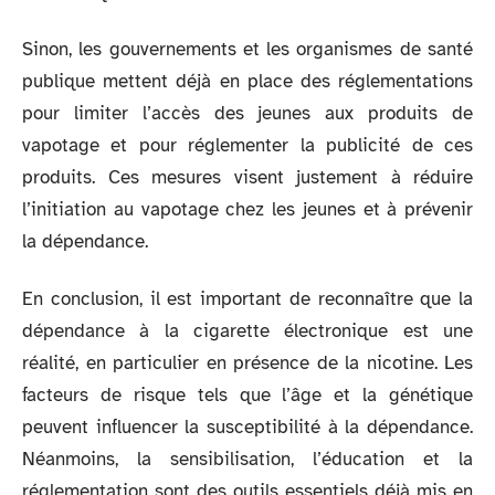
Sinon, les gouvernements et les organismes de santé
publique mettent déjà en place des réglementations
pour limiter l’accès des jeunes aux produits de
vapotage et pour réglementer la publicité de ces
produits. Ces mesures visent justement à réduire
l’initiation au vapotage chez les jeunes et à prévenir
la dépendance.
En conclusion, il est important de reconnaître que la
dépendance à la cigarette électronique est une
réalité, en particulier en présence de la nicotine. Les
facteurs de risque tels que l’âge et la génétique
peuvent influencer la susceptibilité à la dépendance.
Néanmoins, la sensibilisation, l’éducation et la
réglementation sont des outils essentiels déjà mis en