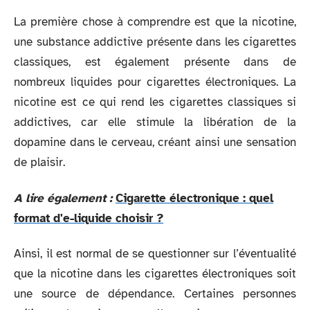
La première chose à comprendre est que la nicotine,
une substance addictive présente dans les cigarettes
classiques, est également présente dans de
nombreux liquides pour cigarettes électroniques. La
nicotine est ce qui rend les cigarettes classiques si
addictives, car elle stimule la libération de la
dopamine dans le cerveau, créant ainsi une sensation
de plaisir.
A lire également :
Cigarette électronique : quel
format d'e-liquide choisir ?
Ainsi, il est normal de se questionner sur l’éventualité
que la nicotine dans les cigarettes électroniques soit
une source de dépendance. Certaines personnes