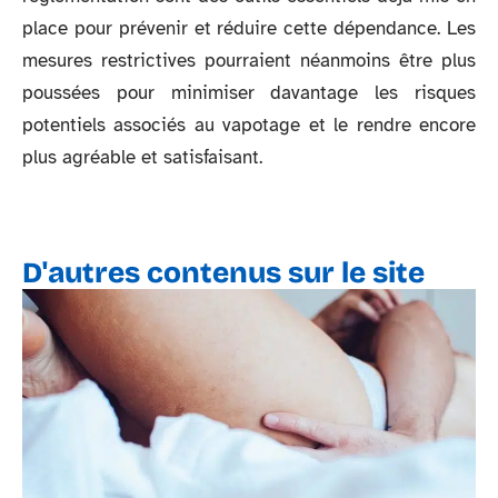
place pour prévenir et réduire cette dépendance. Les
mesures restrictives pourraient néanmoins être plus
poussées pour minimiser davantage les risques
potentiels associés au vapotage et le rendre encore
plus agréable et satisfaisant.
D'autres contenus sur le site