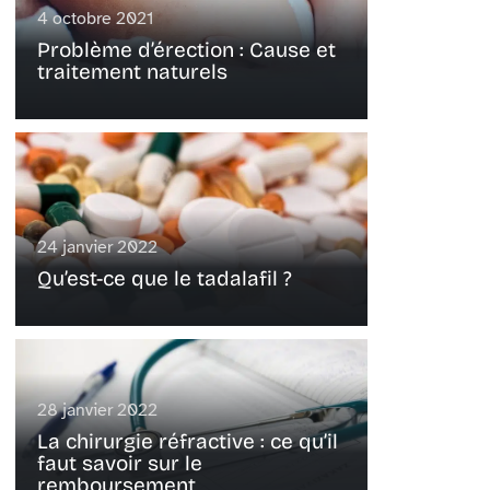
4 octobre 2021
Problème d’érection : Cause et
traitement naturels
24 janvier 2022
Qu’est-ce que le tadalafil ?
28 janvier 2022
La chirurgie réfractive : ce qu’il
faut savoir sur le
remboursement