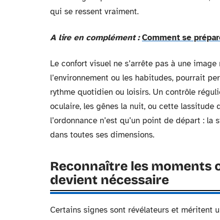
qui se ressent vraiment.
A lire en complément :
Comment se préparer
Le confort visuel ne s’arrête pas à une image n
l’environnement ou les habitudes, pourrait pert
rythme quotidien ou loisirs. Un contrôle réguli
oculaire, les gênes la nuit, ou cette lassitude 
l’ordonnance n’est qu’un point de départ : la 
dans toutes ses dimensions.
Reconnaître les moments 
devient nécessaire
Certains signes sont révélateurs et méritent 