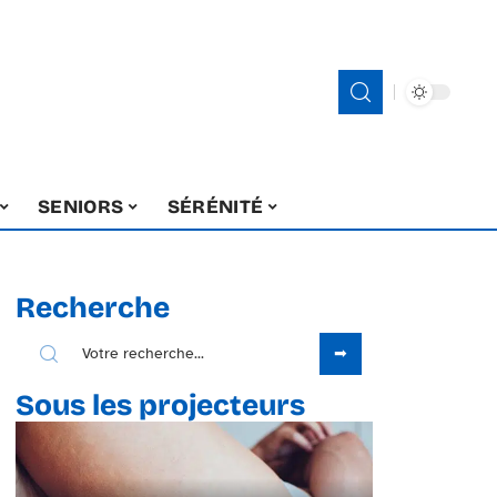
SENIORS
SÉRÉNITÉ
Recherche
Sous les projecteurs