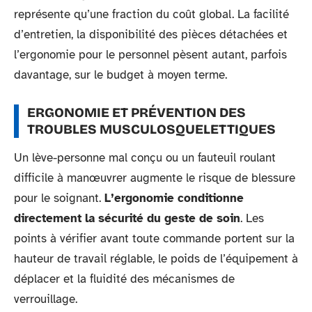
représente qu’une fraction du coût global. La facilité
d’entretien, la disponibilité des pièces détachées et
l’ergonomie pour le personnel pèsent autant, parfois
davantage, sur le budget à moyen terme.
ERGONOMIE ET PRÉVENTION DES
TROUBLES MUSCULOSQUELETTIQUES
Un lève-personne mal conçu ou un fauteuil roulant
difficile à manœuvrer augmente le risque de blessure
pour le soignant.
L’ergonomie conditionne
directement la sécurité du geste de soin
. Les
points à vérifier avant toute commande portent sur la
hauteur de travail réglable, le poids de l’équipement à
déplacer et la fluidité des mécanismes de
verrouillage.