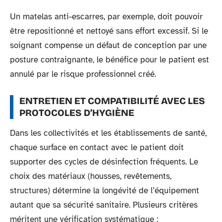
Un matelas anti-escarres, par exemple, doit pouvoir
être repositionné et nettoyé sans effort excessif. Si le
soignant compense un défaut de conception par une
posture contraignante, le bénéfice pour le patient est
annulé par le risque professionnel créé.
ENTRETIEN ET COMPATIBILITÉ AVEC LES
PROTOCOLES D’HYGIÈNE
Dans les collectivités et les établissements de santé,
chaque surface en contact avec le patient doit
supporter des cycles de désinfection fréquents. Le
choix des matériaux (housses, revêtements,
structures) détermine la longévité de l’équipement
autant que sa sécurité sanitaire. Plusieurs critères
méritent une vérification systématique :