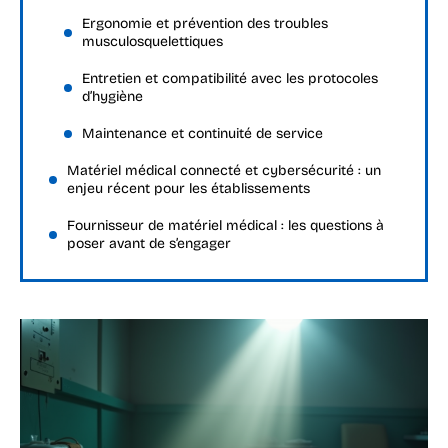
Ergonomie et prévention des troubles
musculosquelettiques
Entretien et compatibilité avec les protocoles
d’hygiène
Maintenance et continuité de service
Matériel médical connecté et cybersécurité : un
enjeu récent pour les établissements
Fournisseur de matériel médical : les questions à
poser avant de s’engager