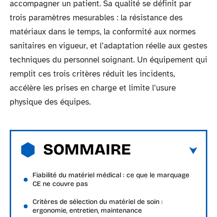
accompagner un patient. Sa qualité se définit par
trois paramètres mesurables : la résistance des
matériaux dans le temps, la conformité aux normes
sanitaires en vigueur, et l’adaptation réelle aux gestes
techniques du personnel soignant. Un équipement qui
remplit ces trois critères réduit les incidents,
accélère les prises en charge et limite l’usure
physique des équipes.
SOMMAIRE
Fiabilité du matériel médical : ce que le marquage
CE ne couvre pas
Critères de sélection du matériel de soin :
ergonomie, entretien, maintenance