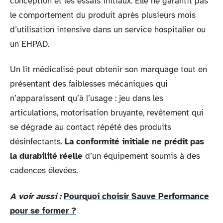
conception et les essais initiaux. Elle ne garantit pas
le comportement du produit après plusieurs mois
d’utilisation intensive dans un service hospitalier ou
un EHPAD.
Un lit médicalisé peut obtenir son marquage tout en
présentant des faiblesses mécaniques qui
n’apparaissent qu’à l’usage : jeu dans les
articulations, motorisation bruyante, revêtement qui
se dégrade au contact répété des produits
désinfectants.
La conformité initiale ne prédit pas
la durabilité réelle
d’un équipement soumis à des
cadences élevées.
A voir aussi :
Pourquoi choisir Sauve Performance
pour se former ?