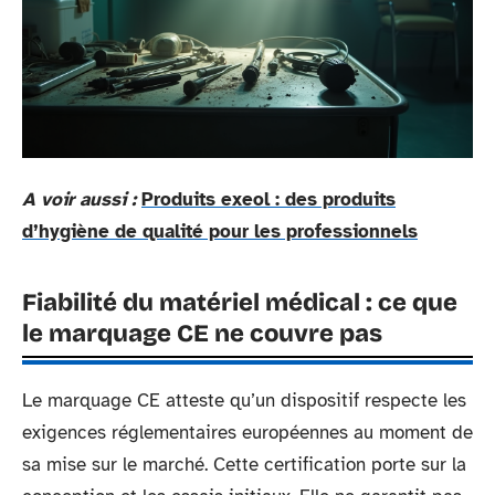
A voir aussi :
Produits exeol : des produits
d’hygiène de qualité pour les professionnels
Fiabilité du matériel médical : ce que
le marquage CE ne couvre pas
Le marquage CE atteste qu’un dispositif respecte les
exigences réglementaires européennes au moment de
sa mise sur le marché. Cette certification porte sur la