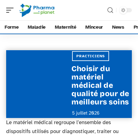
Forme
Maladie
Maternité
Minceur
News
P
PRACTICIENS
Choisir du
matériel
médical de
qualité pour de
meilleurs soins
5 juillet 2026
Le matériel médical regroupe l’ensemble des
dispositifs utilisés pour diagnostiquer, traiter ou