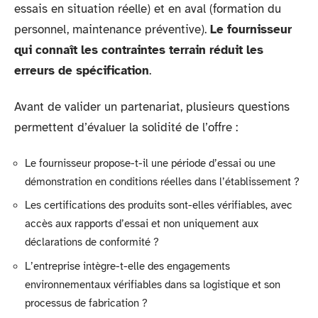
essais en situation réelle) et en aval (formation du
personnel, maintenance préventive).
Le fournisseur
qui connaît les contraintes terrain réduit les
erreurs de spécification
.
Avant de valider un partenariat, plusieurs questions
permettent d’évaluer la solidité de l’offre :
Le fournisseur propose-t-il une période d’essai ou une
démonstration en conditions réelles dans l’établissement ?
Les certifications des produits sont-elles vérifiables, avec
accès aux rapports d’essai et non uniquement aux
déclarations de conformité ?
L’entreprise intègre-t-elle des engagements
environnementaux vérifiables dans sa logistique et son
processus de fabrication ?