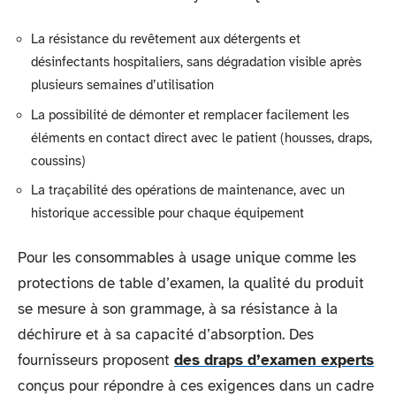
La résistance du revêtement aux détergents et
désinfectants hospitaliers, sans dégradation visible après
plusieurs semaines d’utilisation
La possibilité de démonter et remplacer facilement les
éléments en contact direct avec le patient (housses, draps,
coussins)
La traçabilité des opérations de maintenance, avec un
historique accessible pour chaque équipement
Pour les consommables à usage unique comme les
protections de table d’examen, la qualité du produit
se mesure à son grammage, à sa résistance à la
déchirure et à sa capacité d’absorption. Des
fournisseurs proposent
des draps d’examen experts
conçus pour répondre à ces exigences dans un cadre