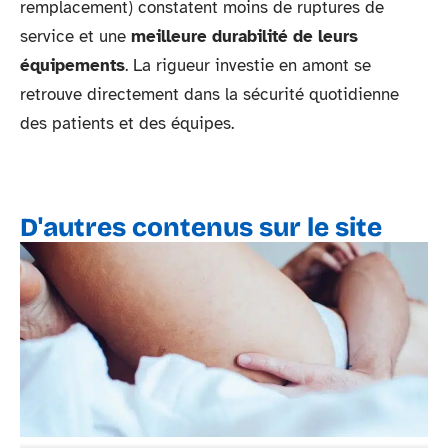
remplacement) constatent moins de ruptures de
service et une
meilleure durabilité de leurs
équipements
. La rigueur investie en amont se
retrouve directement dans la sécurité quotidienne
des patients et des équipes.
D'autres contenus sur le site