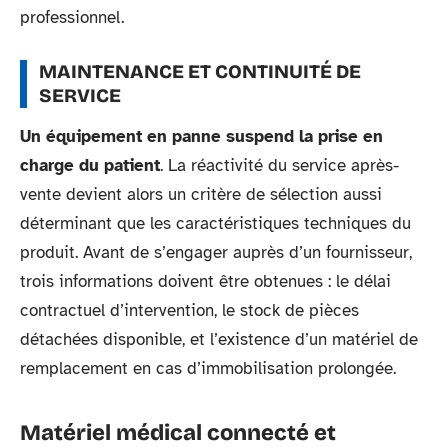
professionnel.
MAINTENANCE ET CONTINUITÉ DE
SERVICE
Un équipement en panne suspend la prise en
charge du patient
. La réactivité du service après-
vente devient alors un critère de sélection aussi
déterminant que les caractéristiques techniques du
produit. Avant de s’engager auprès d’un fournisseur,
trois informations doivent être obtenues : le délai
contractuel d’intervention, le stock de pièces
détachées disponible, et l’existence d’un matériel de
remplacement en cas d’immobilisation prolongée.
Matériel médical connecté et