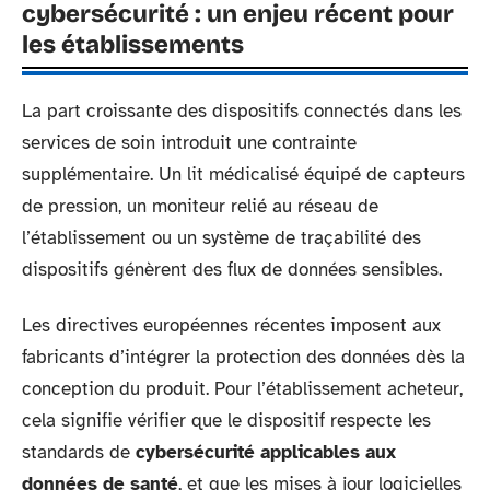
cybersécurité : un enjeu récent pour
les établissements
La part croissante des dispositifs connectés dans les
services de soin introduit une contrainte
supplémentaire. Un lit médicalisé équipé de capteurs
de pression, un moniteur relié au réseau de
l’établissement ou un système de traçabilité des
dispositifs génèrent des flux de données sensibles.
Les directives européennes récentes imposent aux
fabricants d’intégrer la protection des données dès la
conception du produit. Pour l’établissement acheteur,
cela signifie vérifier que le dispositif respecte les
standards de
cybersécurité applicables aux
données de santé
, et que les mises à jour logicielles