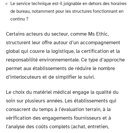
Le service technique est-il joignable en dehors des horaires
de bureau, notamment pour les structures fonctionnant en
continu ?
Certains acteurs du secteur, comme Ms Ethic,
structurent leur offre autour d’un accompagnement
global qui couvre la logistique, la certification et la
responsabilité environnementale. Ce type d’approche
permet aux établissements de réduire le nombre
d’interlocuteurs et de simplifier le suivi.
Le choix du matériel médical engage la qualité du
soin sur plusieurs années. Les établissements qui
consacrent du temps à l’évaluation terrain, à la
vérification des engagements fournisseurs et à
l’analyse des coûts complets (achat, entretien,