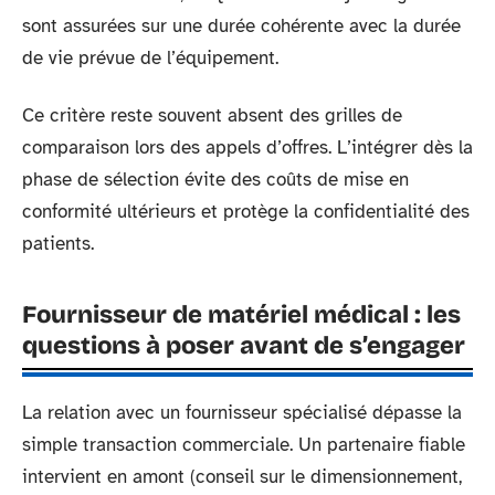
sont assurées sur une durée cohérente avec la durée
de vie prévue de l’équipement.
Ce critère reste souvent absent des grilles de
comparaison lors des appels d’offres. L’intégrer dès la
phase de sélection évite des coûts de mise en
conformité ultérieurs et protège la confidentialité des
patients.
Fournisseur de matériel médical : les
questions à poser avant de s’engager
La relation avec un fournisseur spécialisé dépasse la
simple transaction commerciale. Un partenaire fiable
intervient en amont (conseil sur le dimensionnement,