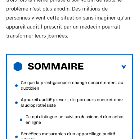
problème n’est plus anodin. Des millions de
personnes vivent cette situation sans imaginer qu’un
appareil auditif prescrit par un médecin pourrait
transformer leurs journées.
SOMMAIRE
Ce que la presbyacousie change concrètement au
quotidien
Appareil auditif prescrit : le parcours concret chez
l’audioprothésiste
Ce qui distingue un suivi professionnel d’un achat
en ligne
Bénéfices mesurables d’un appareillage auditif