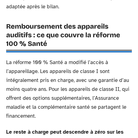
adaptée après le bilan.
Remboursement des appareils
auditifs : ce que couvre la réforme
100 % Santé
La réforme 100 % Santé a modifié l’accès à
l’appareillage. Les appareils de classe I sont
intégralement pris en charge, avec une garantie d’au
moins quatre ans. Pour les appareils de classe II, qui
offrent des options supplémentaires, l’Assurance
maladie et la complémentaire santé se partagent le
financement.
Le reste à charge peut descendre à zéro sur les