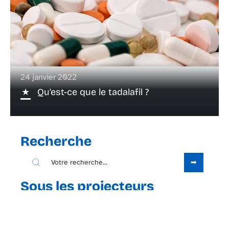
24 janvier 2022
Qu’est-ce que le tadalafil ?
Recherche
Sous les projecteurs