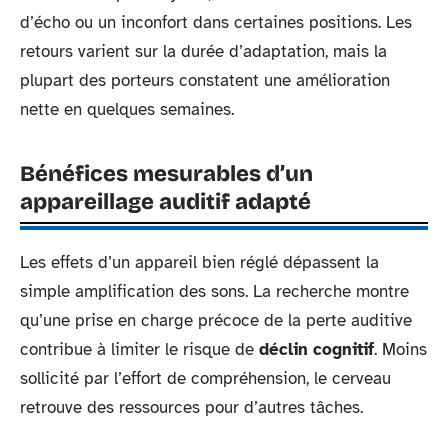
d’écho ou un inconfort dans certaines positions. Les
retours varient sur la durée d’adaptation, mais la
plupart des porteurs constatent une amélioration
nette en quelques semaines.
Bénéfices mesurables d’un
appareillage auditif adapté
Les effets d’un appareil bien réglé dépassent la
simple amplification des sons. La recherche montre
qu’une prise en charge précoce de la perte auditive
contribue à limiter le risque de
déclin cognitif
. Moins
sollicité par l’effort de compréhension, le cerveau
retrouve des ressources pour d’autres tâches.