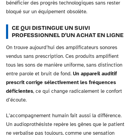
bénéficier des progrès technologiques sans rester
bloqué sur un équipement obsolète.
CE QUI DISTINGUE UN SUIVI
PROFESSIONNEL D’UN ACHAT EN LIGNE
On trouve aujourd’hui des amplificateurs sonores
vendus sans prescription. Ces produits amplifient
tous les sons de manière uniforme, sans distinction
entre parole et bruit de fond.
Un appareil auditif
prescrit corrige sélectivement les fréquences
déficientes
, ce qui change radicalement le confort
d’écoute.
L’accompagnement humain fait aussi la différence.
Un audioprothésiste repère les gênes que le patient
ne verbalise pas toujours, comme une sensation