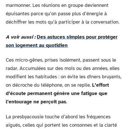
marmonner. Les réunions en groupe deviennent
épuisantes parce qu’on passe plus d’énergie à
déchiffrer les mots qu’à participer à la conversation.
A voir aussi :
Des astuces simples pour protéger
son logement au quotidien
Ces micro-gênes, prises isolément, passent sous le
radar. Accumulées sur des mois ou des années, elles
modifient les habitudes : on évite les dîners bruyants,
on décroche du téléphone, on se replie.
L’effort
d’écoute permanent génère une fatigue que
l’entourage ne perçoit pas
.
La presbyacousie touche d’abord les fréquences
aiguës, celles qui portent les consonnes et la clarté