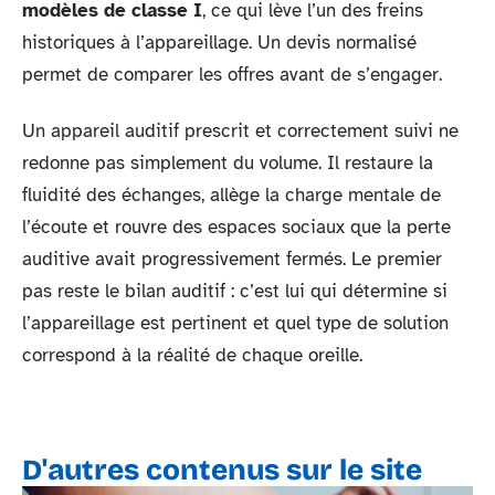
modèles de classe I
, ce qui lève l’un des freins
historiques à l’appareillage. Un devis normalisé
permet de comparer les offres avant de s’engager.
Un appareil auditif prescrit et correctement suivi ne
redonne pas simplement du volume. Il restaure la
fluidité des échanges, allège la charge mentale de
l’écoute et rouvre des espaces sociaux que la perte
auditive avait progressivement fermés. Le premier
pas reste le bilan auditif : c’est lui qui détermine si
l’appareillage est pertinent et quel type de solution
correspond à la réalité de chaque oreille.
D'autres contenus sur le site