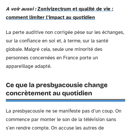
A voir aussi :
Zonivizectrum et qualité de vie :
comment limiter l'impact au quotidien
La perte auditive non corrigée pèse sur les échanges,
sur la confiance en soi et, à terme, sur la santé
globale. Malgré cela, seule une minorité des
personnes concernées en France porte un
appareillage adapté.
Ce que la presbyacousie change
concrètement au quotidien
La presbyacousie ne se manifeste pas d’un coup. On
commence par monter le son de la télévision sans
s’en rendre compte. On accuse les autres de