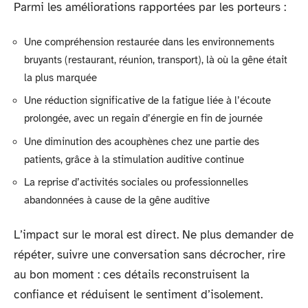
Parmi les améliorations rapportées par les porteurs :
Une compréhension restaurée dans les environnements
bruyants (restaurant, réunion, transport), là où la gêne était
la plus marquée
Une réduction significative de la fatigue liée à l’écoute
prolongée, avec un regain d’énergie en fin de journée
Une diminution des acouphènes chez une partie des
patients, grâce à la stimulation auditive continue
La reprise d’activités sociales ou professionnelles
abandonnées à cause de la gêne auditive
L’impact sur le moral est direct. Ne plus demander de
répéter, suivre une conversation sans décrocher, rire
au bon moment : ces détails reconstruisent la
confiance et réduisent le sentiment d’isolement.