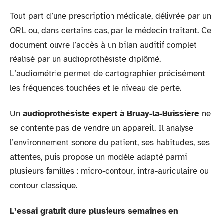
Tout part d’une prescription médicale, délivrée par un
ORL ou, dans certains cas, par le médecin traitant. Ce
document ouvre l’accès à un bilan auditif complet
réalisé par un audioprothésiste diplômé.
L’audiométrie permet de cartographier précisément
les fréquences touchées et le niveau de perte.
Un
audioprothésiste expert à Bruay-la-Buissière
ne
se contente pas de vendre un appareil. Il analyse
l’environnement sonore du patient, ses habitudes, ses
attentes, puis propose un modèle adapté parmi
plusieurs familles : micro-contour, intra-auriculaire ou
contour classique.
L’essai gratuit dure plusieurs semaines en