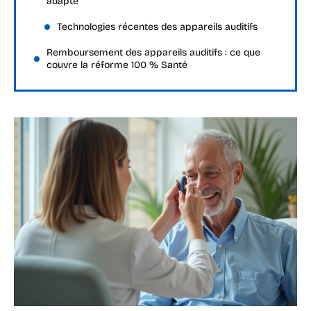
adapté
Technologies récentes des appareils auditifs
Remboursement des appareils auditifs : ce que
couvre la réforme 100 % Santé