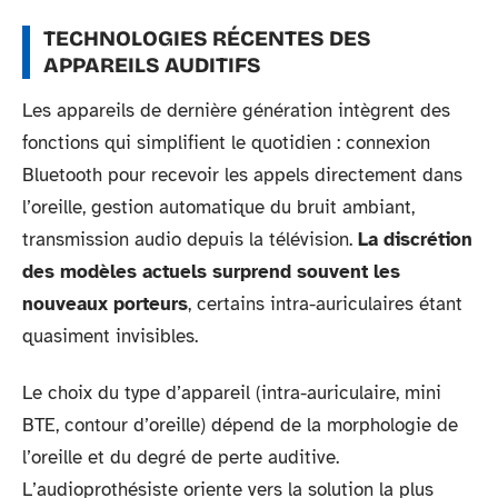
TECHNOLOGIES RÉCENTES DES
APPAREILS AUDITIFS
Les appareils de dernière génération intègrent des
fonctions qui simplifient le quotidien : connexion
Bluetooth pour recevoir les appels directement dans
l’oreille, gestion automatique du bruit ambiant,
transmission audio depuis la télévision.
La discrétion
des modèles actuels surprend souvent les
nouveaux porteurs
, certains intra-auriculaires étant
quasiment invisibles.
Le choix du type d’appareil (intra-auriculaire, mini
BTE, contour d’oreille) dépend de la morphologie de
l’oreille et du degré de perte auditive.
L’audioprothésiste oriente vers la solution la plus