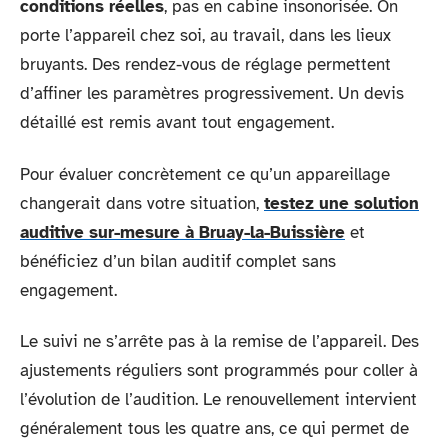
conditions réelles
, pas en cabine insonorisée. On
porte l’appareil chez soi, au travail, dans les lieux
bruyants. Des rendez-vous de réglage permettent
d’affiner les paramètres progressivement. Un devis
détaillé est remis avant tout engagement.
Pour évaluer concrètement ce qu’un appareillage
changerait dans votre situation,
testez une solution
auditive sur-mesure à Bruay-la-Buissière
et
bénéficiez d’un bilan auditif complet sans
engagement.
Le suivi ne s’arrête pas à la remise de l’appareil. Des
ajustements réguliers sont programmés pour coller à
l’évolution de l’audition. Le renouvellement intervient
généralement tous les quatre ans, ce qui permet de