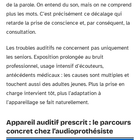
de la parole. On entend du son, mais on ne comprend
plus les mots. C’est précisément ce décalage qui
retarde la prise de conscience et, par conséquent, la
consultation.
Les troubles auditifs ne concernent pas uniquement
les seniors. Exposition prolongée au bruit
professionnel, usage intensif d’écouteurs,
antécédents médicaux : les causes sont multiples et
touchent aussi des adultes jeunes. Plus la prise en
charge intervient tôt, plus l’adaptation à
l’appareillage se fait naturellement.
Appareil auditif prescrit : le parcours
concret chez l’audioprothésiste