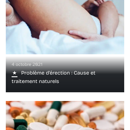
4 octobre 2021
Problème d’érection : Cause et
traitement naturels