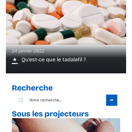
24 janvier 2022
Qu’est-ce que le tadalafil ?
Recherche
Sous les projecteurs