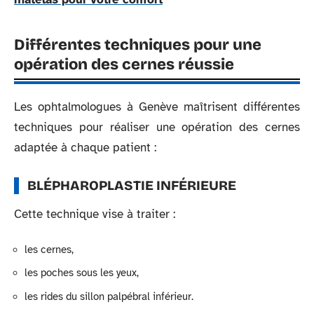
Différentes techniques pour une
opération des cernes réussie
Les ophtalmologues à Genève maîtrisent différentes
techniques pour réaliser une opération des cernes
adaptée à chaque patient :
BLÉPHAROPLASTIE INFÉRIEURE
Cette technique vise à traiter :
les cernes,
les poches sous les yeux,
les rides du sillon palpébral inférieur.