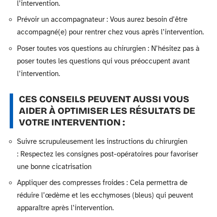
l’intervention.
Prévoir un accompagnateur : Vous aurez besoin d’être
accompagné(e) pour rentrer chez vous après l’intervention.
Poser toutes vos questions au chirurgien : N’hésitez pas à
poser toutes les questions qui vous préoccupent avant
l’intervention.
CES CONSEILS PEUVENT AUSSI VOUS
AIDER À OPTIMISER LES RÉSULTATS DE
VOTRE INTERVENTION :
Suivre scrupuleusement les instructions du chirurgien
: Respectez les consignes post-opératoires pour favoriser
une bonne cicatrisation
Appliquer des compresses froides : Cela permettra de
réduire l’œdème et les ecchymoses (bleus) qui peuvent
apparaître après l’intervention.