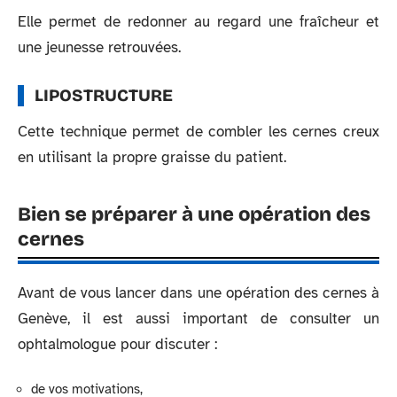
Elle permet de redonner au regard une fraîcheur et
une jeunesse retrouvées.
LIPOSTRUCTURE
Cette technique permet de combler les cernes creux
en utilisant la propre graisse du patient.
Bien se préparer à une opération des
cernes
Avant de vous lancer dans une opération des cernes à
Genève, il est aussi important de consulter un
ophtalmologue pour discuter :
de vos motivations,