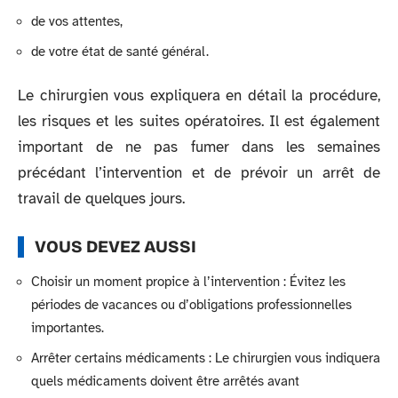
de vos attentes,
de votre état de santé général.
Le chirurgien vous expliquera en détail la procédure,
les risques et les suites opératoires. Il est également
important de ne pas fumer dans les semaines
précédant l’intervention et de prévoir un arrêt de
travail de quelques jours.
VOUS DEVEZ AUSSI
Choisir un moment propice à l’intervention : Évitez les
périodes de vacances ou d’obligations professionnelles
importantes.
Arrêter certains médicaments : Le chirurgien vous indiquera
quels médicaments doivent être arrêtés avant