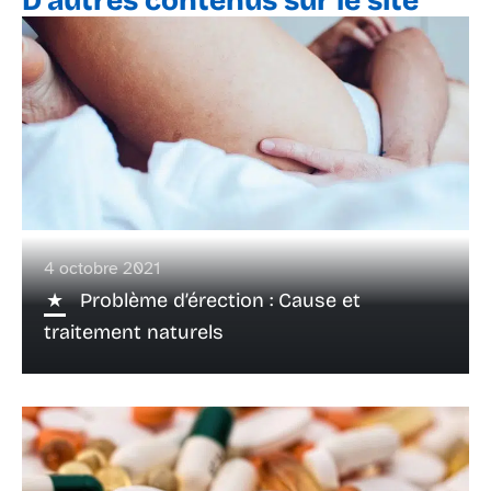
D'autres contenus sur le site
4 octobre 2021
Problème d’érection : Cause et
traitement naturels