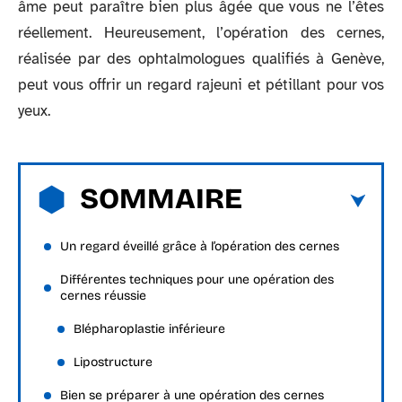
âme peut paraître bien plus âgée que vous ne l’êtes
réellement. Heureusement, l’opération des cernes,
réalisée par des ophtalmologues qualifiés à Genève,
peut vous offrir un regard rajeuni et pétillant pour vos
yeux.
SOMMAIRE
Un regard éveillé grâce à l’opération des cernes
Différentes techniques pour une opération des
cernes réussie
Blépharoplastie inférieure
Lipostructure
Bien se préparer à une opération des cernes