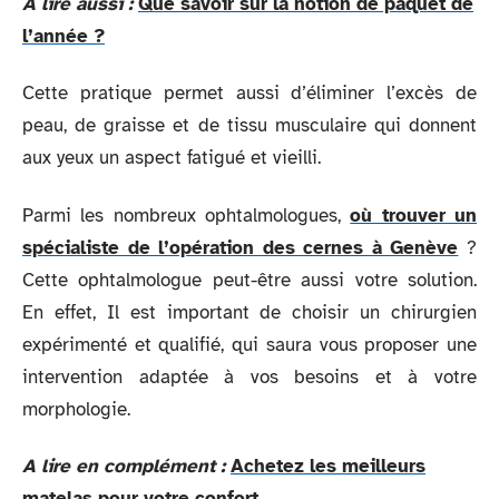
A lire aussi :
Que savoir sur la notion de paquet de
l’année ?
Cette pratique permet aussi d’éliminer l’excès de
peau, de graisse et de tissu musculaire qui donnent
aux yeux un aspect fatigué et vieilli.
Parmi les nombreux ophtalmologues,
où trouver un
spécialiste de l’opération des cernes à Genève
?
Cette ophtalmologue peut-être aussi votre solution.
En effet, Il est important de choisir un chirurgien
expérimenté et qualifié, qui saura vous proposer une
intervention adaptée à vos besoins et à votre
morphologie.
A lire en complément :
Achetez les meilleurs
matelas pour votre confort