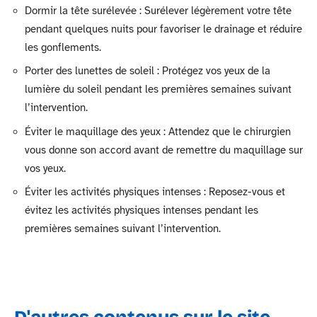
Dormir la tête surélevée : Surélever légèrement votre tête
pendant quelques nuits pour favoriser le drainage et réduire
les gonflements.
Porter des lunettes de soleil : Protégez vos yeux de la
lumière du soleil pendant les premières semaines suivant
l’intervention.
Éviter le maquillage des yeux : Attendez que le chirurgien
vous donne son accord avant de remettre du maquillage sur
vos yeux.
Éviter les activités physiques intenses : Reposez-vous et
évitez les activités physiques intenses pendant les
premières semaines suivant l’intervention.