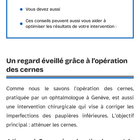
Vous devez aussi
Ces conseils peuvent aussi vous aider à
optimiser les résultats de votre intervention :
Un regard éveillé grâce à l’opération
des cernes
Comme nous le savons l’opération des cernes,
pratiquée par un ophtalmologue à Genève, est aussi
une intervention chirurgicale qui vise à corriger les
imperfections des paupières inférieures. L’objectif
principal : atténuer les cernes.