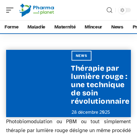
Forme
Maladie
Maternité
Minceur
News
P
NEWS
Thérapie par
lumière rouge :
une technique
de soin
révolutionnaire
28 décembre 2025
Photobiomodulation ou PBM ou tout simplement
thérapie par lumière rouge désigne un même procédé