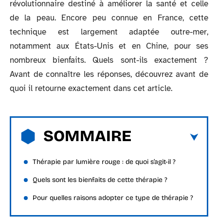
révolutionnaire destiné à améliorer la santé et celle
de la peau. Encore peu connue en France, cette
technique est largement adaptée outre-mer,
notamment aux États-Unis et en Chine, pour ses
nombreux bienfaits. Quels sont-ils exactement ?
Avant de connaître les réponses, découvrez avant de
quoi il retourne exactement dans cet article.
SOMMAIRE
Thérapie par lumière rouge : de quoi s’agit-il ?
Quels sont les bienfaits de cette thérapie ?
Pour quelles raisons adopter ce type de thérapie ?