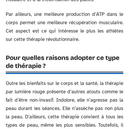
Par ailleurs, une meilleure production d’ATP dans le
corps permet une meilleure récupération musculaire.
Cet aspect est ce qui intéresse le plus les athlètes
sur cette thérapie révolutionnaire.
Pour quelles raisons adopter ce type
de thérapie ?
Outre les bienfaits sur le corps et la santé, la thérapie
par lumière rouge présente d’autres atouts comme le
fait d’être non-invasif. Indolore, elle n’agresse pas la
peau durant les séances. Elle n’assèche pas non plus
la peau. D’ailleurs, cette thérapie convient à tous les
types de peau, même les plus sensibles. Toutefois, il