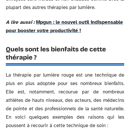
plupart des autres thérapies par lumière.
A lire aussi :
Mpgun : le nouvel outil indispensable
pour booster votre productivité !
Quels sont les bienfaits de cette
thérapie ?
La thérapie par lumière rouge est une technique de
plus en plus adoptée pour ses nombreux bienfaits.
Elle est, notamment, recourue par de nombreux
athlètes de hauts niveaux, des acteurs, des médecins
de pointe et des professionnels de la santé naturelle.
En voici quelques exemples des raisons qui les
poussent à recourir à cette technique de soin :