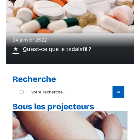
24 janvier 2022
Qu’est-ce que le tadalafil ?
Recherche
Sous les projecteurs