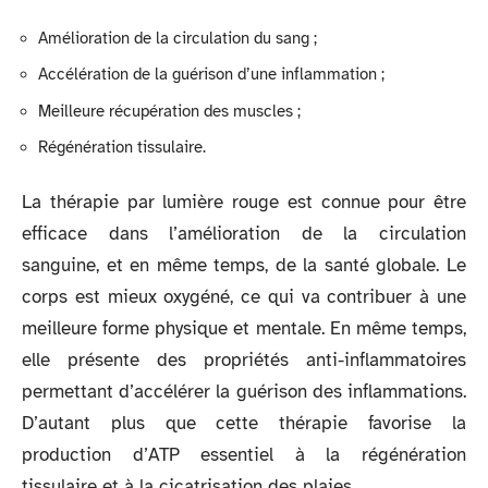
Amélioration de la circulation du sang ;
Accélération de la guérison d’une inflammation ;
Meilleure récupération des muscles ;
Régénération tissulaire.
La thérapie par lumière rouge est connue pour être
efficace dans l’amélioration de la circulation
sanguine, et en même temps, de la santé globale. Le
corps est mieux oxygéné, ce qui va contribuer à une
meilleure forme physique et mentale. En même temps,
elle présente des propriétés anti-inflammatoires
permettant d’accélérer la guérison des inflammations.
D’autant plus que cette thérapie favorise la
production d’ATP essentiel à la régénération
tissulaire et à la cicatrisation des plaies.