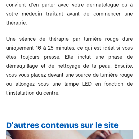
convient d’en parler avec votre dermatologue ou à
votre médecin traitant avant de commencer une
thérapie.
Une séance de thérapie par lumière rouge dure
uniquement 10 à 25 minutes, ce qui est idéal si vous
êtes toujours pressé. Elle inclut une phase de
démaquillage et de nettoyage de la peau. Ensuite,
vous vous placez devant une source de lumière rouge
ou allongez sous une lampe LED en fonction de
l’installation du centre.
D'autres contenus sur le site