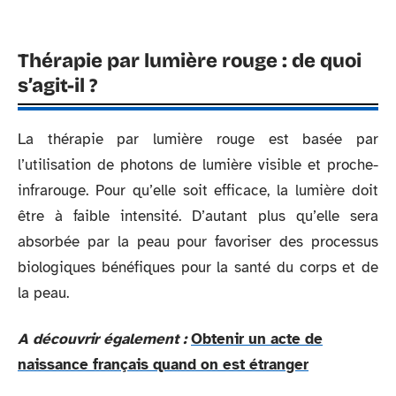
Thérapie par lumière rouge : de quoi
s’agit-il ?
La thérapie par lumière rouge est basée par
l’utilisation de photons de lumière visible et proche-
infrarouge. Pour qu’elle soit efficace, la lumière doit
être à faible intensité. D’autant plus qu’elle sera
absorbée par la peau pour favoriser des processus
biologiques bénéfiques pour la santé du corps et de
la peau.
A découvrir également :
Obtenir un acte de
naissance français quand on est étranger