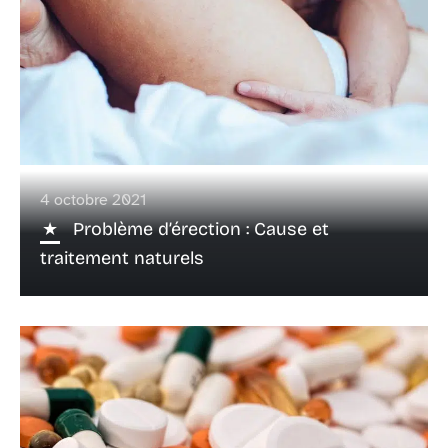
4 octobre 2021
Problème d’érection : Cause et
traitement naturels