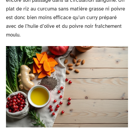
encore son passage dans la circulation sanguine. Un
plat de riz au curcuma sans matière grasse ni poivre
est donc bien moins efficace qu’un curry préparé
avec de l’huile d’olive et du poivre noir fraîchement
moulu.