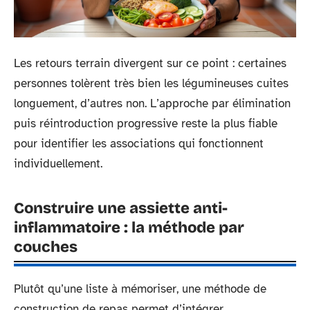
Les retours terrain divergent sur ce point : certaines
personnes tolèrent très bien les légumineuses cuites
longuement, d’autres non. L’approche par élimination
puis réintroduction progressive reste la plus fiable
pour identifier les associations qui fonctionnent
individuellement.
Construire une assiette anti-
inflammatoire : la méthode par
couches
Plutôt qu’une liste à mémoriser, une méthode de
construction de repas permet d’intégrer