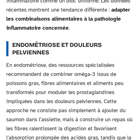
inflammatoire comme un bloc uniforme. Les données
récentes montrent une tendance différente :
adapter
les combinaisons alimentaires à la pathologie
inflammatoire concernée
.
ENDOMÉTRIOSE ET DOULEURS
PELVIENNES
En endométriose, des ressources spécialisées
recommandent de combiner oméga-3 issus de
poissons gras, fibres alimentaires et aliments peu
transformés pour moduler les prostaglandines
impliquées dans les douleurs pelviennes. Cette
approche ne consiste pas simplement à ajouter du
saumon dans l’assiette, mais à construire un repas où
les fibres ralentissent la digestion et favorisent
l’absorption prolongée des acides gras, tandis que la