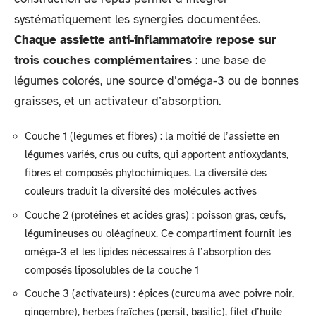
systématiquement les synergies documentées.
Chaque assiette anti-inflammatoire repose sur
trois couches complémentaires
: une base de
légumes colorés, une source d’oméga-3 ou de bonnes
graisses, et un activateur d’absorption.
Couche 1 (légumes et fibres) : la moitié de l’assiette en
légumes variés, crus ou cuits, qui apportent antioxydants,
fibres et composés phytochimiques. La diversité des
couleurs traduit la diversité des molécules actives
Couche 2 (protéines et acides gras) : poisson gras, œufs,
légumineuses ou oléagineux. Ce compartiment fournit les
oméga-3 et les lipides nécessaires à l’absorption des
composés liposolubles de la couche 1
Couche 3 (activateurs) : épices (curcuma avec poivre noir,
gingembre), herbes fraîches (persil, basilic), filet d’huile