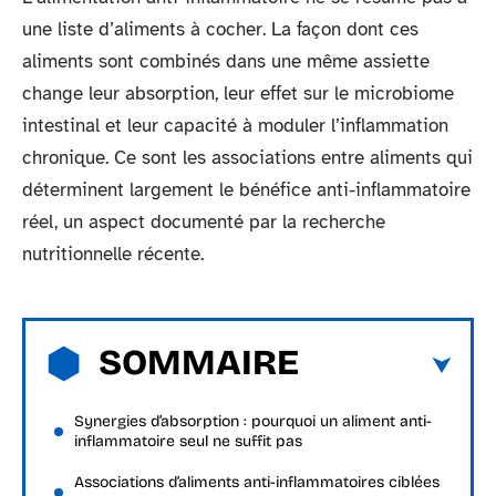
une liste d’aliments à cocher. La façon dont ces
aliments sont combinés dans une même assiette
change leur absorption, leur effet sur le microbiome
intestinal et leur capacité à moduler l’inflammation
chronique. Ce sont les associations entre aliments qui
déterminent largement le bénéfice anti-inflammatoire
réel, un aspect documenté par la recherche
nutritionnelle récente.
SOMMAIRE
Synergies d’absorption : pourquoi un aliment anti-
inflammatoire seul ne suffit pas
Associations d’aliments anti-inflammatoires ciblées