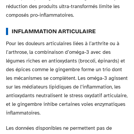
réduction des produits ultra-transformés limite les
composés pro-inflammatoires.
INFLAMMATION ARTICULAIRE
Pour les douleurs articulaires liées à l’arthrite ou à
l’arthrose, la combinaison d’oméga-3 avec des
légumes riches en antioxydants (brocoli, épinards) et
des épices comme le gingembre forme un trio dont
les mécanismes se complètent. Les oméga-3 agissent
sur les médiateurs lipidiques de l’inflammation, les
antioxydants neutralisent le stress oxydatif articulaire,
et le gingembre inhibe certaines voies enzymatiques
inflammatoires.
Les données disponibles ne permettent pas de