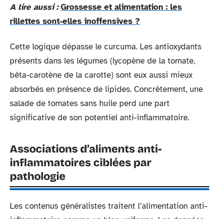
A lire aussi :
Grossesse et alimentation : les
rillettes sont-elles inoffensives ?
Cette logique dépasse le curcuma. Les antioxydants
présents dans les légumes (lycopène de la tomate,
bêta-carotène de la carotte) sont eux aussi mieux
absorbés en présence de lipides. Concrètement, une
salade de tomates sans huile perd une part
significative de son potentiel anti-inflammatoire.
Associations d’aliments anti-
inflammatoires ciblées par
pathologie
Les contenus généralistes traitent l’alimentation anti-