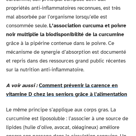
propriétés anti-inflammatoires reconnues, est très
mal absorbée par l’organisme lorsqu’elle est
consommée seule.
L’association curcuma et poivre
noir multiplie la biodisponibilité de la curcumine
grâce à la pipérine contenue dans le poivre. Ce
mécanisme de synergie d’absorption est documenté
et repris dans des ressources grand public récentes
sur la nutrition anti-inflammatoire.
A voir aussi :
Comment prévenir la carence en
vitamine D chez les seniors grâce à l'alimentation
Le même principe s’applique aux corps gras. La
curcumine est liposoluble : l’associer à une source de
lipides (huile d’olive, avocat, oléagineux) améliore