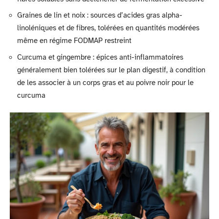
Graines de lin et noix : sources d’acides gras alpha-
linoléniques et de fibres, tolérées en quantités modérées
même en régime FODMAP restreint
Curcuma et gingembre : épices anti-inflammatoires
généralement bien tolérées sur le plan digestif, à condition
de les associer à un corps gras et au poivre noir pour le
curcuma