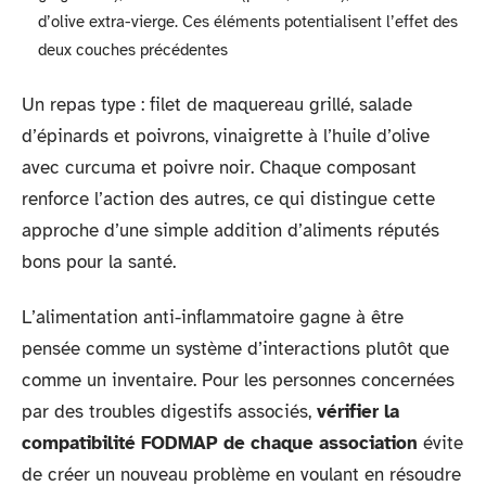
d’olive extra-vierge. Ces éléments potentialisent l’effet des
deux couches précédentes
Un repas type : filet de maquereau grillé, salade
d’épinards et poivrons, vinaigrette à l’huile d’olive
avec curcuma et poivre noir. Chaque composant
renforce l’action des autres, ce qui distingue cette
approche d’une simple addition d’aliments réputés
bons pour la santé.
L’alimentation anti-inflammatoire gagne à être
pensée comme un système d’interactions plutôt que
comme un inventaire. Pour les personnes concernées
par des troubles digestifs associés,
vérifier la
compatibilité FODMAP de chaque association
évite
de créer un nouveau problème en voulant en résoudre