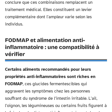
conclure que ces combinaisons remplacent un
traitement médical. Elles constituent un levier
complémentaire dont l’ampleur varie selon les
individus.
FODMAP et alimentation anti-
inflammatoire : une compatibilité à
vérifier
Certains aliments recommandés pour leurs
propriétés anti-inflammatoires sont riches en
FODMAP
, ces glucides fermentescibles qui
aggravent les symptômes chez les personnes
souffrant du syndrome de l’intestin irritable. L’ail,
l’oignon, les légumineuses ou certains fruits figurent à