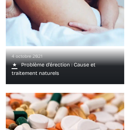
4 octobre 2021
Problème d’érection : Cause et
traitement naturels