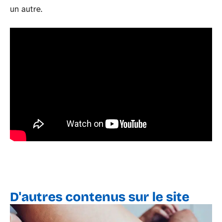
un autre.
D'autres contenus sur le site