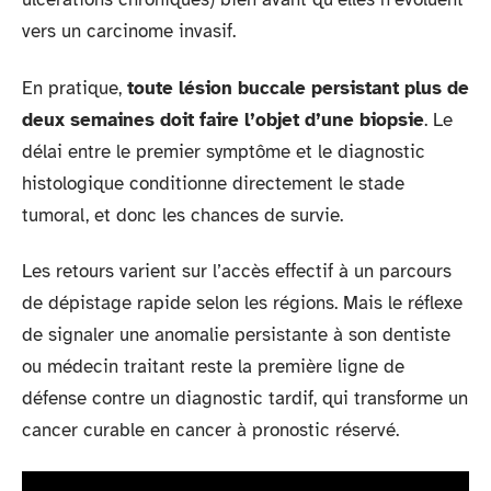
vers un carcinome invasif.
En pratique,
toute lésion buccale persistant plus de
deux semaines doit faire l’objet d’une biopsie
. Le
délai entre le premier symptôme et le diagnostic
histologique conditionne directement le stade
tumoral, et donc les chances de survie.
Les retours varient sur l’accès effectif à un parcours
de dépistage rapide selon les régions. Mais le réflexe
de signaler une anomalie persistante à son dentiste
ou médecin traitant reste la première ligne de
défense contre un diagnostic tardif, qui transforme un
cancer curable en cancer à pronostic réservé.