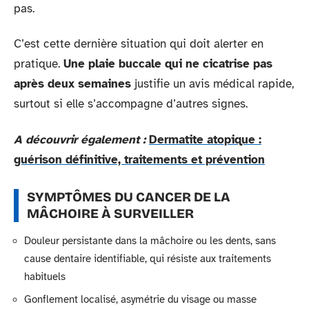
pas.
C’est cette dernière situation qui doit alerter en
pratique.
Une plaie buccale qui ne cicatrise pas
après deux semaines
justifie un avis médical rapide,
surtout si elle s’accompagne d’autres signes.
A découvrir également :
Dermatite atopique :
guérison définitive, traitements et prévention
SYMPTÔMES DU CANCER DE LA
MÂCHOIRE À SURVEILLER
Douleur persistante dans la mâchoire ou les dents, sans
cause dentaire identifiable, qui résiste aux traitements
habituels
Gonflement localisé, asymétrie du visage ou masse