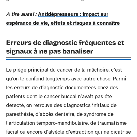
A lire aussi :
Antidépresseurs : impact sur
espérance de vie, effets et risques à connaître
Erreurs de diagnostic fréquentes et
signaux à ne pas banaliser
Le piège principal du cancer de la mâchoire, c’est
qu’on le confond longtemps avec autre chose. Parmi
les erreurs de diagnostic documentées chez des
patients dont le cancer buccal n’avait pas été
détecté, on retrouve des diagnostics initiaux de
paresthésie, d’abcès dentaire, de syndrome de
l’articulation temporo-mandibulaire, de traumatisme
facial ou encore d’alvéole d’extraction qui ne cicatrise