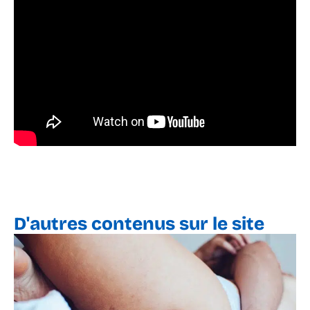
D'autres contenus sur le site