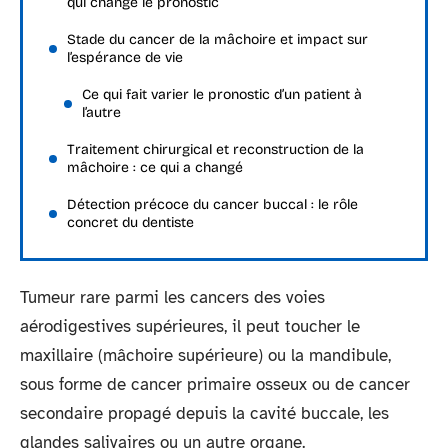
qui change le pronostic
Stade du cancer de la mâchoire et impact sur
l’espérance de vie
Ce qui fait varier le pronostic d’un patient à
l’autre
Traitement chirurgical et reconstruction de la
mâchoire : ce qui a changé
Détection précoce du cancer buccal : le rôle
concret du dentiste
Tumeur rare parmi les cancers des voies
aérodigestives supérieures, il peut toucher le
maxillaire (mâchoire supérieure) ou la mandibule,
sous forme de cancer primaire osseux ou de cancer
secondaire propagé depuis la cavité buccale, les
glandes salivaires ou un autre organe.