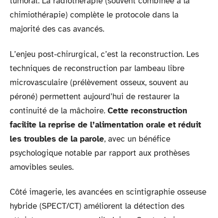
tumoral. La radiothérapie (souvent combinée à la
chimiothérapie) complète le protocole dans la
majorité des cas avancés.
L’enjeu post-chirurgical, c’est la reconstruction. Les
techniques de reconstruction par lambeau libre
microvasculaire (prélèvement osseux, souvent au
péroné) permettent aujourd’hui de restaurer la
continuité de la mâchoire.
Cette reconstruction
facilite la reprise de l’alimentation orale et réduit
les troubles de la parole
, avec un bénéfice
psychologique notable par rapport aux prothèses
amovibles seules.
Côté imagerie, les avancées en scintigraphie osseuse
hybride (SPECT/CT) améliorent la détection des