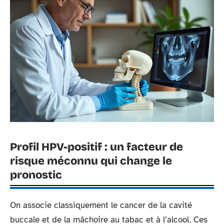
Profil HPV-positif : un facteur de
risque méconnu qui change le
pronostic
On associe classiquement le cancer de la cavité
buccale et de la mâchoire au tabac et à l’alcool. Ces