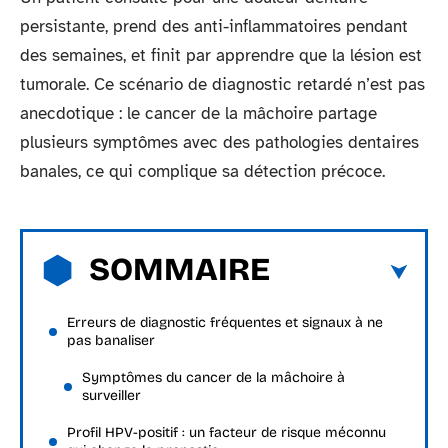
persistante, prend des anti-inflammatoires pendant
des semaines, et finit par apprendre que la lésion est
tumorale. Ce scénario de diagnostic retardé n’est pas
anecdotique : le cancer de la mâchoire partage
plusieurs symptômes avec des pathologies dentaires
banales, ce qui complique sa détection précoce.
SOMMAIRE
Erreurs de diagnostic fréquentes et signaux à ne
pas banaliser
Symptômes du cancer de la mâchoire à
surveiller
Profil HPV-positif : un facteur de risque méconnu