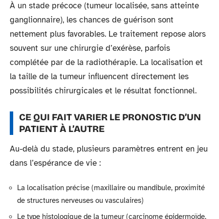
À un stade précoce (tumeur localisée, sans atteinte
ganglionnaire), les chances de guérison sont
nettement plus favorables. Le traitement repose alors
souvent sur une chirurgie d’exérèse, parfois
complétée par de la radiothérapie. La localisation et
la taille de la tumeur influencent directement les
possibilités chirurgicales et le résultat fonctionnel.
CE QUI FAIT VARIER LE PRONOSTIC D’UN
PATIENT À L’AUTRE
Au-delà du stade, plusieurs paramètres entrent en jeu
dans l’espérance de vie :
La localisation précise (maxillaire ou mandibule, proximité
de structures nerveuses ou vasculaires)
Le type histologique de la tumeur (carcinome épidermoïde,