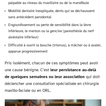
palpable au niveau du maxillaire ou de la mandibule
Mobilité dentaire inexpliquée, dents qui se déchaussent
sans antécédent parodontal
Engourdissement ou perte de sensibilité dans la lèvre
inférieure, le menton ou la gencive (paresthésie du nerf
alvéolaire inférieur)
Difficulté à ouvrir la bouche (trismus), à mâcher ou à avaler,
apparue progressivement
Pris isolément, chacun de ces symptômes peut avoir
une cause bénigne. C’est
leur persistance au-delà
de quelques semaines ou leur association
qui doit
déclencher une consultation spécialisée en chirurgie
maxillo-faciale ou en ORL.