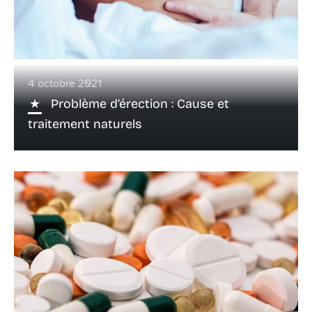
4 octobre 2021
Problème d’érection : Cause et
traitement naturels