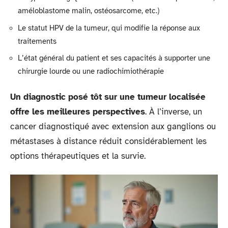
améloblastome malin, ostéosarcome, etc.)
Le statut HPV de la tumeur, qui modifie la réponse aux
traitements
L’état général du patient et ses capacités à supporter une
chirurgie lourde ou une radiochimiothérapie
Un diagnostic posé tôt sur une tumeur localisée
offre les meilleures perspectives
. À l’inverse, un
cancer diagnostiqué avec extension aux ganglions ou
métastases à distance réduit considérablement les
options thérapeutiques et la survie.