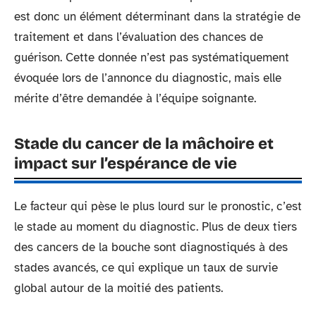
est donc un élément déterminant dans la stratégie de
traitement et dans l’évaluation des chances de
guérison. Cette donnée n’est pas systématiquement
évoquée lors de l’annonce du diagnostic, mais elle
mérite d’être demandée à l’équipe soignante.
Stade du cancer de la mâchoire et
impact sur l’espérance de vie
Le facteur qui pèse le plus lourd sur le pronostic, c’est
le stade au moment du diagnostic. Plus de deux tiers
des cancers de la bouche sont diagnostiqués à des
stades avancés, ce qui explique un taux de survie
global autour de la moitié des patients.