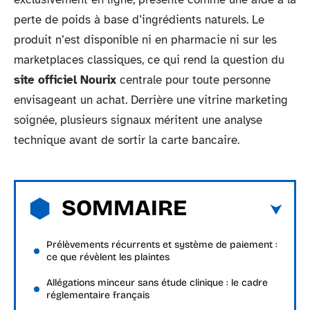
perte de poids à base d’ingrédients naturels. Le
produit n’est disponible ni en pharmacie ni sur les
marketplaces classiques, ce qui rend la question du
site officiel Nourix
centrale pour toute personne
envisageant un achat. Derrière une vitrine marketing
soignée, plusieurs signaux méritent une analyse
technique avant de sortir la carte bancaire.
SOMMAIRE
Prélèvements récurrents et système de paiement :
ce que révèlent les plaintes
Allégations minceur sans étude clinique : le cadre
réglementaire français