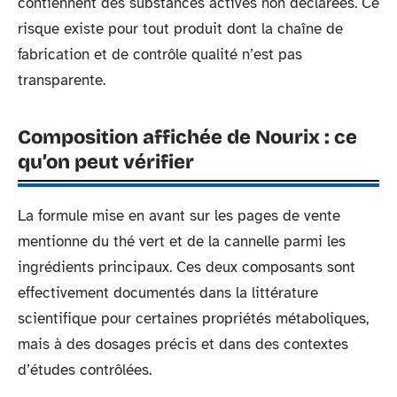
contiennent des substances actives non déclarées. Ce
risque existe pour tout produit dont la chaîne de
fabrication et de contrôle qualité n’est pas
transparente.
Composition affichée de Nourix : ce
qu’on peut vérifier
La formule mise en avant sur les pages de vente
mentionne du thé vert et de la cannelle parmi les
ingrédients principaux. Ces deux composants sont
effectivement documentés dans la littérature
scientifique pour certaines propriétés métaboliques,
mais à des dosages précis et dans des contextes
d’études contrôlées.