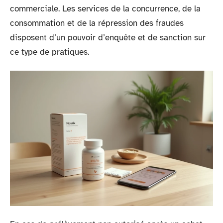
commerciale. Les services de la concurrence, de la
consommation et de la répression des fraudes
disposent d’un pouvoir d’enquête et de sanction sur
ce type de pratiques.