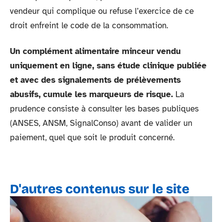
vendeur qui complique ou refuse l’exercice de ce
droit enfreint le code de la consommation.
Un complément alimentaire minceur vendu
uniquement en ligne, sans étude clinique publiée
et avec des signalements de prélèvements
abusifs, cumule les marqueurs de risque.
La
prudence consiste à consulter les bases publiques
(ANSES, ANSM, SignalConso) avant de valider un
paiement, quel que soit le produit concerné.
D'autres contenus sur le site