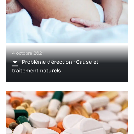
4 octobre 2021
Problème d’érection : Cause et
traitement naturels