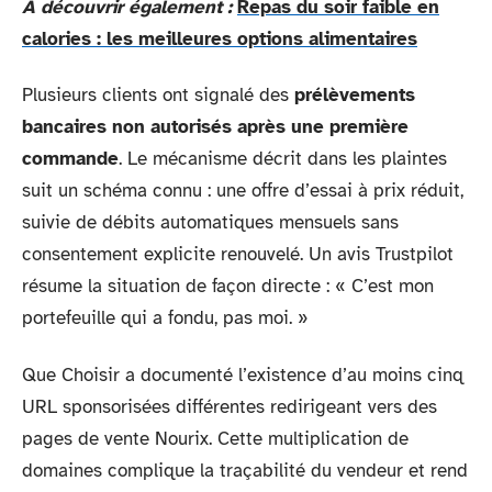
A découvrir également :
Repas du soir faible en
calories : les meilleures options alimentaires
Plusieurs clients ont signalé des
prélèvements
bancaires non autorisés après une première
commande
. Le mécanisme décrit dans les plaintes
suit un schéma connu : une offre d’essai à prix réduit,
suivie de débits automatiques mensuels sans
consentement explicite renouvelé. Un avis Trustpilot
résume la situation de façon directe : « C’est mon
portefeuille qui a fondu, pas moi. »
Que Choisir a documenté l’existence d’au moins cinq
URL sponsorisées différentes redirigeant vers des
pages de vente Nourix. Cette multiplication de
domaines complique la traçabilité du vendeur et rend