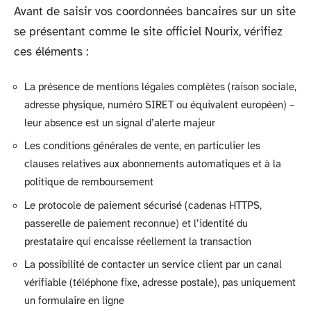
Avant de saisir vos coordonnées bancaires sur un site
se présentant comme le site officiel Nourix, vérifiez
ces éléments :
La présence de mentions légales complètes (raison sociale,
adresse physique, numéro SIRET ou équivalent européen) –
leur absence est un signal d’alerte majeur
Les conditions générales de vente, en particulier les
clauses relatives aux abonnements automatiques et à la
politique de remboursement
Le protocole de paiement sécurisé (cadenas HTTPS,
passerelle de paiement reconnue) et l’identité du
prestataire qui encaisse réellement la transaction
La possibilité de contacter un service client par un canal
vérifiable (téléphone fixe, adresse postale), pas uniquement
un formulaire en ligne