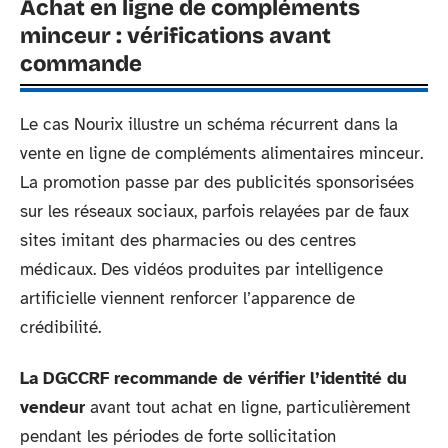
Achat en ligne de compléments
minceur : vérifications avant
commande
Le cas Nourix illustre un schéma récurrent dans la
vente en ligne de compléments alimentaires minceur.
La promotion passe par des publicités sponsorisées
sur les réseaux sociaux, parfois relayées par de faux
sites imitant des pharmacies ou des centres
médicaux. Des vidéos produites par intelligence
artificielle viennent renforcer l’apparence de
crédibilité.
La DGCCRF recommande de vérifier l’identité du
vendeur
avant tout achat en ligne, particulièrement
pendant les périodes de forte sollicitation