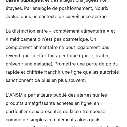
bases publiques
, et des allégations jugées non
étayées. Par analogie de positionnement, Nourix
évolue dans un contexte de surveillance accrue.
La distinction entre « complément alimentaire » et
« médicament » n’est pas cosmétique. Un
complément alimentaire ne peut légalement pas
revendiquer d’effet thérapeutique (guérir, traiter,
prévenir une maladie). Promettre une perte de poids
rapide et chiffrée franchit une ligne que les autorités
sanctionnent de plus en plus souvent.
L’ANSM a par ailleurs publié des alertes sur les
produits amaigrissants achetés en ligne, en
particulier ceux présentés de façon trompeuse
comme de simples compléments alors qu’ils