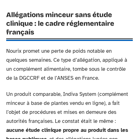
Allégations minceur sans étude
clinique : le cadre réglementaire
français
Nourix promet une perte de poids notable en
quelques semaines. Ce type d’allégation, appliqué à
un complément alimentaire, tombe sous le contrôle
de la DGCCRF et de l’ANSES en France.
Un produit comparable, Indiva System (complément
minceur à base de plantes vendu en ligne), a fait
l’objet de procédures et mises en demeure des
autorités françaises. Le constat était le même :
aucune étude clinique propre au produit dans les