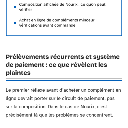
Composition affichée de Nourix : ce qu’on peut
vérifier
Achat en ligne de compléments minceur :
vérifications avant commande
Prélèvements récurrents et système
de paiement : ce que révèlent les
plaintes
Le premier réflexe avant d’acheter un complément en
ligne devrait porter sur le circuit de paiement, pas
sur la composition. Dans le cas de Nourix, c’est
précisément là que les problèmes se concentrent.