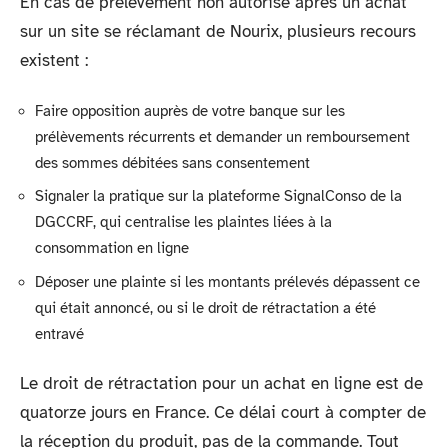
En cas de prélèvement non autorisé après un achat
sur un site se réclamant de Nourix, plusieurs recours
existent :
Faire opposition auprès de votre banque sur les
prélèvements récurrents et demander un remboursement
des sommes débitées sans consentement
Signaler la pratique sur la plateforme SignalConso de la
DGCCRF, qui centralise les plaintes liées à la
consommation en ligne
Déposer une plainte si les montants prélevés dépassent ce
qui était annoncé, ou si le droit de rétractation a été
entravé
Le droit de rétractation pour un achat en ligne est de
quatorze jours en France. Ce délai court à compter de
la réception du produit, pas de la commande. Tout