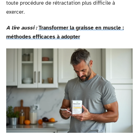
toute procédure de rétractation plus difficile à
exercer.
A lire aussi :
Transformer la graisse en muscle :
méthodes efficaces à adopter