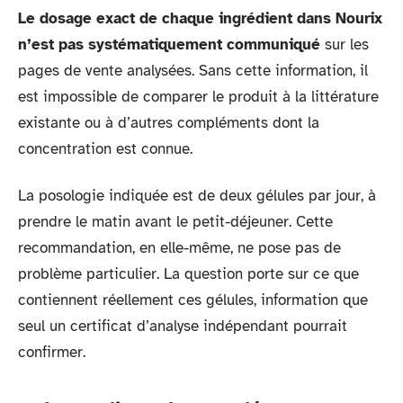
Le dosage exact de chaque ingrédient dans Nourix
n’est pas systématiquement communiqué
sur les
pages de vente analysées. Sans cette information, il
est impossible de comparer le produit à la littérature
existante ou à d’autres compléments dont la
concentration est connue.
La posologie indiquée est de deux gélules par jour, à
prendre le matin avant le petit-déjeuner. Cette
recommandation, en elle-même, ne pose pas de
problème particulier. La question porte sur ce que
contiennent réellement ces gélules, information que
seul un certificat d’analyse indépendant pourrait
confirmer.