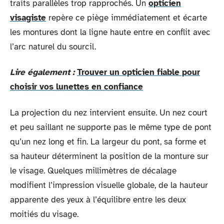
traits parallèles trop rapprochés. Un
opticien
visagiste
repère ce piège immédiatement et écarte
les montures dont la ligne haute entre en conflit avec
l’arc naturel du sourcil.
Lire également :
Trouver un opticien fiable pour
choisir vos lunettes en confiance
La projection du nez intervient ensuite. Un nez court
et peu saillant ne supporte pas le même type de pont
qu’un nez long et fin. La largeur du pont, sa forme et
sa hauteur déterminent la position de la monture sur
le visage. Quelques millimètres de décalage
modifient l’impression visuelle globale, de la hauteur
apparente des yeux à l’équilibre entre les deux
moitiés du visage.