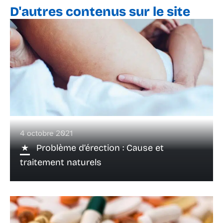
D'autres contenus sur le site
4 octobre 2021
Problème d’érection : Cause et
traitement naturels