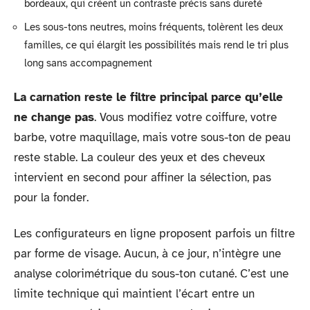
bordeaux, qui créent un contraste précis sans dureté
Les sous-tons neutres, moins fréquents, tolèrent les deux
familles, ce qui élargit les possibilités mais rend le tri plus
long sans accompagnement
La carnation reste le filtre principal parce qu’elle
ne change pas
. Vous modifiez votre coiffure, votre
barbe, votre maquillage, mais votre sous-ton de peau
reste stable. La couleur des yeux et des cheveux
intervient en second pour affiner la sélection, pas
pour la fonder.
Les configurateurs en ligne proposent parfois un filtre
par forme de visage. Aucun, à ce jour, n’intègre une
analyse colorimétrique du sous-ton cutané. C’est une
limite technique qui maintient l’écart entre un