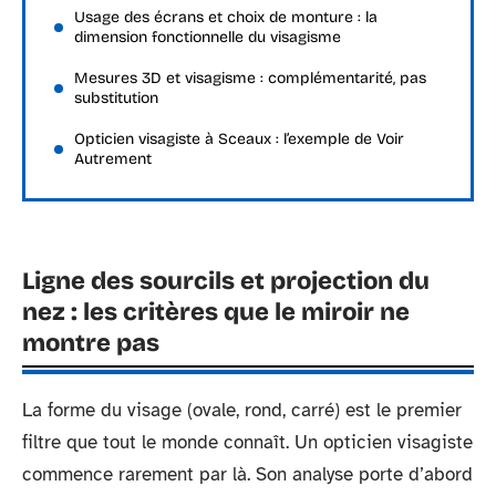
Usage des écrans et choix de monture : la
dimension fonctionnelle du visagisme
Mesures 3D et visagisme : complémentarité, pas
substitution
Opticien visagiste à Sceaux : l’exemple de Voir
Autrement
Ligne des sourcils et projection du
nez : les critères que le miroir ne
montre pas
La forme du visage (ovale, rond, carré) est le premier
filtre que tout le monde connaît. Un opticien visagiste
commence rarement par là. Son analyse porte d’abord