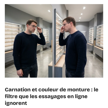
Carnation et couleur de monture : le
filtre que les essayages en ligne
ignorent