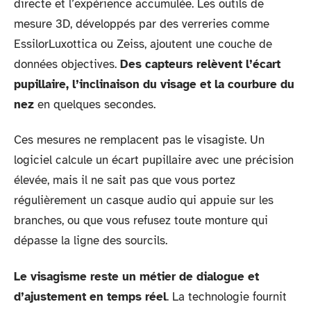
directe et l’expérience accumulée. Les outils de
mesure 3D, développés par des verreries comme
EssilorLuxottica ou Zeiss, ajoutent une couche de
données objectives.
Des capteurs relèvent l’écart
pupillaire, l’inclinaison du visage et la courbure du
nez
en quelques secondes.
Ces mesures ne remplacent pas le visagiste. Un
logiciel calcule un écart pupillaire avec une précision
élevée, mais il ne sait pas que vous portez
régulièrement un casque audio qui appuie sur les
branches, ou que vous refusez toute monture qui
dépasse la ligne des sourcils.
Le visagisme reste un métier de dialogue et
d’ajustement en temps réel
. La technologie fournit