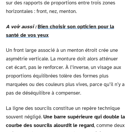
sur des rapports de proportions entre trois zones
horizontales : front, nez, menton.
A voir aussi :
Bien choisir son opticien pour la
santé de vos yeux
Un front large associé à un menton étroit crée une
asymétrie verticale. La monture doit alors atténuer
cet écart, pas le renforcer. À l’inverse, un visage aux
proportions équilibrées tolère des formes plus
marquées ou des couleurs plus vives, parce qu’il n’y a
pas de déséquilibre à compenser.
La ligne des sourcils constitue un repère technique
souvent négligé.
Une barre supérieure qui double la
courbe des sourcils alourdit le regard
, comme deux