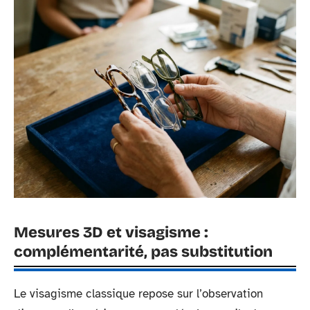
Mesures 3D et visagisme :
complémentarité, pas substitution
Le visagisme classique repose sur l’observation