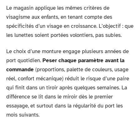
Le magasin applique les mêmes critères de
visagisme aux enfants, en tenant compte des
spécificités d’un visage en croissance. L’objectif : que
les lunettes soient portées volontiers, pas subies.
Le choix d’une monture engage plusieurs années de
port quotidien.
Peser chaque paramètre avant la
commande
(proportions, palette de couleurs, usage
réel, confort mécanique) réduit le risque d’une paire
qui finit dans un tiroir après quelques semaines. La
différence se lit dans le miroir dès le premier
essayage, et surtout dans la régularité du port les
mois suivants.