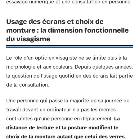
essayage numérique et une consultation en personne.
Usage des écrans et choix de
monture : la dimension fonctionnelle
du visagisme
Le rôle d’un opticien visagiste ne se limite plus à la
morphologie et aux couleurs. Depuis quelques années,
la question de l’usage quotidien des écrans fait partie
de la consultation.
Une personne qui passe la majorité de sa journée de
travail devant un ordinateur n’a pas les mêmes
contraintes qu’une personne en déplacement.
La
distance de lecture et la posture modifient le
choix de la monture autant que celui des verres
.