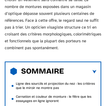
nombre de montures exposées dans un magasin
d’optique dépasse souvent plusieurs centaines de
références. Face à cette offre, le regard seul ne suffit
pas à trier. Un opticien visagiste structure ce tri en
croisant des critères morphologiques, colorimétriques
et fonctionnels que la plupart des porteurs ne
combinent pas spontanément.
SOMMAIRE
Ligne des sourcils et projection du nez : les critères
que le miroir ne montre pas
Carnation et couleur de monture : le filtre que les
essayages en ligne ignorent