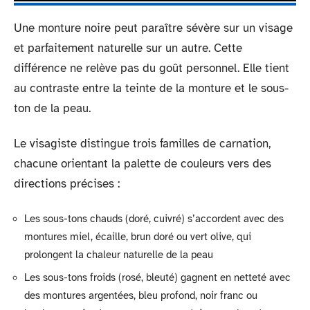
Une monture noire peut paraître sévère sur un visage
et parfaitement naturelle sur un autre. Cette
différence ne relève pas du goût personnel. Elle tient
au contraste entre la teinte de la monture et le sous-
ton de la peau.
Le visagiste distingue trois familles de carnation,
chacune orientant la palette de couleurs vers des
directions précises :
Les sous-tons chauds (doré, cuivré) s’accordent avec des
montures miel, écaille, brun doré ou vert olive, qui
prolongent la chaleur naturelle de la peau
Les sous-tons froids (rosé, bleuté) gagnent en netteté avec
des montures argentées, bleu profond, noir franc ou