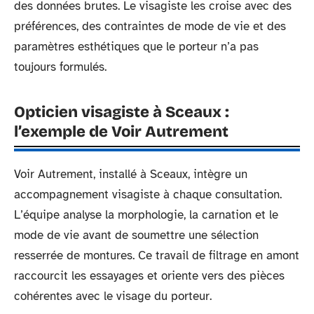
des données brutes. Le visagiste les croise avec des
préférences, des contraintes de mode de vie et des
paramètres esthétiques que le porteur n’a pas
toujours formulés.
Opticien visagiste à Sceaux :
l’exemple de Voir Autrement
Voir Autrement, installé à Sceaux, intègre un
accompagnement visagiste à chaque consultation.
L’équipe analyse la morphologie, la carnation et le
mode de vie avant de soumettre une sélection
resserrée de montures. Ce travail de filtrage en amont
raccourcit les essayages et oriente vers des pièces
cohérentes avec le visage du porteur.