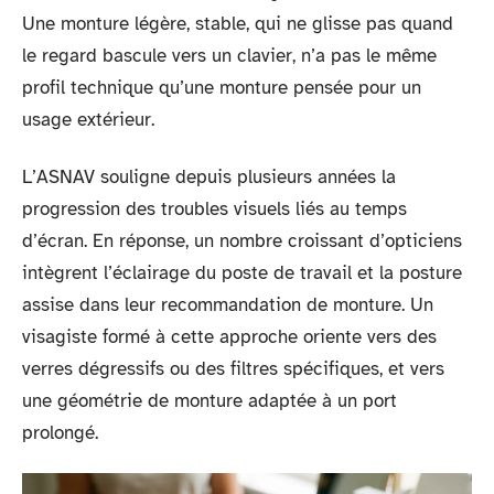
Une monture légère, stable, qui ne glisse pas quand
le regard bascule vers un clavier, n’a pas le même
profil technique qu’une monture pensée pour un
usage extérieur.
L’ASNAV souligne depuis plusieurs années la
progression des troubles visuels liés au temps
d’écran. En réponse, un nombre croissant d’opticiens
intègrent l’éclairage du poste de travail et la posture
assise dans leur recommandation de monture. Un
visagiste formé à cette approche oriente vers des
verres dégressifs ou des filtres spécifiques, et vers
une géométrie de monture adaptée à un port
prolongé.