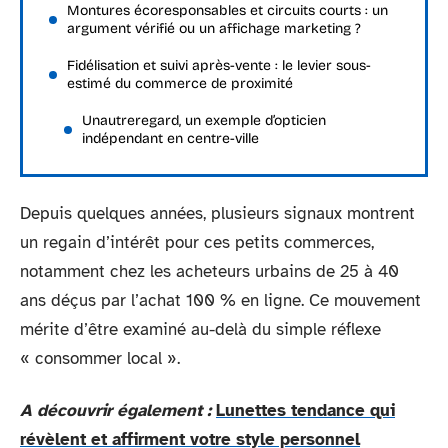
Montures écoresponsables et circuits courts : un
argument vérifié ou un affichage marketing ?
Fidélisation et suivi après-vente : le levier sous-
estimé du commerce de proximité
Unautreregard, un exemple d’opticien
indépendant en centre-ville
Depuis quelques années, plusieurs signaux montrent
un regain d’intérêt pour ces petits commerces,
notamment chez les acheteurs urbains de 25 à 40
ans déçus par l’achat 100 % en ligne. Ce mouvement
mérite d’être examiné au-delà du simple réflexe
« consommer local ».
A découvrir également :
Lunettes tendance qui
révèlent et affirment votre style personnel