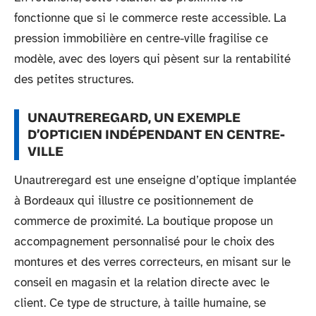
fonctionne que si le commerce reste accessible. La
pression immobilière en centre-ville fragilise ce
modèle, avec des loyers qui pèsent sur la rentabilité
des petites structures.
UNAUTREREGARD, UN EXEMPLE
D’OPTICIEN INDÉPENDANT EN CENTRE-
VILLE
Unautreregard est une enseigne d’optique implantée
à Bordeaux qui illustre ce positionnement de
commerce de proximité. La boutique propose un
accompagnement personnalisé pour le choix des
montures et des verres correcteurs, en misant sur le
conseil en magasin et la relation directe avec le
client. Ce type de structure, à taille humaine, se