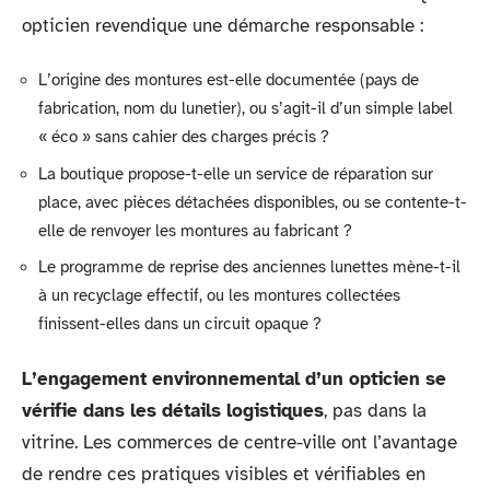
opticien revendique une démarche responsable :
L’origine des montures est-elle documentée (pays de
fabrication, nom du lunetier), ou s’agit-il d’un simple label
« éco » sans cahier des charges précis ?
La boutique propose-t-elle un service de réparation sur
place, avec pièces détachées disponibles, ou se contente-t-
elle de renvoyer les montures au fabricant ?
Le programme de reprise des anciennes lunettes mène-t-il
à un recyclage effectif, ou les montures collectées
finissent-elles dans un circuit opaque ?
L’engagement environnemental d’un opticien se
vérifie dans les détails logistiques
, pas dans la
vitrine. Les commerces de centre-ville ont l’avantage
de rendre ces pratiques visibles et vérifiables en