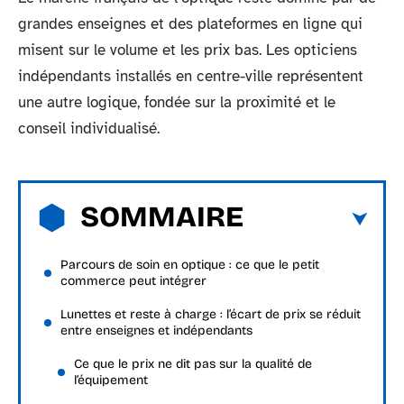
grandes enseignes et des plateformes en ligne qui
misent sur le volume et les prix bas. Les opticiens
indépendants installés en centre-ville représentent
une autre logique, fondée sur la proximité et le
conseil individualisé.
SOMMAIRE
Parcours de soin en optique : ce que le petit
commerce peut intégrer
Lunettes et reste à charge : l’écart de prix se réduit
entre enseignes et indépendants
Ce que le prix ne dit pas sur la qualité de
l’équipement