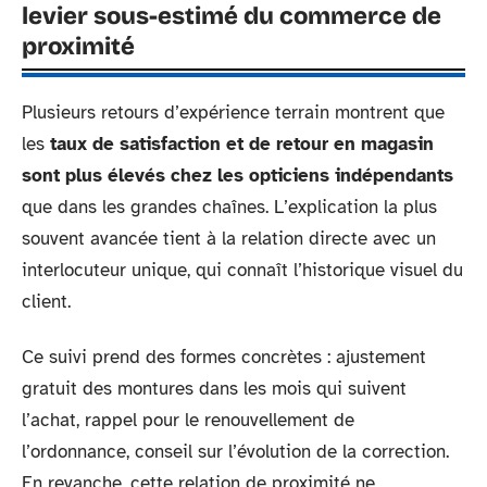
levier sous-estimé du commerce de
proximité
Plusieurs retours d’expérience terrain montrent que
les
taux de satisfaction et de retour en magasin
sont plus élevés chez les opticiens indépendants
que dans les grandes chaînes. L’explication la plus
souvent avancée tient à la relation directe avec un
interlocuteur unique, qui connaît l’historique visuel du
client.
Ce suivi prend des formes concrètes : ajustement
gratuit des montures dans les mois qui suivent
l’achat, rappel pour le renouvellement de
l’ordonnance, conseil sur l’évolution de la correction.
En revanche, cette relation de proximité ne