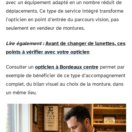
avec un équipement adapté en un nombre réduit de
déplacements. Ce type de service intégré transforme
l’opticien en point d’entrée du parcours vision, pas
seulement en vendeur de montures.
Lire également :
Avant de changer de lunettes, ces
points à vérifier avec votre opticien
Consulter un
opticien à Bordeaux centre
permet par
exemple de bénéficier de ce type d’accompagnement
complet, du bilan visuel au choix de la monture, dans
un même lieu.