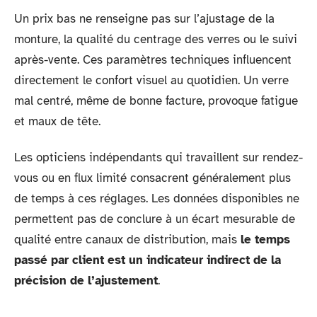
Un prix bas ne renseigne pas sur l’ajustage de la
monture, la qualité du centrage des verres ou le suivi
après-vente. Ces paramètres techniques influencent
directement le confort visuel au quotidien. Un verre
mal centré, même de bonne facture, provoque fatigue
et maux de tête.
Les opticiens indépendants qui travaillent sur rendez-
vous ou en flux limité consacrent généralement plus
de temps à ces réglages. Les données disponibles ne
permettent pas de conclure à un écart mesurable de
qualité entre canaux de distribution, mais
le temps
passé par client est un indicateur indirect de la
précision de l’ajustement
.