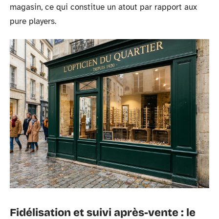
magasin, ce qui constitue un atout par rapport aux
pure players.
Fidélisation et suivi après-vente : le