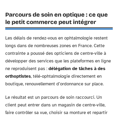
Parcours de soin en optique : ce que
le petit commerce peut intégrer
Les délais de rendez-vous en ophtalmologie restent
longs dans de nombreuses zones en France. Cette
contrainte a poussé des opticiens de centre-ville à
développer des services que les plateformes en ligne
ne reproduisent pas :
délégation de tâches à des
orthoptistes
, télé-ophtalmologie directement en
boutique, renouvellement d’ordonnance sur place.
Le résultat est un parcours de soin raccourci. Un
client peut entrer dans un magasin de centre-ville,
faire contrôler sa vue, choisir sa monture et repartir