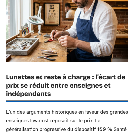
Lunettes et reste à charge : l’écart de
prix se réduit entre enseignes et
indépendants
L’un des arguments historiques en faveur des grandes
enseignes low-cost reposait sur le prix. La
généralisation progressive du dispositif 100 % Santé