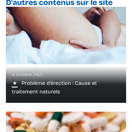
D'autres contenus sur le site
4 octobre 2021
Problème d’érection : Cause et
traitement naturels