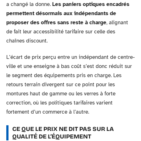
a changé la donne.
Les paniers optiques encadrés
permettent désormais aux indépendants de
proposer des offres sans reste à charge
, alignant
de fait leur accessibilité tarifaire sur celle des
chaînes discount.
L’écart de prix perçu entre un indépendant de centre-
ville et une enseigne à bas coût s’est donc réduit sur
le segment des équipements pris en charge. Les
retours terrain divergent sur ce point pour les
montures haut de gamme ou les verres à forte
correction, où les politiques tarifaires varient
fortement d’un commerce à l’autre.
CE QUE LE PRIX NE DIT PAS SUR LA
QUALITÉ DE L’ÉQUIPEMENT