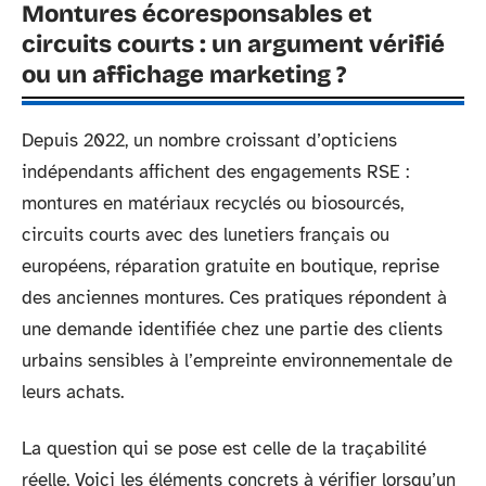
Montures écoresponsables et
circuits courts : un argument vérifié
ou un affichage marketing ?
Depuis 2022, un nombre croissant d’opticiens
indépendants affichent des engagements RSE :
montures en matériaux recyclés ou biosourcés,
circuits courts avec des lunetiers français ou
européens, réparation gratuite en boutique, reprise
des anciennes montures. Ces pratiques répondent à
une demande identifiée chez une partie des clients
urbains sensibles à l’empreinte environnementale de
leurs achats.
La question qui se pose est celle de la traçabilité
réelle. Voici les éléments concrets à vérifier lorsqu’un