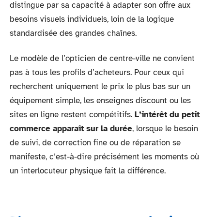
distingue par sa capacité à adapter son offre aux
besoins visuels individuels, loin de la logique
standardisée des grandes chaînes.
Le modèle de l’opticien de centre-ville ne convient
pas à tous les profils d’acheteurs. Pour ceux qui
recherchent uniquement le prix le plus bas sur un
équipement simple, les enseignes discount ou les
sites en ligne restent compétitifs.
L’intérêt du petit
commerce apparaît sur la durée
, lorsque le besoin
de suivi, de correction fine ou de réparation se
manifeste, c’est-à-dire précisément les moments où
un interlocuteur physique fait la différence.