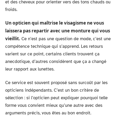
et des cheveux pour orienter vers des tons chauds ou
froids.
Un opticien qui maîtrise le visagisme ne vous
laissera pas repartir avec une monture qui vous
vieillit.
Ce n’est pas une question de mode, c’est une
compétence technique qui s’apprend. Les retours
varient sur ce point, certains clients trouvent ça
anecdotique, d’autres considèrent que ça a changé
leur rapport aux lunettes.
Ce service est souvent proposé sans surcoût par les
opticiens indépendants. C’est un bon critère de
sélection : si l’opticien peut expliquer pourquoi telle
forme vous convient mieux qu’une autre avec des
arguments précis, vous êtes au bon endroit.