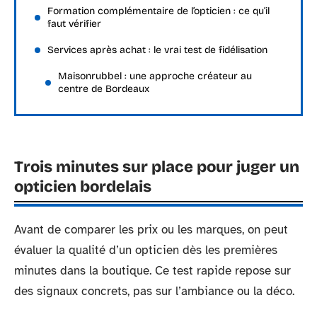
Formation complémentaire de l’opticien : ce qu’il
faut vérifier
Services après achat : le vrai test de fidélisation
Maisonrubbel : une approche créateur au
centre de Bordeaux
Trois minutes sur place pour juger un
opticien bordelais
Avant de comparer les prix ou les marques, on peut
évaluer la qualité d’un opticien dès les premières
minutes dans la boutique. Ce test rapide repose sur
des signaux concrets, pas sur l’ambiance ou la déco.