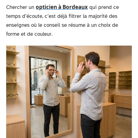
opticien à Bordeaux
Chercher un
qui prend ce
temps d’écoute, c’est déjà filtrer la majorité des
enseignes où le conseil se résume à un choix de
forme et de couleur.