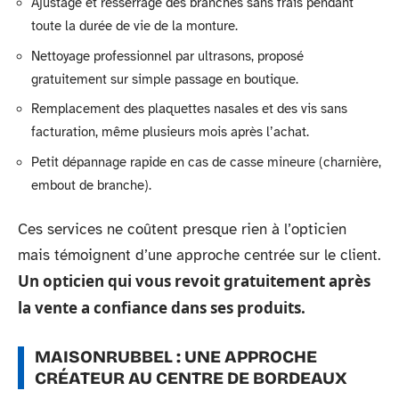
Ajustage et resserrage des branches sans frais pendant
toute la durée de vie de la monture.
Nettoyage professionnel par ultrasons, proposé
gratuitement sur simple passage en boutique.
Remplacement des plaquettes nasales et des vis sans
facturation, même plusieurs mois après l’achat.
Petit dépannage rapide en cas de casse mineure (charnière,
embout de branche).
Ces services ne coûtent presque rien à l’opticien
mais témoignent d’une approche centrée sur le client.
Un opticien qui vous revoit gratuitement après
la vente a confiance dans ses produits.
MAISONRUBBEL : UNE APPROCHE
CRÉATEUR AU CENTRE DE BORDEAUX