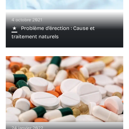
4 octobre 2021
Problème d’érection : Cause et
traitement naturels
24 janvier 2022