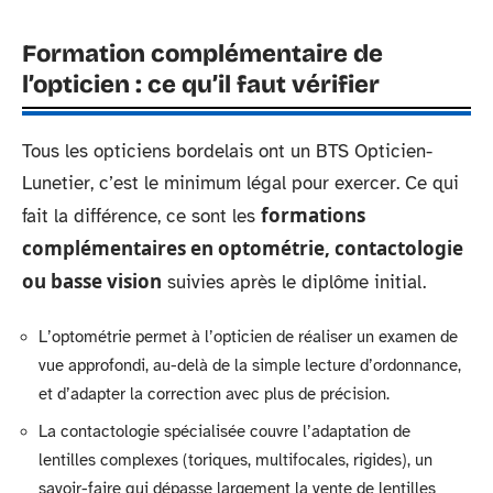
Formation complémentaire de
l’opticien : ce qu’il faut vérifier
Tous les opticiens bordelais ont un BTS Opticien-
Lunetier, c’est le minimum légal pour exercer. Ce qui
formations
fait la différence, ce sont les
complémentaires en optométrie, contactologie
ou basse vision
suivies après le diplôme initial.
L’optométrie permet à l’opticien de réaliser un examen de
vue approfondi, au-delà de la simple lecture d’ordonnance,
et d’adapter la correction avec plus de précision.
La contactologie spécialisée couvre l’adaptation de
lentilles complexes (toriques, multifocales, rigides), un
savoir-faire qui dépasse largement la vente de lentilles