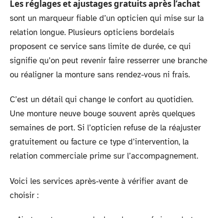
Les réglages et ajustages gratuits après l’achat
sont un marqueur fiable d’un opticien qui mise sur la
relation longue. Plusieurs opticiens bordelais
proposent ce service sans limite de durée, ce qui
signifie qu’on peut revenir faire resserrer une branche
ou réaligner la monture sans rendez-vous ni frais.
C’est un détail qui change le confort au quotidien.
Une monture neuve bouge souvent après quelques
semaines de port. Si l’opticien refuse de la réajuster
gratuitement ou facture ce type d’intervention, la
relation commerciale prime sur l’accompagnement.
Voici les services après-vente à vérifier avant de
choisir :