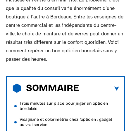
que la qualité du conseil varie énormément d’une
boutique à l’autre à Bordeaux. Entre les enseignes de
centre commercial et les indépendants du centre-
ville, le choix de monture et de verres peut donner un
résultat très différent sur le confort quotidien. Voici
comment repérer un bon opticien bordelais sans y
passer des heures.
SOMMAIRE
Trois minutes sur place pour juger un opticien
bordelais
Visagisme et colorimétrie chez l’opticien : gadget
ou vrai service