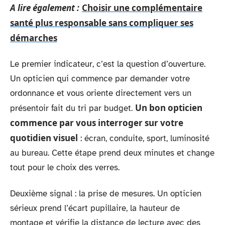
A lire également :
Choisir une complémentaire
santé plus responsable sans compliquer ses
démarches
Le premier indicateur, c’est la question d’ouverture.
Un opticien qui commence par demander votre
ordonnance et vous oriente directement vers un
Un bon opticien
présentoir fait du tri par budget.
commence par vous interroger sur votre
quotidien visuel
: écran, conduite, sport, luminosité
au bureau. Cette étape prend deux minutes et change
tout pour le choix des verres.
Deuxième signal : la prise de mesures. Un opticien
sérieux prend l’écart pupillaire, la hauteur de
montage et vérifie la distance de lecture avec des