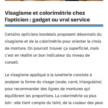
Visagisme et colorimétrie chez
l’opticien : gadget ou vrai service
Certains opticiens bordelais proposent désormais du
visagisme et de la colorimétrie pour orienter le choix
de monture. On pourrait trouver ça superficiel, mais
c’est en réalité un bon indicateur du niveau de
conseil.
Le visagisme appliqué à la lunetterie consiste à
analyser la forme du visage (ovale, carré, triangulaire)
pour recommander des lignes de montures qui
équilibrent les proportions. La colorimétrie va plus
loin : elle tient compte du teint, de la couleur des yeux