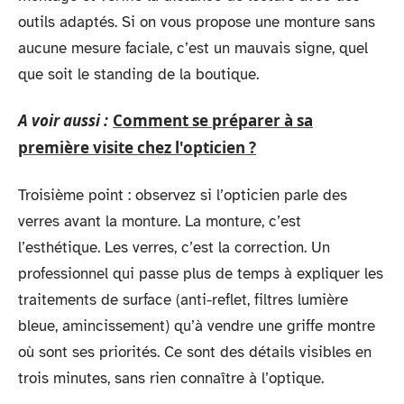
outils adaptés. Si on vous propose une monture sans
aucune mesure faciale, c’est un mauvais signe, quel
que soit le standing de la boutique.
A voir aussi :
Comment se préparer à sa
première visite chez l'opticien ?
Troisième point : observez si l’opticien parle des
verres avant la monture. La monture, c’est
l’esthétique. Les verres, c’est la correction. Un
professionnel qui passe plus de temps à expliquer les
traitements de surface (anti-reflet, filtres lumière
bleue, amincissement) qu’à vendre une griffe montre
où sont ses priorités. Ce sont des détails visibles en
trois minutes, sans rien connaître à l’optique.