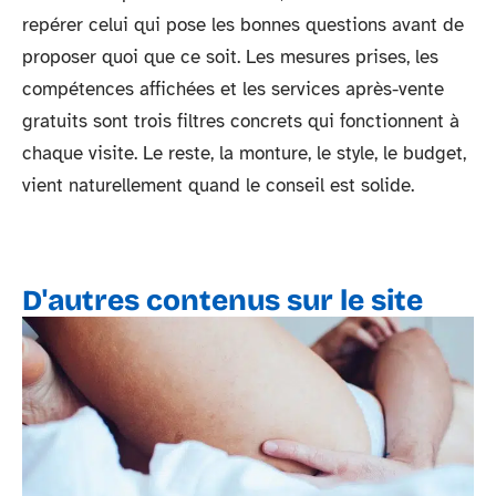
repérer celui qui pose les bonnes questions avant de
proposer quoi que ce soit. Les mesures prises, les
compétences affichées et les services après-vente
gratuits sont trois filtres concrets qui fonctionnent à
chaque visite. Le reste, la monture, le style, le budget,
vient naturellement quand le conseil est solide.
D'autres contenus sur le site