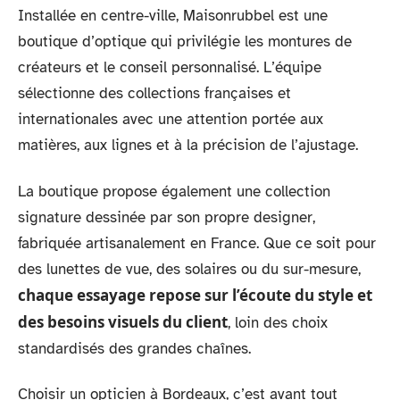
Installée en centre-ville, Maisonrubbel est une
boutique d’optique qui privilégie les montures de
créateurs et le conseil personnalisé. L’équipe
sélectionne des collections françaises et
internationales avec une attention portée aux
matières, aux lignes et à la précision de l’ajustage.
La boutique propose également une collection
signature dessinée par son propre designer,
fabriquée artisanalement en France. Que ce soit pour
des lunettes de vue, des solaires ou du sur-mesure,
chaque essayage repose sur l’écoute du style et
des besoins visuels du client
, loin des choix
standardisés des grandes chaînes.
Choisir un opticien à Bordeaux, c’est avant tout