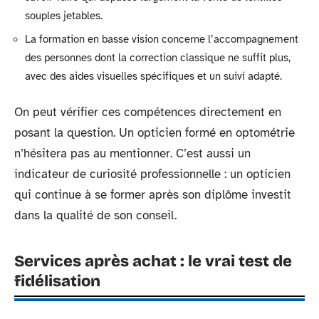
souples jetables.
La formation en basse vision concerne l’accompagnement
des personnes dont la correction classique ne suffit plus,
avec des aides visuelles spécifiques et un suivi adapté.
On peut vérifier ces compétences directement en
posant la question. Un opticien formé en optométrie
n’hésitera pas au mentionner. C’est aussi un
indicateur de curiosité professionnelle : un opticien
qui continue à se former après son diplôme investit
dans la qualité de son conseil.
Services après achat : le vrai test de
fidélisation