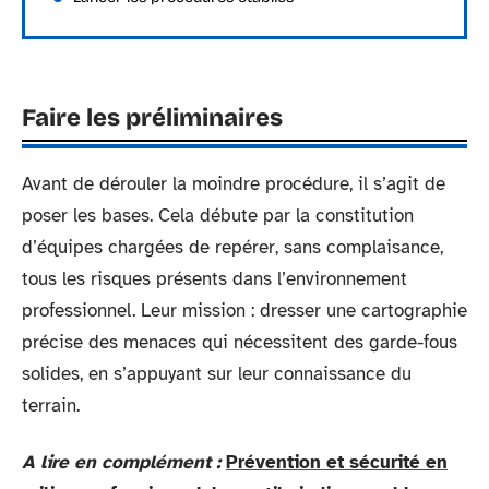
Faire les préliminaires
Avant de dérouler la moindre procédure, il s’agit de
poser les bases. Cela débute par la constitution
d’équipes chargées de repérer, sans complaisance,
tous les risques présents dans l’environnement
professionnel. Leur mission : dresser une cartographie
précise des menaces qui nécessitent des garde-fous
solides, en s’appuyant sur leur connaissance du
terrain.
A lire en complément :
Prévention et sécurité en