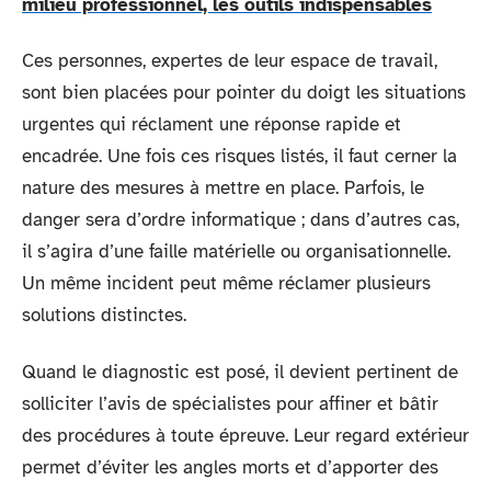
milieu professionnel, les outils indispensables
Ces personnes, expertes de leur espace de travail,
sont bien placées pour pointer du doigt les situations
urgentes qui réclament une réponse rapide et
encadrée. Une fois ces risques listés, il faut cerner la
nature des mesures à mettre en place. Parfois, le
danger sera d’ordre informatique ; dans d’autres cas,
il s’agira d’une faille matérielle ou organisationnelle.
Un même incident peut même réclamer plusieurs
solutions distinctes.
Quand le diagnostic est posé, il devient pertinent de
solliciter l’avis de spécialistes pour affiner et bâtir
des procédures à toute épreuve. Leur regard extérieur
permet d’éviter les angles morts et d’apporter des