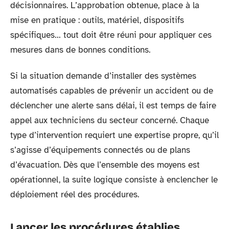
décisionnaires. L’approbation obtenue, place à la
mise en pratique : outils, matériel, dispositifs
spécifiques… tout doit être réuni pour appliquer ces
mesures dans de bonnes conditions.
Si la situation demande d’installer des systèmes
automatisés capables de prévenir un accident ou de
déclencher une alerte sans délai, il est temps de faire
appel aux techniciens du secteur concerné. Chaque
type d’intervention requiert une expertise propre, qu’il
s’agisse d’équipements connectés ou de plans
d’évacuation. Dès que l’ensemble des moyens est
opérationnel, la suite logique consiste à enclencher le
déploiement réel des procédures.
Lancer les procédures établies