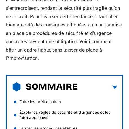
s’entrecroisent, rendant la sécurité plus fragile qu’on
ne le croit. Pour inverser cette tendance, il faut aller
bien au-delà des consignes affichées au mur : la mise
en place de procédures de sécurité et d’urgence
concrètes devient une obligation. Voici comment
bâtir un cadre fiable, sans laisser de place à
l’improvisation.
SOMMAIRE
Faire les préliminaires
Établir les règles de sécurité et d’urgences et les
faire approuver
Lancer les procédures établies