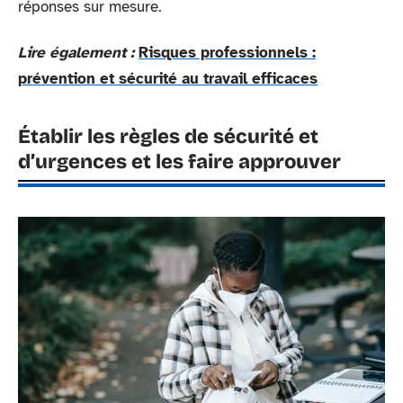
réponses sur mesure.
Lire également :
Risques professionnels :
prévention et sécurité au travail efficaces
Établir les règles de sécurité et
d’urgences et les faire approuver