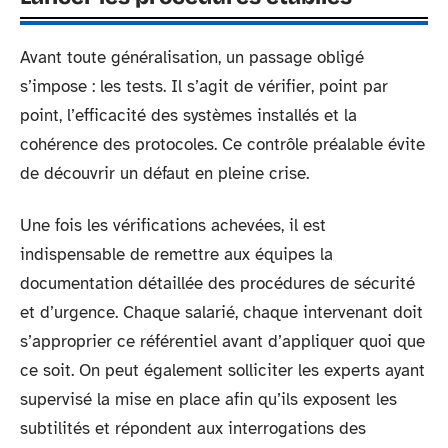
Avant toute généralisation, un passage obligé
s’impose : les tests. Il s’agit de vérifier, point par
point, l’efficacité des systèmes installés et la
cohérence des protocoles. Ce contrôle préalable évite
de découvrir un défaut en pleine crise.
Une fois les vérifications achevées, il est
indispensable de remettre aux équipes la
documentation détaillée des procédures de sécurité
et d’urgence. Chaque salarié, chaque intervenant doit
s’approprier ce référentiel avant d’appliquer quoi que
ce soit. On peut également solliciter les experts ayant
supervisé la mise en place afin qu’ils exposent les
subtilités et répondent aux interrogations des