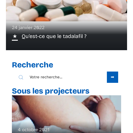
24 janvier 2022
Qu’est-ce que le tadalafil ?
Recherche
Sous les projecteurs
4 octobre 2021