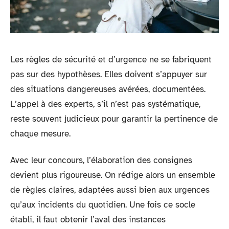
Les règles de sécurité et d’urgence ne se fabriquent
pas sur des hypothèses. Elles doivent s’appuyer sur
des situations dangereuses avérées, documentées.
L’appel à des experts, s’il n’est pas systématique,
reste souvent judicieux pour garantir la pertinence de
chaque mesure.
Avec leur concours, l’élaboration des consignes
devient plus rigoureuse. On rédige alors un ensemble
de règles claires, adaptées aussi bien aux urgences
qu’aux incidents du quotidien. Une fois ce socle
établi, il faut obtenir l’aval des instances