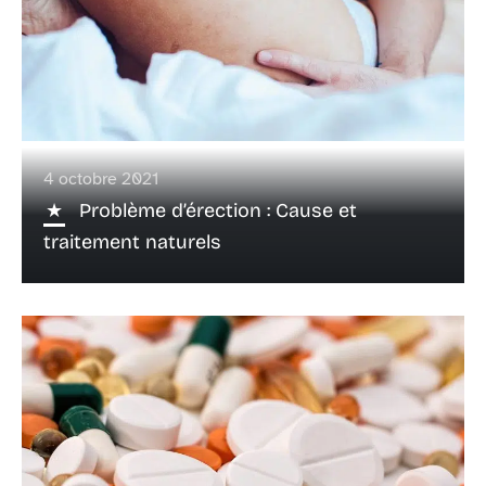
4 octobre 2021
Problème d’érection : Cause et
traitement naturels