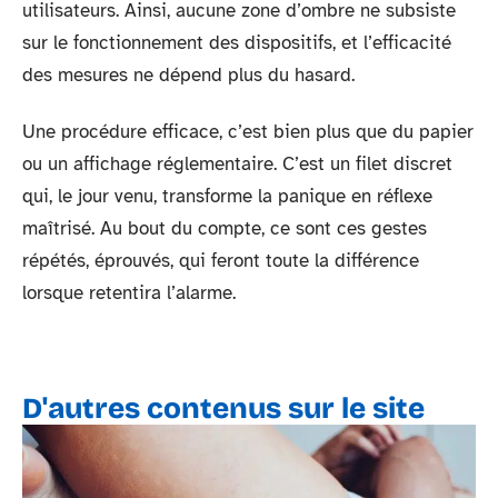
utilisateurs. Ainsi, aucune zone d’ombre ne subsiste
sur le fonctionnement des dispositifs, et l’efficacité
des mesures ne dépend plus du hasard.
Une procédure efficace, c’est bien plus que du papier
ou un affichage réglementaire. C’est un filet discret
qui, le jour venu, transforme la panique en réflexe
maîtrisé. Au bout du compte, ce sont ces gestes
répétés, éprouvés, qui feront toute la différence
lorsque retentira l’alarme.
D'autres contenus sur le site