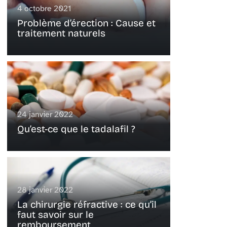
4 octobre 2021
Problème d’érection : Cause et
traitement naturels
24 janvier 2022
Qu’est-ce que le tadalafil ?
28 janvier 2022
La chirurgie réfractive : ce qu’il
faut savoir sur le
remboursement