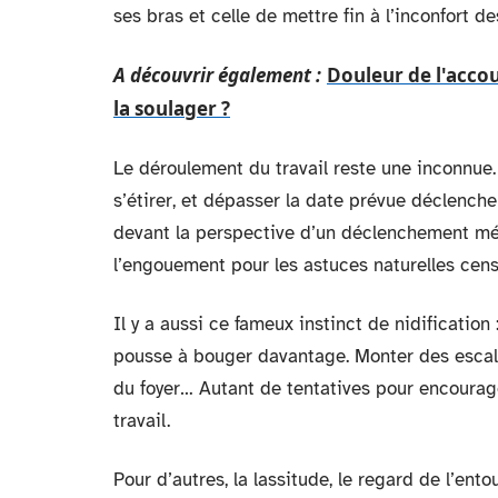
ses bras et celle de mettre fin à l’inconfort d
A découvrir également :
Douleur de l'accou
la soulager ?
Le déroulement du travail reste une inconnue.
s’étirer, et dépasser la date prévue déclenche
devant la perspective d’un déclenchement méd
l’engouement pour les astuces naturelles cens
Il y a aussi ce fameux instinct de nidification 
pousse à bouger davantage. Monter des escalie
du foyer… Autant de tentatives pour encourage
travail.
Pour d’autres, la lassitude, le regard de l’e