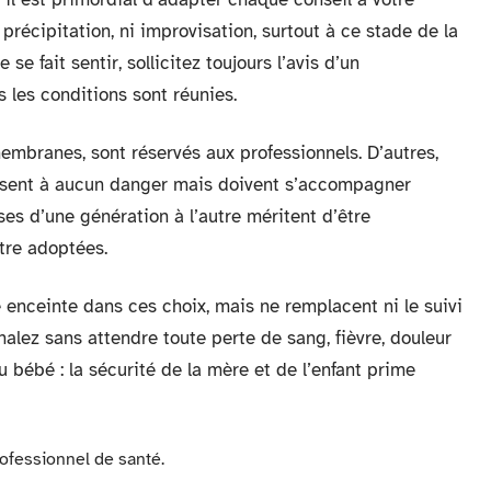
précipitation, ni improvisation, surtout à ce stade de la
se fait sentir, sollicitez toujours l’avis d’un
s les conditions sont réunies.
mbranes, sont réservés aux professionnels. D’autres,
posent à aucun danger mais doivent s’accompagner
es d’une génération à l’autre méritent d’être
tre adoptées.
nceinte dans ces choix, mais ne remplacent ni le suivi
alez sans attendre toute perte de sang, fièvre, douleur
bébé : la sécurité de la mère et de l’enfant prime
ofessionnel de santé.