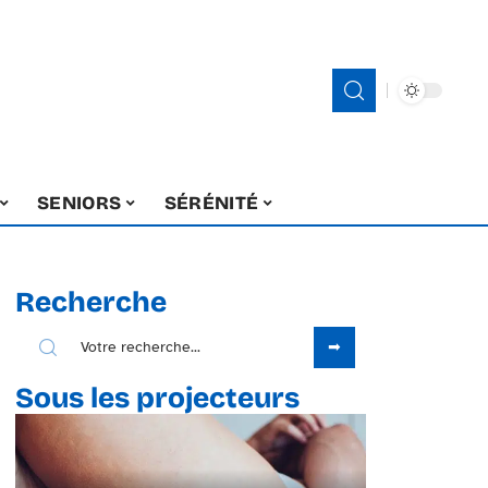
SENIORS
SÉRÉNITÉ
Recherche
Sous les projecteurs