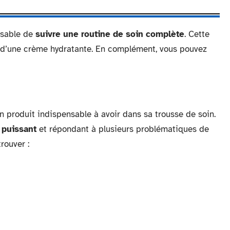
ensable de
suivre une routine de soin complète
. Cette
 d’une crème hydratante. En complément, vous pouvez
n produit indispensable à avoir dans sa trousse de soin.
 puissant
et répondant à plusieurs problématiques de
rouver :