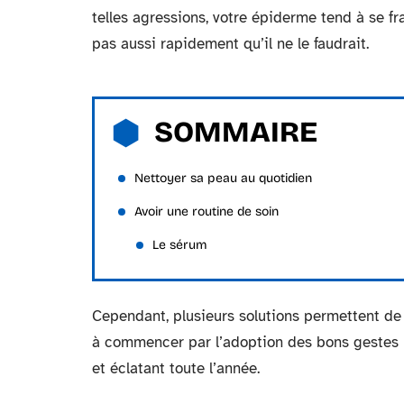
telles agressions, votre épiderme tend à se fr
pas aussi rapidement qu’il ne le faudrait.
SOMMAIRE
Nettoyer sa peau au quotidien
Avoir une routine de soin
Le sérum
Cependant, plusieurs solutions permettent d
à commencer par l’adoption des bons gestes b
et éclatant toute l’année.