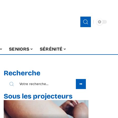
SENIORS
SÉRÉNITÉ
Recherche
Sous les projecteurs