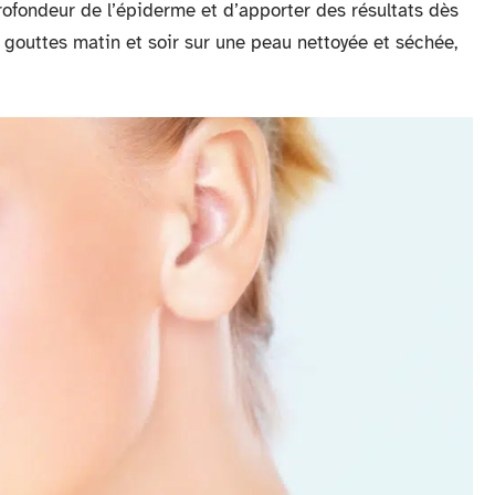
rofondeur de l’épiderme et d’apporter des résultats dès
gouttes matin et soir sur une peau nettoyée et séchée,