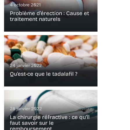
4 octobre 2021
Problème d’érection : Cause et
traitement naturels
24 janvier 2022
Qu’est-ce que le tadalafil ?
28 janvier 2022
La chirurgie réfractive : ce qu’il
faut savoir sur le
remboursement