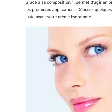
Grâce à sa composition, il permet d’agir en p
les premières applications. Déposez quelques 
juste avant votre crème hydratante.