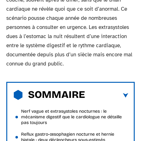
cardiaque ne révèle quoi que ce soit d’anormal. Ce
scénario pousse chaque année de nombreuses
personnes à consulter en urgence. Les extrasystoles
dues à l’estomac la nuit résultent d’une interaction
entre le système digestif et le rythme cardiaque,
documentée depuis plus d’un siècle mais encore mal
connue du grand public.
SOMMAIRE
Nerf vague et extrasystoles nocturnes : le
mécanisme digestif que le cardiologue ne détaille
pas toujours
Reflux gastro-œsophagien nocturne et hernie
hiatale : deux déclencheurs sous-estimés