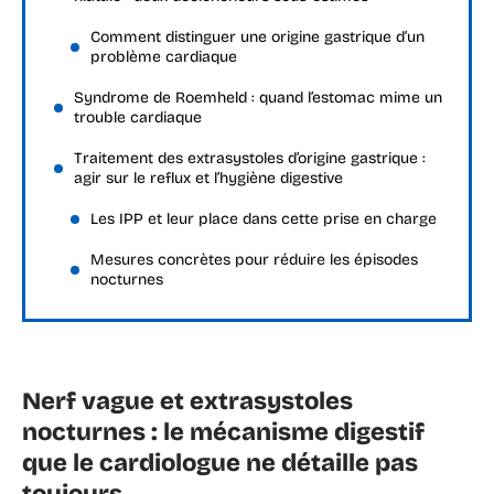
Comment distinguer une origine gastrique d’un
problème cardiaque
Syndrome de Roemheld : quand l’estomac mime un
trouble cardiaque
Traitement des extrasystoles d’origine gastrique :
agir sur le reflux et l’hygiène digestive
Les IPP et leur place dans cette prise en charge
Mesures concrètes pour réduire les épisodes
nocturnes
Nerf vague et extrasystoles
nocturnes : le mécanisme digestif
que le cardiologue ne détaille pas