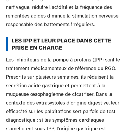
nerf vague, réduire l’acidité et la fréquence des
remontées acides diminue la stimulation nerveuse
responsable des battements irréguliers.
LES IPP ET LEUR PLACE DANS CETTE
PRISE EN CHARGE
Les inhibiteurs de la pompe à protons (IPP) sont le
traitement médicamenteux de référence du RGO.
Prescrits sur plusieurs semaines, ils réduisent la
sécrétion acide gastrique et permettent à la
muqueuse œsophagienne de cicatriser. Dans le
contexte des extrasystoles d’origine digestive, leur
efficacité sur les palpitations sert parfois de test
diagnostique : si les symptômes cardiaques
s’améliorent sous IPP, l’origine gastrique est