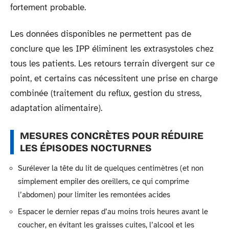
fortement probable.
Les données disponibles ne permettent pas de
conclure que les IPP éliminent les extrasystoles chez
tous les patients. Les retours terrain divergent sur ce
point, et certains cas nécessitent une prise en charge
combinée (traitement du reflux, gestion du stress,
adaptation alimentaire).
MESURES CONCRÈTES POUR RÉDUIRE
LES ÉPISODES NOCTURNES
Surélever la tête du lit de quelques centimètres (et non
simplement empiler des oreillers, ce qui comprime
l’abdomen) pour limiter les remontées acides
Espacer le dernier repas d’au moins trois heures avant le
coucher, en évitant les graisses cuites, l’alcool et les