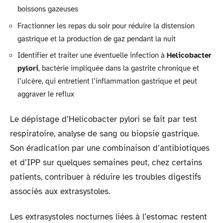
boissons gazeuses
Fractionner les repas du soir pour réduire la distension
gastrique et la production de gaz pendant la nuit
Identifier et traiter une éventuelle infection à
Helicobacter
pylori
, bactérie impliquée dans la gastrite chronique et
l’ulcère, qui entretient l’inflammation gastrique et peut
aggraver le reflux
Le dépistage d’Helicobacter pylori se fait par test
respiratoire, analyse de sang ou biopsie gastrique.
Son éradication par une combinaison d’antibiotiques
et d’IPP sur quelques semaines peut, chez certains
patients, contribuer à réduire les troubles digestifs
associés aux extrasystoles.
Les extrasystoles nocturnes liées à l’estomac restent