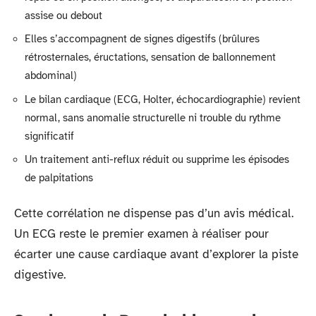
assise ou debout
Elles s’accompagnent de signes digestifs (brûlures
rétrosternales, éructations, sensation de ballonnement
abdominal)
Le bilan cardiaque (ECG, Holter, échocardiographie) revient
normal, sans anomalie structurelle ni trouble du rythme
significatif
Un traitement anti-reflux réduit ou supprime les épisodes
de palpitations
Cette corrélation ne dispense pas d’un avis médical.
Un ECG reste le premier examen à réaliser pour
écarter une cause cardiaque avant d’explorer la piste
digestive.