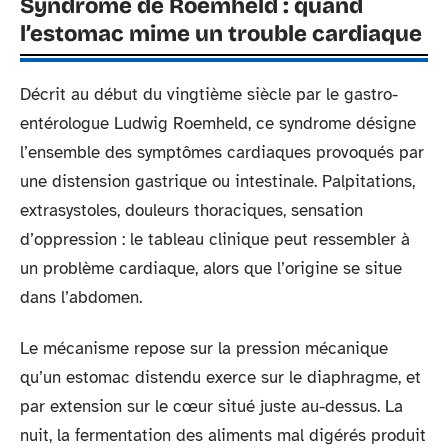
Syndrome de Roemheld : quand
l’estomac mime un trouble cardiaque
Décrit au début du vingtième siècle par le gastro-
entérologue Ludwig Roemheld, ce syndrome désigne
l’ensemble des symptômes cardiaques provoqués par
une distension gastrique ou intestinale. Palpitations,
extrasystoles, douleurs thoraciques, sensation
d’oppression : le tableau clinique peut ressembler à
un problème cardiaque, alors que l’origine se situe
dans l’abdomen.
Le mécanisme repose sur la pression mécanique
qu’un estomac distendu exerce sur le diaphragme, et
par extension sur le cœur situé juste au-dessus. La
nuit, la fermentation des aliments mal digérés produit