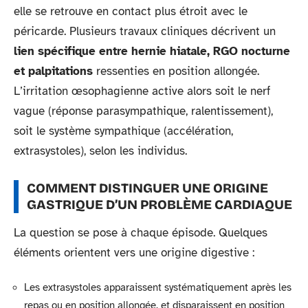
elle se retrouve en contact plus étroit avec le
péricarde. Plusieurs travaux cliniques décrivent un
lien spécifique entre hernie hiatale, RGO nocturne
et palpitations
ressenties en position allongée.
L’irritation œsophagienne active alors soit le nerf
vague (réponse parasympathique, ralentissement),
soit le système sympathique (accélération,
extrasystoles), selon les individus.
COMMENT DISTINGUER UNE ORIGINE
GASTRIQUE D’UN PROBLÈME CARDIAQUE
La question se pose à chaque épisode. Quelques
éléments orientent vers une origine digestive :
Les extrasystoles apparaissent systématiquement après les
repas ou en position allongée, et disparaissent en position