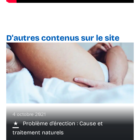
D'autres contenus sur le site
4 octobre 2021
Problème d’érection : Cause et
traitement naturels