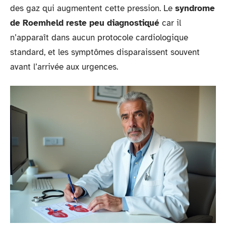
des gaz qui augmentent cette pression. Le
syndrome
de Roemheld reste peu diagnostiqué
car il
n’apparaît dans aucun protocole cardiologique
standard, et les symptômes disparaissent souvent
avant l’arrivée aux urgences.