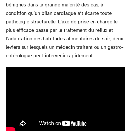
bénignes dans la grande majorité des cas, à
condition qu’un bilan cardiaque ait écarté toute
pathologie structurelle. L’axe de prise en charge le
plus efficace passe par le traitement du reflux et
l’adaptation des habitudes alimentaires du soir, deux
leviers sur lesquels un médecin traitant ou un gastro-
entérologue peut intervenir rapidement.