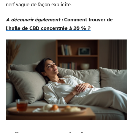
nerf vague de façon explicite.
A découvrir également :
Comment trouver de
l'huile de CBD concentrée à 20 % ?