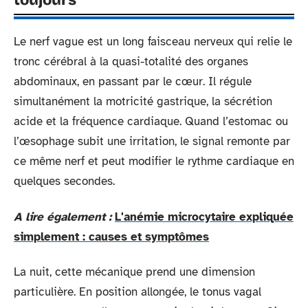
toujours
Le nerf vague est un long faisceau nerveux qui relie le
tronc cérébral à la quasi-totalité des organes
abdominaux, en passant par le cœur. Il régule
simultanément la motricité gastrique, la sécrétion
acide et la fréquence cardiaque. Quand l’estomac ou
l’œsophage subit une irritation, le signal remonte par
ce même nerf et peut modifier le rythme cardiaque en
quelques secondes.
A lire également :
L'anémie microcytaire expliquée
simplement : causes et symptômes
La nuit, cette mécanique prend une dimension
particulière. En position allongée, le tonus vagal