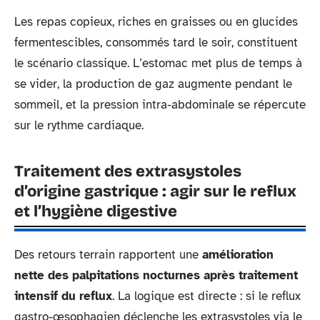
Les repas copieux, riches en graisses ou en glucides
fermentescibles, consommés tard le soir, constituent
le scénario classique. L’estomac met plus de temps à
se vider, la production de gaz augmente pendant le
sommeil, et la pression intra-abdominale se répercute
sur le rythme cardiaque.
Traitement des extrasystoles
d’origine gastrique : agir sur le reflux
et l’hygiène digestive
Des retours terrain rapportent une
amélioration
nette des palpitations nocturnes après traitement
intensif du reflux
. La logique est directe : si le reflux
gastro-œsophagien déclenche les extrasystoles via le