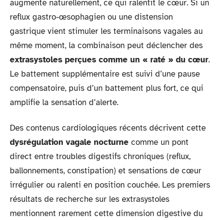
augmente naturellement, ce qui ralentit le cœur. Si un
reflux gastro-œsophagien ou une distension
gastrique vient stimuler les terminaisons vagales au
même moment, la combinaison peut déclencher des
extrasystoles perçues comme un « raté » du cœur
.
Le battement supplémentaire est suivi d’une pause
compensatoire, puis d’un battement plus fort, ce qui
amplifie la sensation d’alerte.
Des contenus cardiologiques récents décrivent cette
dysrégulation vagale nocturne
comme un pont
direct entre troubles digestifs chroniques (reflux,
ballonnements, constipation) et sensations de cœur
irrégulier ou ralenti en position couchée. Les premiers
résultats de recherche sur les extrasystoles
mentionnent rarement cette dimension digestive du