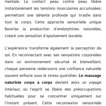
mentale. Le contact peau contre peau libère
instantanément les tensions musculaires accumulées,
permettant une détente profonde qui irradie dans
tout le corps. Cette approche sensorielle unique
favorise la production d’endorphines naturelles,
créant une sensation d’apaisement durable.
L’expérience transforme également la perception de
soi. En reconnectant avec ses sensations corporelles
dans un environnement sécurisé et bienveillant,
chaque personne redécouvre une confiance naturelle
souvent enfouie sous le stress quotidien.
Le massage
naturiste corps à corps
devient alors un voyage
intérieur, où l’esprit se libère des préoccupations
habituelles pour se concentrer uniquement sur
l’instant présent. Cette reconnexion sensorielle