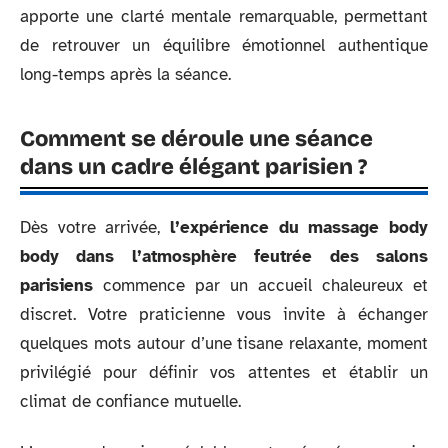
apporte une clarté mentale remarquable, permettant
de retrouver un équilibre émotionnel authentique
long-temps après la séance.
Comment se déroule une séance
dans un cadre élégant parisien ?
Dès votre arrivée,
l’expérience du massage body
body dans l’atmosphère feutrée des salons
parisiens
commence par un accueil chaleureux et
discret. Votre praticienne vous invite à échanger
quelques mots autour d’une tisane relaxante, moment
privilégié pour définir vos attentes et établir un
climat de confiance mutuelle.