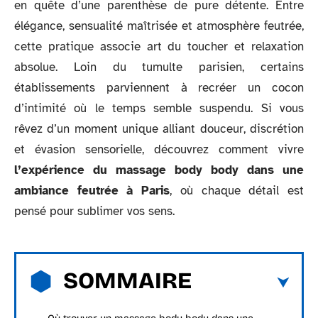
en quête d’une parenthèse de pure détente. Entre
élégance, sensualité maîtrisée et atmosphère feutrée,
cette pratique associe art du toucher et relaxation
absolue. Loin du tumulte parisien, certains
établissements parviennent à recréer un cocon
d’intimité où le temps semble suspendu. Si vous
rêvez d’un moment unique alliant douceur, discrétion
et évasion sensorielle, découvrez comment vivre
l’expérience du massage body body dans une
ambiance feutrée à Paris
, où chaque détail est
pensé pour sublimer vos sens.
SOMMAIRE