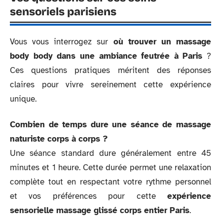
sensoriels parisiens
Vous vous interrogez sur
où trouver un massage
body body dans une ambiance feutrée à Paris
?
Ces questions pratiques méritent des réponses
claires pour vivre sereinement cette expérience
unique.
Combien de temps dure une séance de massage
naturiste corps à corps ?
Une séance standard dure généralement entre 45
minutes et 1 heure. Cette durée permet une relaxation
complète tout en respectant votre rythme personnel
et vos préférences pour cette
expérience
sensorielle massage glissé corps entier Paris
.