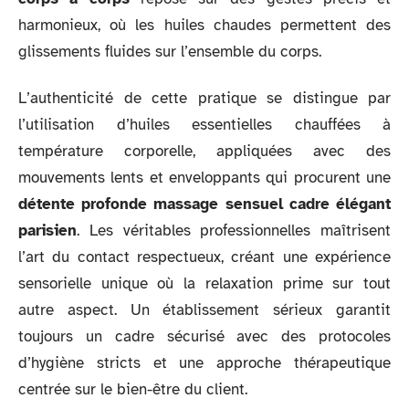
harmonieux, où les huiles chaudes permettent des
glissements fluides sur l’ensemble du corps.
L’authenticité de cette pratique se distingue par
l’utilisation d’huiles essentielles chauffées à
température corporelle, appliquées avec des
mouvements lents et enveloppants qui procurent une
détente profonde massage sensuel cadre élégant
parisien
. Les véritables professionnelles maîtrisent
l’art du contact respectueux, créant une expérience
sensorielle unique où la relaxation prime sur tout
autre aspect. Un établissement sérieux garantit
toujours un cadre sécurisé avec des protocoles
d’hygiène stricts et une approche thérapeutique
centrée sur le bien-être du client.