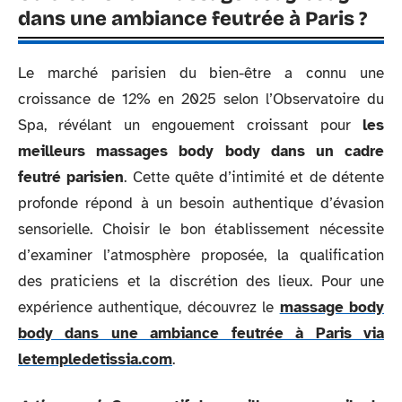
dans une ambiance feutrée à Paris ?
Le marché parisien du bien-être a connu une
croissance de 12% en 2025 selon l’Observatoire du
Spa, révélant un engouement croissant pour
les
meilleurs massages body body dans un cadre
feutré parisien
. Cette quête d’intimité et de détente
profonde répond à un besoin authentique d’évasion
sensorielle. Choisir le bon établissement nécessite
d’examiner l’atmosphère proposée, la qualification
des praticiens et la discrétion des lieux. Pour une
expérience authentique, découvrez le
massage body
body dans une ambiance feutrée à Paris via
letempledetissia.com
.