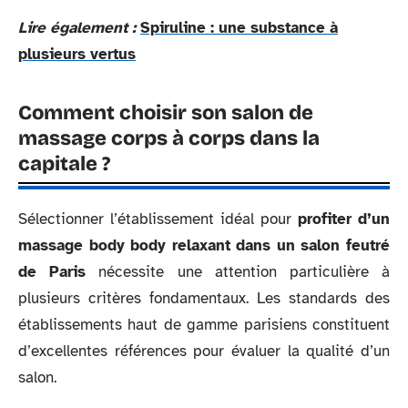
Lire également :
Spiruline : une substance à
plusieurs vertus
Comment choisir son salon de
massage corps à corps dans la
capitale ?
Sélectionner l’établissement idéal pour
profiter d’un
massage body body relaxant dans un salon feutré
de Paris
nécessite une attention particulière à
plusieurs critères fondamentaux. Les standards des
établissements haut de gamme parisiens constituent
d’excellentes références pour évaluer la qualité d’un
salon.