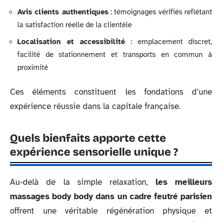
Avis clients authentiques
: témoignages vérifiés reflétant
la satisfaction réelle de la clientèle
Localisation et accessibilité
: emplacement discret,
facilité de stationnement et transports en commun à
proximité
Ces éléments constituent les fondations d’une
expérience réussie dans la capitale française.
Quels bienfaits apporte cette
expérience sensorielle unique ?
Au-delà de la simple relaxation,
les meilleurs
massages body body dans un cadre feutré parisien
offrent une véritable régénération physique et