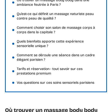
Où trouver un massage body body dans une
ambiance feutrée à Paris ?
Qu’est-ce qui définit un massage naturiste peau
contre peau de qualité ?
Comment choisir son salon de massage corps à
corps dans la capitale ?
Quels bienfaits apporte cette expérience
sensorielle unique ?
Comment se déroule une séance dans un cadre
élégant parisien ?
Tarifs et réservation : tout savoir sur ces
prestations premium
Vos questions sur ces soins sensoriels parisiens
Où trouver un massage body body