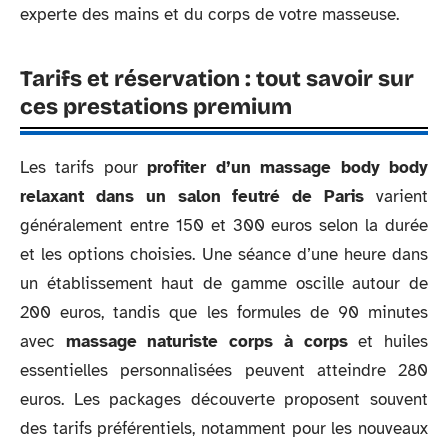
experte des mains et du corps de votre masseuse.
Tarifs et réservation : tout savoir sur
ces prestations premium
Les tarifs pour
profiter d’un massage body body
relaxant dans un salon feutré de Paris
varient
généralement entre 150 et 300 euros selon la durée
et les options choisies. Une séance d’une heure dans
un établissement haut de gamme oscille autour de
200 euros, tandis que les formules de 90 minutes
avec
massage naturiste corps à corps
et huiles
essentielles personnalisées peuvent atteindre 280
euros. Les packages découverte proposent souvent
des tarifs préférentiels, notamment pour les nouveaux