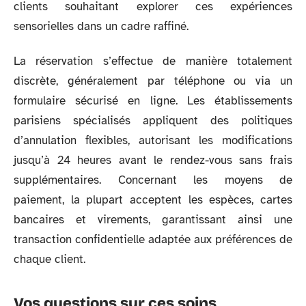
clients souhaitant explorer ces expériences
sensorielles dans un cadre raffiné.
La réservation s’effectue de manière totalement
discrète, généralement par téléphone ou via un
formulaire sécurisé en ligne. Les établissements
parisiens spécialisés appliquent des politiques
d’annulation flexibles, autorisant les modifications
jusqu’à 24 heures avant le rendez-vous sans frais
supplémentaires. Concernant les moyens de
paiement, la plupart acceptent les espèces, cartes
bancaires et virements, garantissant ainsi une
transaction confidentielle adaptée aux préférences de
chaque client.
Vos questions sur ces soins