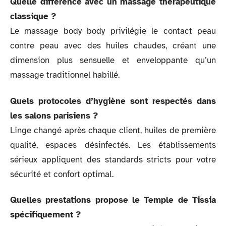
Quelle différence avec un massage thérapeutique
classique ?
Le massage body body privilégie le contact peau
contre peau avec des huiles chaudes, créant une
dimension plus sensuelle et enveloppante qu’un
massage traditionnel habillé.
Quels protocoles d’hygiène sont respectés dans
les salons parisiens ?
Linge changé après chaque client, huiles de première
qualité, espaces désinfectés. Les établissements
sérieux appliquent des standards stricts pour votre
sécurité et confort optimal.
Quelles prestations propose le Temple de Tissia
spécifiquement ?