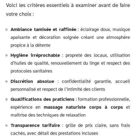
Voici les critères essentiels à examiner avant de faire
votre choix :
Ambiance tamisée et raffinée
: éclairage doux, musique
apaisante et décoration soignée créant une atmosphère
propice à la détente
Hygiène irréprochable
: propreté des locaux, utilisation
d’huiles de qualité, renouvellement du linge et respect des
protocoles sanitaires
Discrétion absolue
: confidentialité garantie, accueil
personnalisé et respect de l’intimité des clients
Qualifications des praticiens
: formation professionnelle,
expérience en
massage naturiste corps à corps
et
maîtrise des techniques de relaxation
Transparence tarifaire
: grille de prix claire, sans frais
cachés, avec détail des prestations incluses