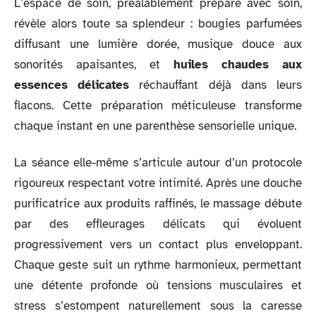
L’espace de soin, préalablement préparé avec soin,
révèle alors toute sa splendeur : bougies parfumées
diffusant une lumière dorée, musique douce aux
sonorités apaisantes, et
huiles chaudes aux
essences délicates
réchauffant déjà dans leurs
flacons. Cette préparation méticuleuse transforme
chaque instant en une parenthèse sensorielle unique.
La séance elle-même s’articule autour d’un protocole
rigoureux respectant votre intimité. Après une douche
purificatrice aux produits raffinés, le massage débute
par des effleurages délicats qui évoluent
progressivement vers un contact plus enveloppant.
Chaque geste suit un rythme harmonieux, permettant
une détente profonde où tensions musculaires et
stress s’estompent naturellement sous la caresse