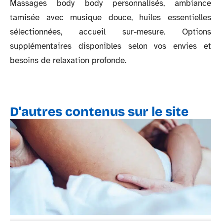
Massages body body personnalisés, ambiance
tamisée avec musique douce, huiles essentielles
sélectionnées, accueil sur-mesure. Options
supplémentaires disponibles selon vos envies et
besoins de relaxation profonde.
D'autres contenus sur le site