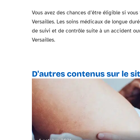
Vous avez des chances d’être éligible si vous
Versailles. Les soins médicaux de longue duré
de suivi et de contrôle suite à un accident o
Versailles.
D'autres contenus sur le si