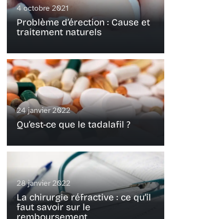
4 octobre 2021
Problème d’érection : Cause et
traitement naturels
24 janvier 2022
Qu’est-ce que le tadalafil ?
28 janvier 2022
La chirurgie réfractive : ce qu’il
faut savoir sur le
remboursement