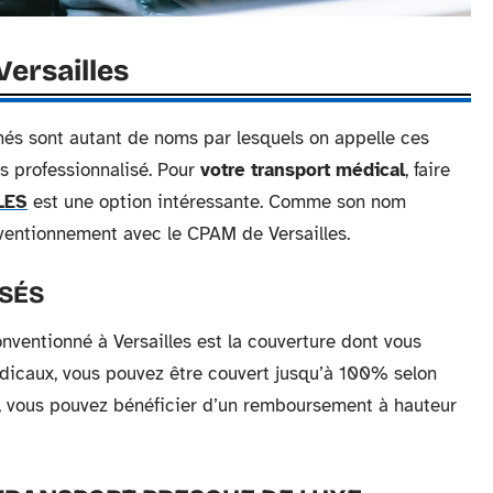
Versailles
nnés sont autant de noms par lesquels on appelle ces
s professionnalisé. Pour
votre transport médical
, faire
LES
est une option intéressante. Comme son nom
nventionnement avec le CPAM de Versailles.
SÉS
nventionné à Versailles est la couverture dont vous
dicaux, vous pouvez être couvert jusqu’à 100% selon
le, vous pouvez bénéficier d’un remboursement à hauteur