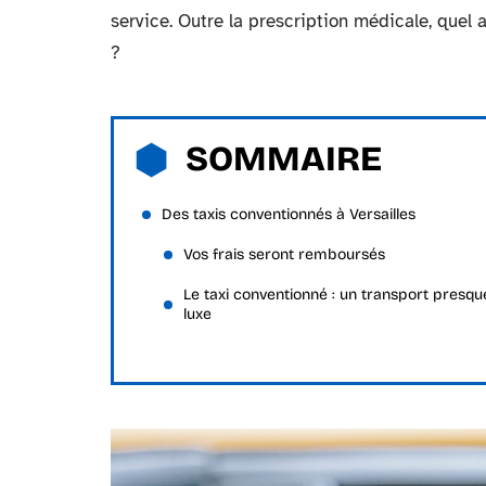
service. Outre la prescription médicale, quel 
?
SOMMAIRE
Des taxis conventionnés à Versailles
Vos frais seront remboursés
Le taxi conventionné : un transport presqu
luxe