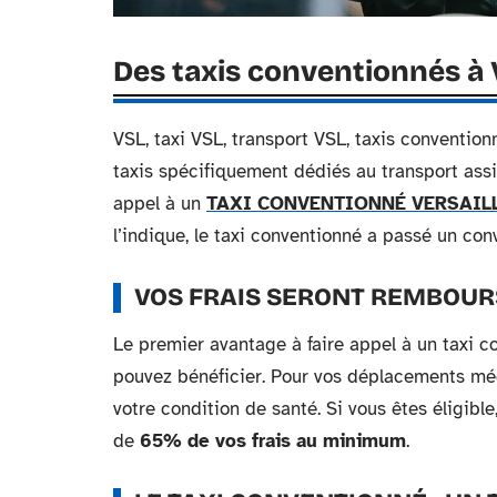
Des taxis conventionnés à 
VSL, taxi VSL, transport VSL, taxis conventio
taxis spécifiquement dédiés au transport assi
appel à un
TAXI CONVENTIONNÉ VERSAIL
l’indique, le taxi conventionné a passé un co
VOS FRAIS SERONT REMBOUR
Le premier avantage à faire appel à un taxi co
pouvez bénéficier. Pour vos déplacements mé
votre condition de santé. Si vous êtes éligib
de
65% de vos frais au minimum
.