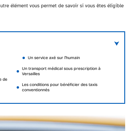
autre élément vous permet de savoir si vous êtes éligible
Un service axé sur l’humain
Un transport médical sous prescription à
Versailles
e de
Les conditions pour bénéficier des taxis
conventionnés