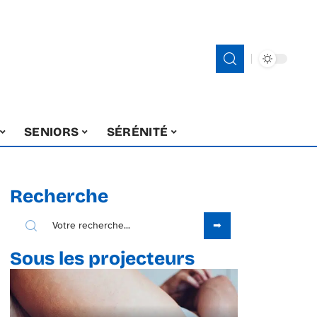
SENIORS
SÉRÉNITÉ
Recherche
Sous les projecteurs