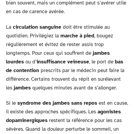
bien souvent, mais un complément peut s’avérer utile
en cas de carence avérée.
La
circulation sanguine
doit être stimulée au
quotidien. Privilégiez la
marche à pied
, bougez
régulièrement et évitez de rester assis trop
longtemps. Pour ceux qui souffrent de
jambes
lourdes
ou d’
insuffisance veineuse
, le port de
bas
de contention
prescrits par le médecin peut faire la
différence. Certains trouvent du répit en surélevant
les
jambes
quelques minutes avant de s’allonger.
Si le
syndrome des jambes sans repos
est en cause,
il existe des approches spécifiques. Les
agonistes
dopaminergiques
restent la référence pour les cas
sévères. Quand la douleur perturbe le sommeil, un