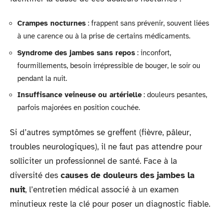
Crampes nocturnes
: frappent sans prévenir, souvent liées
à une carence ou à la prise de certains médicaments.
Syndrome des jambes sans repos
: inconfort,
fourmillements, besoin irrépressible de bouger, le soir ou
pendant la nuit.
Insuffisance veineuse ou artérielle
: douleurs pesantes,
parfois majorées en position couchée.
Si d’autres symptômes se greffent (fièvre, pâleur,
troubles neurologiques), il ne faut pas attendre pour
solliciter un professionnel de santé. Face à la
diversité des
causes de douleurs des jambes la
nuit
, l’entretien médical associé à un examen
minutieux reste la clé pour poser un diagnostic fiable.