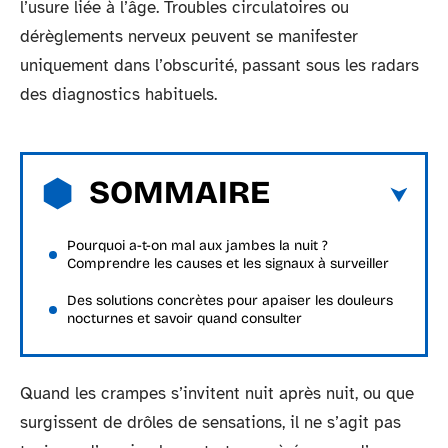
l’usure liée à l’âge. Troubles circulatoires ou
dérèglements nerveux peuvent se manifester
uniquement dans l’obscurité, passant sous les radars
des diagnostics habituels.
SOMMAIRE
Pourquoi a-t-on mal aux jambes la nuit ?
Comprendre les causes et les signaux à surveiller
Des solutions concrètes pour apaiser les douleurs
nocturnes et savoir quand consulter
Quand les crampes s’invitent nuit après nuit, ou que
surgissent de drôles de sensations, il ne s’agit pas