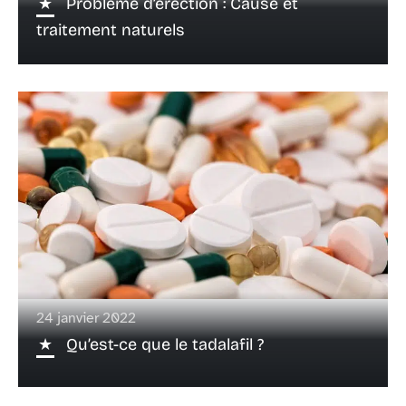
Problème d’érection : Cause et
traitement naturels
24 janvier 2022
Qu’est-ce que le tadalafil ?