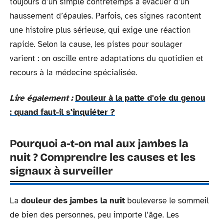
toujours d’un simple contretemps à évacuer d’un
haussement d’épaules. Parfois, ces signes racontent
une histoire plus sérieuse, qui exige une réaction
rapide. Selon la cause, les pistes pour soulager
varient : on oscille entre adaptations du quotidien et
recours à la médecine spécialisée.
Lire également :
Douleur à la patte d'oie du genou
: quand faut-il s'inquiéter ?
Pourquoi a-t-on mal aux jambes la
nuit ? Comprendre les causes et les
signaux à surveiller
La
douleur des jambes la nuit
bouleverse le sommeil
de bien des personnes, peu importe l’âge. Les