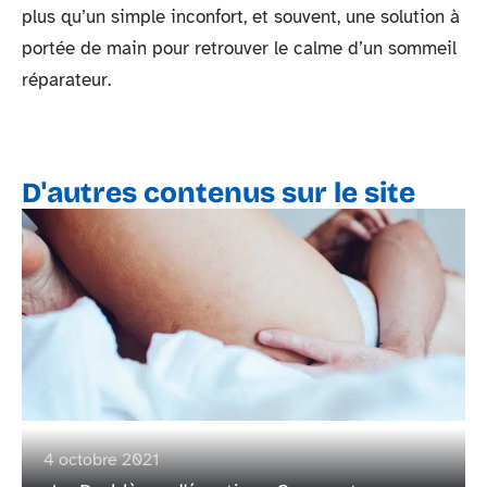
plus qu’un simple inconfort, et souvent, une solution à
portée de main pour retrouver le calme d’un sommeil
réparateur.
D'autres contenus sur le site
4 octobre 2021