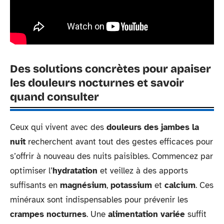
Des solutions concrètes pour apaiser
les douleurs nocturnes et savoir
quand consulter
Ceux qui vivent avec des
douleurs des jambes la
nuit
recherchent avant tout des gestes efficaces pour
s’offrir à nouveau des nuits paisibles. Commencez par
optimiser l’
hydratation
et veillez à des apports
suffisants en
magnésium
,
potassium
et
calcium
. Ces
minéraux sont indispensables pour prévenir les
crampes nocturnes
. Une
alimentation variée
suffit