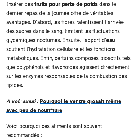
Insérer des
fruits pour perte de poids
dans le
dernier repas de la journée offre de véritables
avantages. D’abord, les fibres ralentissent l’arrivée
des sucres dans le sang, limitant les fluctuations
glycémiques nocturnes. Ensuite, l’apport d’
eau
soutient l’hydratation cellulaire et les fonctions
métaboliques. Enfin, certains composés bioactifs tels
que polyphénols et flavonoïdes agissent directement
sur les enzymes responsables de la combustion des
lipides.
A voir aussi :
Pourquoi le ventre grossit même
avec peu de nourriture
Voici pourquoi ces aliments sont souvent
recommandés :