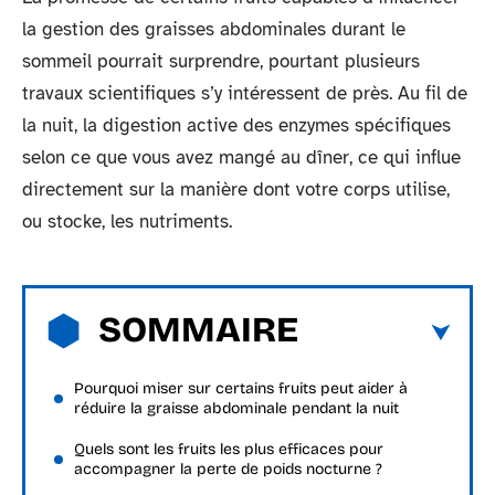
la gestion des graisses abdominales durant le
sommeil pourrait surprendre, pourtant plusieurs
travaux scientifiques s’y intéressent de près. Au fil de
la nuit, la digestion active des enzymes spécifiques
selon ce que vous avez mangé au dîner, ce qui influe
directement sur la manière dont votre corps utilise,
ou stocke, les nutriments.
SOMMAIRE
Pourquoi miser sur certains fruits peut aider à
réduire la graisse abdominale pendant la nuit
Quels sont les fruits les plus efficaces pour
accompagner la perte de poids nocturne ?