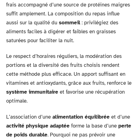
frais accompagné d’une source de protéines maigres
suffit amplement. La composition du repas influe
aussi sur la qualité du
sommeil
: privilégiez des
aliments faciles à digérer et faibles en graisses
saturées pour faciliter la nuit.
Le respect d’horaires réguliers, la modération des
portions et la diversité des fruits choisis rendent
cette méthode plus efficace. Un apport suffisant en
vitamines et antioxydants, grâce aux fruits, renforce le
système immunitaire
et favorise une récupération
optimale.
L’association d’une
alimentation équilibrée
et d’une
activité physique adaptée
forme la base d’une
perte
de poids durable
. Pourquoi ne pas prévoir une