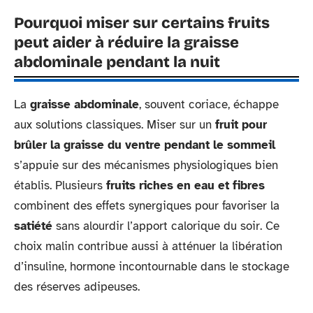
Pourquoi miser sur certains fruits
peut aider à réduire la graisse
abdominale pendant la nuit
La
graisse abdominale
, souvent coriace, échappe
aux solutions classiques. Miser sur un
fruit pour
brûler la graisse du ventre pendant le sommeil
s’appuie sur des mécanismes physiologiques bien
établis. Plusieurs
fruits riches en eau et fibres
combinent des effets synergiques pour favoriser la
satiété
sans alourdir l’apport calorique du soir. Ce
choix malin contribue aussi à atténuer la libération
d’insuline, hormone incontournable dans le stockage
des réserves adipeuses.