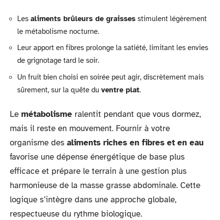
Les
aliments brûleurs de graisses
stimulent légèrement
le métabolisme nocturne.
Leur apport en fibres prolonge la satiété, limitant les envies
de grignotage tard le soir.
Un fruit bien choisi en soirée peut agir, discrètement mais
sûrement, sur la quête du
ventre plat
.
Le
métabolisme
ralentit pendant que vous dormez,
mais il reste en mouvement. Fournir à votre
organisme des
aliments riches en fibres et en eau
favorise une dépense énergétique de base plus
efficace et prépare le terrain à une gestion plus
harmonieuse de la masse grasse abdominale. Cette
logique s’intègre dans une approche globale,
respectueuse du rythme biologique.