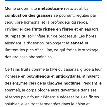
Même endormi, le
métabolisme
reste actif. La
combustion des graisses
se poursuit, régulée par
l’équilibre hormonal et la profondeur du repos.
Privilégier des
fruits riches en fibres
et en eau lors
du repas du soir influe sur ce processus. Les fibres
allongent la digestion, prolongent la
satiété
et
limitent les pics d’insuline, ce qui freine le stockage
des graisses abdominales.
Certains fruits comme le kiwi ou l’ananas, grâce à leur
richesse en
polyphénols
et
antioxydants
, stimulent
des enzymes clés de la
lipolyse nocturne
. Pendant le
sommeil, le corps pioche alors davantage dans ses
réserves pour fournir l’énergie nécessaire. Les fibres
solubles, elles, sont fermentées dans le côlon et