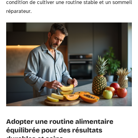
condition de cultiver une routine stable et un sommeil
réparateur.
Adopter une routine alimentaire
équilibrée pour des résultats