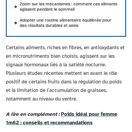
Zoom sur les mécanismes : comment ces aliments
agissent pendant le sommeil
Adopter une routine alimentaire équilibrée pour
des résultats durables et sains
Certains aliments, riches en fibres, en antioxydants et
en micronutriments bien choisis, agissent sur les
signaux hormonaux liés à la satiété nocturne.
Plusieurs études récentes mettent en avant le rôle
positif de certains fruits dans la régulation du poids
et la limitation de l’accumulation de graisses,
notamment au niveau du ventre.
A lire en complément :
Poids idéal pour femme
1m62 : conseils et recommandations