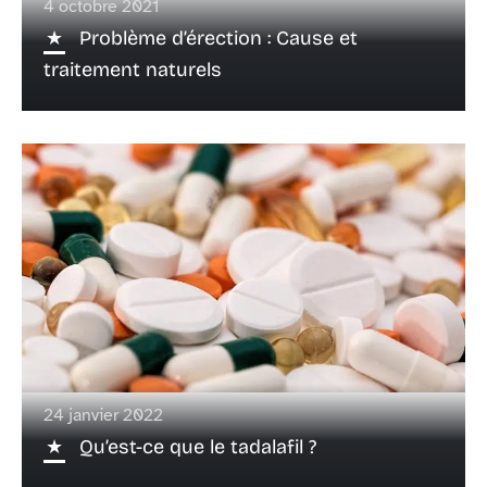
4 octobre 2021
Problème d’érection : Cause et
traitement naturels
24 janvier 2022
Qu’est-ce que le tadalafil ?