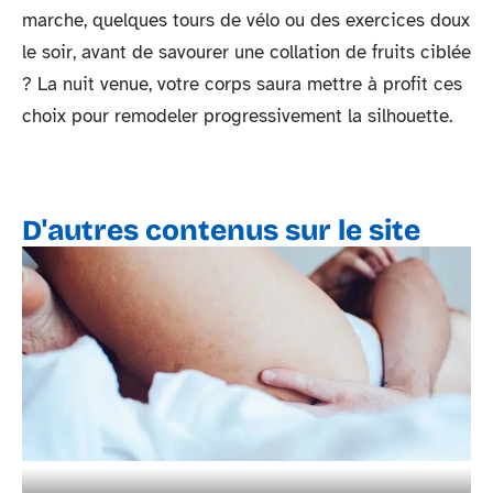
marche, quelques tours de vélo ou des exercices doux
le soir, avant de savourer une collation de fruits ciblée
? La nuit venue, votre corps saura mettre à profit ces
choix pour remodeler progressivement la silhouette.
D'autres contenus sur le site