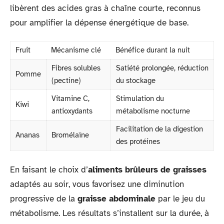
libèrent des acides gras à chaîne courte, reconnus
pour amplifier la dépense énergétique de base.
Fruit
Mécanisme clé
Bénéfice durant la nuit
Fibres solubles
Satiété prolongée, réduction
Pomme
(pectine)
du stockage
Vitamine C,
Stimulation du
Kiwi
antioxydants
métabolisme nocturne
Facilitation de la digestion
Ananas
Bromélaïne
des protéines
En faisant le choix d’
aliments brûleurs de graisses
adaptés au soir, vous favorisez une diminution
progressive de la
graisse abdominale
par le jeu du
métabolisme. Les résultats s’installent sur la durée, à