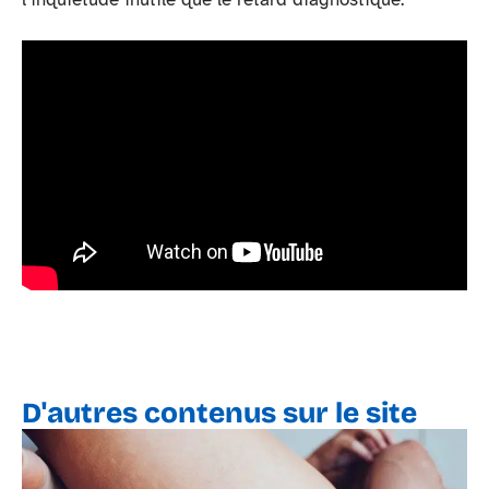
D'autres contenus sur le site