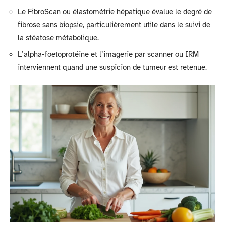
Le FibroScan ou élastométrie hépatique évalue le degré de
fibrose sans biopsie, particulièrement utile dans le suivi de
la stéatose métabolique.
L’alpha-foetoprotéine et l’imagerie par scanner ou IRM
interviennent quand une suspicion de tumeur est retenue.