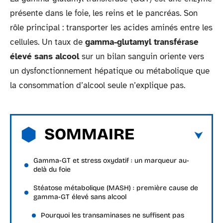
présente dans le foie, les reins et le pancréas. Son
rôle principal : transporter les acides aminés entre les
cellules. Un taux de
gamma-glutamyl transférase
élevé sans alcool
sur un bilan sanguin oriente vers
un dysfonctionnement hépatique ou métabolique que
la consommation d’alcool seule n’explique pas.
SOMMAIRE
Gamma-GT et stress oxydatif : un marqueur au-
delà du foie
Stéatose métabolique (MASH) : première cause de
gamma-GT élevé sans alcool
Pourquoi les transaminases ne suffisent pas