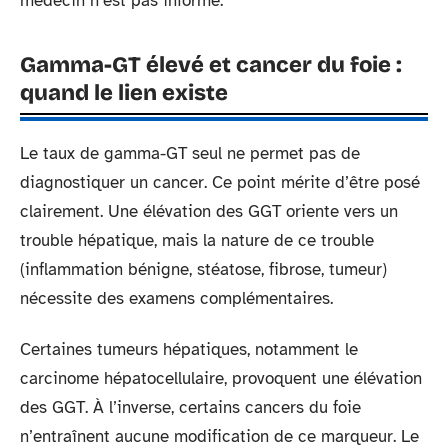
médecin n’est pas informé.
Gamma-GT élevé et cancer du foie :
quand le lien existe
Le taux de gamma-GT seul ne permet pas de
diagnostiquer un cancer. Ce point mérite d’être posé
clairement. Une élévation des GGT oriente vers un
trouble hépatique, mais la nature de ce trouble
(inflammation bénigne, stéatose, fibrose, tumeur)
nécessite des examens complémentaires.
Certaines tumeurs hépatiques, notamment le
carcinome hépatocellulaire, provoquent une élévation
des GGT. À l’inverse, certains cancers du foie
n’entraînent aucune modification de ce marqueur. Le