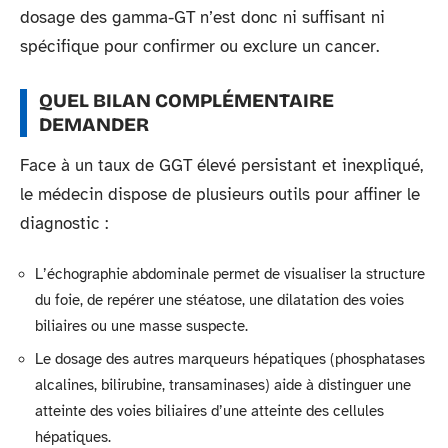
dosage des gamma-GT n’est donc ni suffisant ni
spécifique pour confirmer ou exclure un cancer.
QUEL BILAN COMPLÉMENTAIRE
DEMANDER
Face à un taux de GGT élevé persistant et inexpliqué,
le médecin dispose de plusieurs outils pour affiner le
diagnostic :
L’échographie abdominale permet de visualiser la structure
du foie, de repérer une stéatose, une dilatation des voies
biliaires ou une masse suspecte.
Le dosage des autres marqueurs hépatiques (phosphatases
alcalines, bilirubine, transaminases) aide à distinguer une
atteinte des voies biliaires d’une atteinte des cellules
hépatiques.