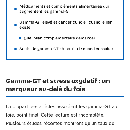
Médicaments et compléments alimentaires qui
augmentent les gamma-GT
Gamma-GT élevé et cancer du foie : quand le lien
existe
Quel bilan complémentaire demander
Seuils de gamma-GT : à partir de quand consulter
Gamma-GT et stress oxydatif : un
marqueur au-delà du foie
La plupart des articles associent les gamma-GT au
foie, point final. Cette lecture est incomplète.
Plusieurs études récentes montrent qu’un taux de