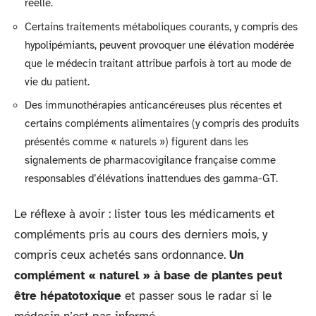
réelle.
Certains traitements métaboliques courants, y compris des
hypolipémiants, peuvent provoquer une élévation modérée
que le médecin traitant attribue parfois à tort au mode de
vie du patient.
Des immunothérapies anticancéreuses plus récentes et
certains compléments alimentaires (y compris des produits
présentés comme « naturels ») figurent dans les
signalements de pharmacovigilance française comme
responsables d’élévations inattendues des gamma-GT.
Le réflexe à avoir : lister tous les médicaments et
compléments pris au cours des derniers mois, y
compris ceux achetés sans ordonnance.
Un
complément « naturel » à base de plantes peut
être hépatotoxique
et passer sous le radar si le