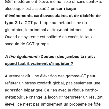
GGT modérément élevé, même isolé et sans contexte
alcoolique, est associé à un
sur-risque
d’événements cardiovasculaires et de diabète de
type 2
. La GGT participe au métabolisme du
glutathion, le principal antioxydant intracellulaire.
Quand ce système est sollicité en excès, le taux
sanguin de GGT grimpe.
A lire également :
Douleur des jambes la nuit :
quand faut-il vraiment s'inquiéter ?
Autrement dit, une élévation des gamma-GT peut
refléter un stress oxydatif global, pas seulement une
agression hépatique. Ce lien avec le risque cardio-
métabolique change la façon d’interpréter un résultat
élevé : ce n’est pas uniquement un problème de foie,