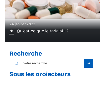
24 janvier 2022
Qu’est-ce que le tadalafil ?
Recherche
Sous les projecteurs
4 octobre 2021