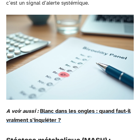
c’est un signal d’alerte systémique.
A voir aussi :
Blanc dans les ongles : quand faut-il
vraiment s'inquiéter ?