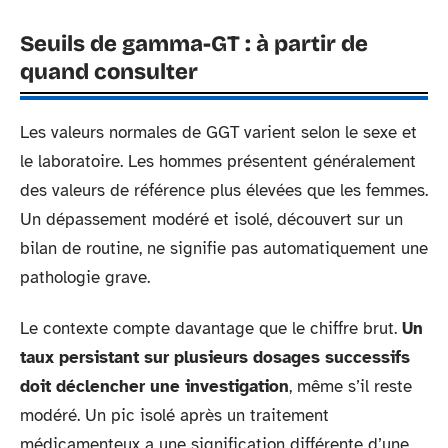
Seuils de gamma-GT : à partir de
quand consulter
Les valeurs normales de GGT varient selon le sexe et
le laboratoire. Les hommes présentent généralement
des valeurs de référence plus élevées que les femmes.
Un dépassement modéré et isolé, découvert sur un
bilan de routine, ne signifie pas automatiquement une
pathologie grave.
Le contexte compte davantage que le chiffre brut.
Un
taux persistant sur plusieurs dosages successifs
doit déclencher une investigation
, même s’il reste
modéré. Un pic isolé après un traitement
médicamenteux a une signification différente d’une