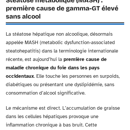
Stéatose métabolique (MASH) :
première cause de gamma-GT élevé
sans alcool
La stéatose hépatique non alcoolique, désormais
appelée MASH (metabolic dysfunction-associated
steatohepatitis) dans la terminologie internationale
récente, est aujourd’hui la
première cause de
maladie chronique du foie dans les pays
occidentaux
. Elle touche les personnes en surpoids,
diabétiques ou présentant une dyslipidémie, sans
consommation d’alcool significative.
Le mécanisme est direct. L’accumulation de graisse
dans les cellules hépatiques provoque une
inflammation chronique à bas bruit. Cette