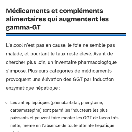
Médicaments et compléments
alimentaires qui augmentent les
gamma-GT
L’alcool n’est pas en cause, le foie ne semble pas
malade, et pourtant le taux reste élevé. Avant de
chercher plus loin, un inventaire pharmacologique
s’impose. Plusieurs catégories de médicaments
provoquent une élévation des GGT par induction
enzymatique hépatique :
Les antiépileptiques (phénobarbital, phénytoïne,
carbamazépine) sont parmi les inducteurs les plus
puissants et peuvent faire monter les GGT de façon très
nette, même en l’absence de toute atteinte hépatique