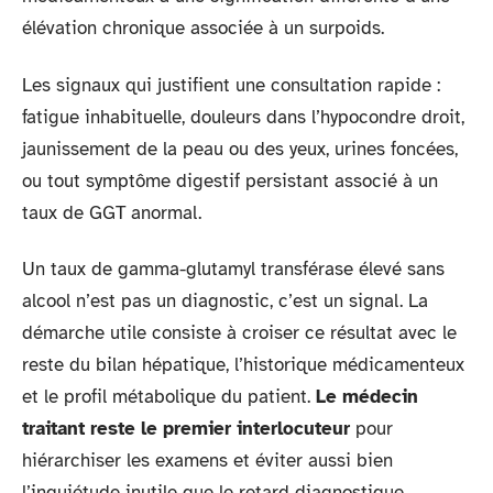
élévation chronique associée à un surpoids.
Les signaux qui justifient une consultation rapide :
fatigue inhabituelle, douleurs dans l’hypocondre droit,
jaunissement de la peau ou des yeux, urines foncées,
ou tout symptôme digestif persistant associé à un
taux de GGT anormal.
Un taux de gamma-glutamyl transférase élevé sans
alcool n’est pas un diagnostic, c’est un signal. La
démarche utile consiste à croiser ce résultat avec le
reste du bilan hépatique, l’historique médicamenteux
et le profil métabolique du patient.
Le médecin
traitant reste le premier interlocuteur
pour
hiérarchiser les examens et éviter aussi bien
l’inquiétude inutile que le retard diagnostique.