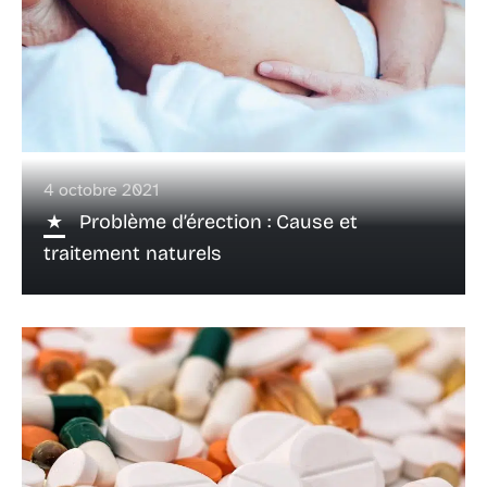
4 octobre 2021
Problème d’érection : Cause et
traitement naturels