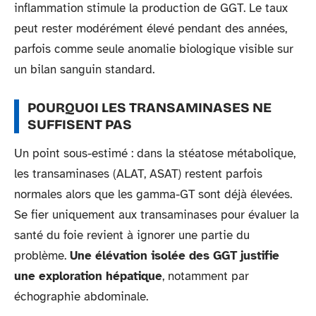
inflammation stimule la production de GGT. Le taux
peut rester modérément élevé pendant des années,
parfois comme seule anomalie biologique visible sur
un bilan sanguin standard.
POURQUOI LES TRANSAMINASES NE
SUFFISENT PAS
Un point sous-estimé : dans la stéatose métabolique,
les transaminases (ALAT, ASAT) restent parfois
normales alors que les gamma-GT sont déjà élevées.
Se fier uniquement aux transaminases pour évaluer la
santé du foie revient à ignorer une partie du
problème.
Une élévation isolée des GGT justifie
une exploration hépatique
, notamment par
échographie abdominale.