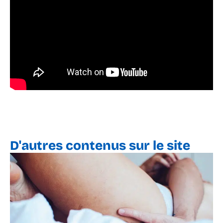
D'autres contenus sur le site