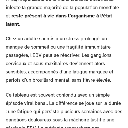
infecte la grande majorité de la population mondiale
et
reste présent à vie dans l’organisme à l’état
latent
.
Chez un adulte soumis à un stress prolongé, un
manque de sommeil ou une fragilité immunitaire
passagère, l’EBV peut se réactiver. Les ganglions
cervicaux et sous-maxillaires deviennent alors
sensibles, accompagnés d’une fatigue marquée et
parfois d’un brouillard mental, sans fièvre élevée.
Ce tableau est souvent confondu avec un simple
épisode viral banal. La différence se joue sur la durée
: une fatigue qui persiste plusieurs semaines avec des
ganglions douloureux sous la mâchoire justifie une