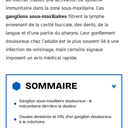
immunitaire dans la zone sous-maxillaire. Ces
ganglions sous-maxillaires
filtrent la lymphe
provenant de la cavité buccale, des dents, de la
langue et d’une partie du pharynx. Leur gonflement
douloureux chez l’adulte est le plus souvent lié à une
infection de voisinage, mais certains signaux
imposent un avis médical rapide.
SOMMAIRE
Ganglion sous-maxillaire douloureux : le
mécanisme derrière la douleur
Causes dentaires et ORL d’un ganglion douloureux
à la mâchoire