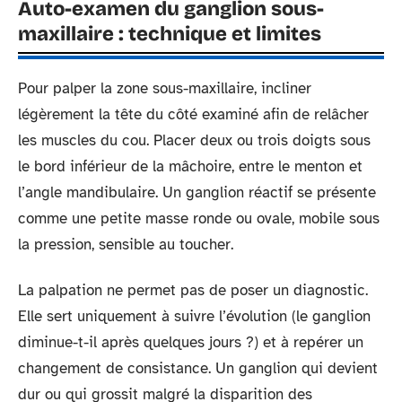
Auto-examen du ganglion sous-
maxillaire : technique et limites
Pour palper la zone sous-maxillaire, incliner
légèrement la tête du côté examiné afin de relâcher
les muscles du cou. Placer deux ou trois doigts sous
le bord inférieur de la mâchoire, entre le menton et
l’angle mandibulaire. Un ganglion réactif se présente
comme une petite masse ronde ou ovale, mobile sous
la pression, sensible au toucher.
La palpation ne permet pas de poser un diagnostic.
Elle sert uniquement à suivre l’évolution (le ganglion
diminue-t-il après quelques jours ?) et à repérer un
changement de consistance. Un ganglion qui devient
dur ou qui grossit malgré la disparition des