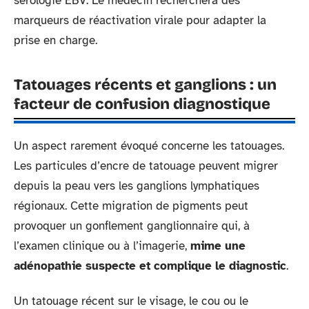
sérologie EBV. Le médecin recherchera des
marqueurs de réactivation virale pour adapter la
prise en charge.
Tatouages récents et ganglions : un
facteur de confusion diagnostique
Un aspect rarement évoqué concerne les tatouages.
Les particules d’encre de tatouage peuvent migrer
depuis la peau vers les ganglions lymphatiques
régionaux. Cette migration de pigments peut
provoquer un gonflement ganglionnaire qui, à
l’examen clinique ou à l’imagerie,
mime une
adénopathie suspecte et complique le diagnostic
.
Un tatouage récent sur le visage, le cou ou le