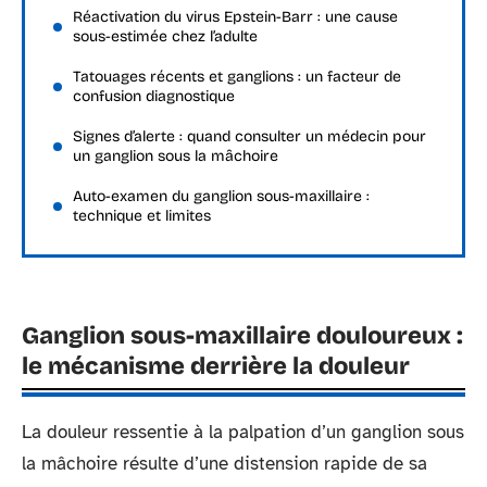
Réactivation du virus Epstein-Barr : une cause
sous-estimée chez l’adulte
Tatouages récents et ganglions : un facteur de
confusion diagnostique
Signes d’alerte : quand consulter un médecin pour
un ganglion sous la mâchoire
Auto-examen du ganglion sous-maxillaire :
technique et limites
Ganglion sous-maxillaire douloureux :
le mécanisme derrière la douleur
La douleur ressentie à la palpation d’un ganglion sous
la mâchoire résulte d’une distension rapide de sa