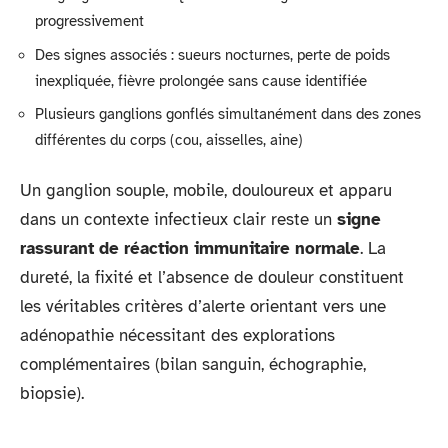
progressivement
Des signes associés : sueurs nocturnes, perte de poids
inexpliquée, fièvre prolongée sans cause identifiée
Plusieurs ganglions gonflés simultanément dans des zones
différentes du corps (cou, aisselles, aine)
Un ganglion souple, mobile, douloureux et apparu
dans un contexte infectieux clair reste un
signe
rassurant de réaction immunitaire normale
. La
dureté, la fixité et l’absence de douleur constituent
les véritables critères d’alerte orientant vers une
adénopathie nécessitant des explorations
complémentaires (bilan sanguin, échographie,
biopsie).