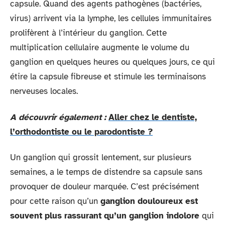
capsule. Quand des agents pathogènes (bactéries,
virus) arrivent via la lymphe, les cellules immunitaires
prolifèrent à l’intérieur du ganglion. Cette
multiplication cellulaire augmente le volume du
ganglion en quelques heures ou quelques jours, ce qui
étire la capsule fibreuse et stimule les terminaisons
nerveuses locales.
A découvrir également :
Aller chez le dentiste,
l’orthodontiste ou le parodontiste ?
Un ganglion qui grossit lentement, sur plusieurs
semaines, a le temps de distendre sa capsule sans
provoquer de douleur marquée. C’est précisément
pour cette raison qu’un
ganglion douloureux est
souvent plus rassurant qu’un ganglion indolore
qui