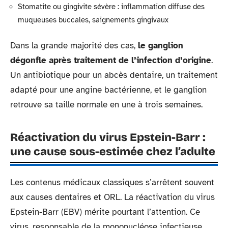
Stomatite ou gingivite sévère : inflammation diffuse des
muqueuses buccales, saignements gingivaux
Dans la grande majorité des cas,
le ganglion
dégonfle après traitement de l’infection d’origine
.
Un antibiotique pour un abcès dentaire, un traitement
adapté pour une angine bactérienne, et le ganglion
retrouve sa taille normale en une à trois semaines.
Réactivation du virus Epstein-Barr :
une cause sous-estimée chez l’adulte
Les contenus médicaux classiques s’arrêtent souvent
aux causes dentaires et ORL. La réactivation du virus
Epstein-Barr (EBV) mérite pourtant l’attention. Ce
virus, responsable de la mononucléose infectieuse,