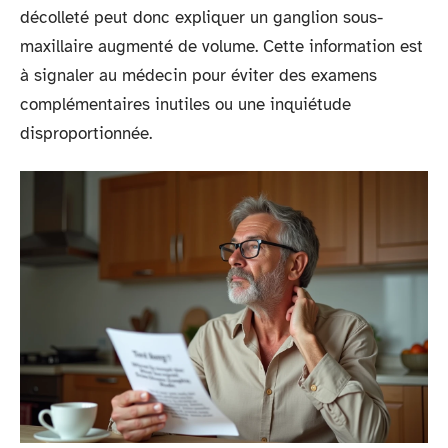
décolleté peut donc expliquer un ganglion sous-
maxillaire augmenté de volume. Cette information est
à signaler au médecin pour éviter des examens
complémentaires inutiles ou une inquiétude
disproportionnée.