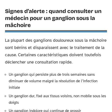
Signes d’alerte : quand consulter un
médecin pour un ganglion sous la
mâchoire
La plupart des ganglions douloureux sous la mâchoire
sont bénins et disparaissent avec le traitement de la
cause. Certaines caractéristiques doivent toutefois
déclencher une consultation rapide.
Un ganglion qui persiste plus de trois semaines sans
diminuer de volume malgré la résolution de l’infection
initiale
Un ganglion dur, fixé aux tissus voisins, non mobile sous les
doigts
Un ganglion indolore qui continue de grossir