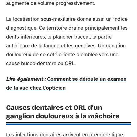
augmente de volume progressivement.
La localisation sous-maxillaire donne aussi un indice
diagnostique. Ce territoire draine principalement les
dents inférieures, le plancher buccal, la partie
antérieure de la langue et les gencives. Un ganglion
douloureux de ce côté oriente d’emblée vers une
cause bucco-dentaire ou ORL.
Lire également :
Comment se déroule un examen
de la vue chez l'opticien
Causes dentaires et ORL d’un
ganglion douloureux à la mâchoire
Les infections dentaires arrivent en première ligne.