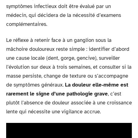
symptômes infectieux doit être évalué par un
médecin, qui décidera de la nécessité d’examens
complémentaires.
Le réflexe à retenir face à un ganglion sous la
mâchoire douloureux reste simple : identifier d’abord
une cause locale (dent, gorge, gencive), surveiller
l’évolution sur deux à trois semaines, et consulter si la
masse persiste, change de texture ou s’accompagne
de symptômes généraux.
La douleur elle-même est
rarement le signe d’une pathologie grave
, c’est
plutôt l’absence de douleur associée à une croissance
lente qui nécessite une vigilance accrue.