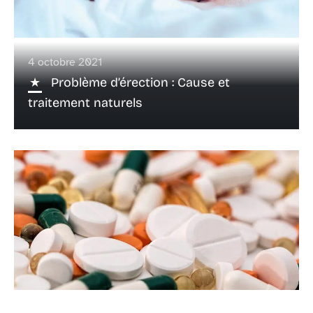
4 octobre 2021
Problème d’érection : Cause et
traitement naturels