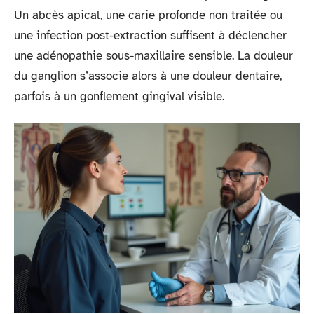
Un abcès apical, une carie profonde non traitée ou
une infection post-extraction suffisent à déclencher
une adénopathie sous-maxillaire sensible. La douleur
du ganglion s’associe alors à une douleur dentaire,
parfois à un gonflement gingival visible.