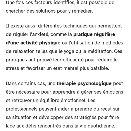
Une fois ces facteurs identifiés, il est possible de
chercher des solutions pour y remédier.
Il existe aussi différentes techniques qui permettent
de réguler l’anxiété, comme la
pratique régulière
d’une activité physique
ou l’utilisation de méthodes
de relaxation telles que le yoga ou la méditation. Ces
pratiques ont prouvé leur efficacité pour réduire le
stress et favoriser un état mental plus paisible.
Dans certains cas, une
thérapie psychologique
peut
être nécessaire pour apprendre à gérer ses émotions
et retrouver un équilibre émotionnel. Les
professionnels peuvent aider à prendre du recul sur
sa situation et développer des stratégies pour faire
face aux défis rencontrés dans la vie quotidienne.