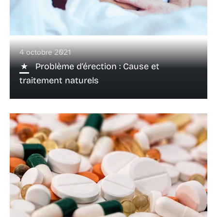
4 octobre 2021
Problème d’érection : Cause et
traitement naturels