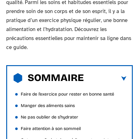
qualité. Parmi les soins et habitudes essentiels pour
prendre soin de son corps et de son esprit, il y a la
pratique d’un exercice physique régulier, une bonne
alimentation et l’hydratation. Découvrez les
précautions essentielles pour maintenir sa ligne dans
ce guide.
SOMMAIRE
Faire de l’exercice pour rester en bonne santé
Manger des aliments sains
Ne pas oublier de s’hydrater
Faire attention à son sommeil