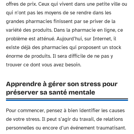
offres de prix. Ceux qui vivent dans une petite ville ou
qui n’ont pas les moyens de se rendre dans les
grandes pharmacies finissent par se priver de la
variété des produits. Dans la pharmacie en ligne, ce
problème est atténué. Aujourd’hui, sur Internet, il
existe déjà des pharmacies qui proposent un stock
énorme de produits. Il sera difficile de ne pas y
trouver ce dont vous avez besoin.
Apprendre à gérer son stress pour
préserver sa santé mentale
Pour commencer, pensez à bien identifier les causes
de votre stress. Il peut s’agir du travail, de relations
personnelles ou encore d’un événement traumatisant.