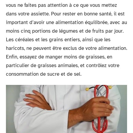
vous ne faites pas attention à ce que vous mettez
dans votre assiette. Pour rester en bonne santé, il est
important d’avoir une alimentation équilibrée, avec au
moins cinq portions de légumes et de fruits par jour.
Les céréales et les grains entiers, ainsi que les
haricots, ne peuvent être exclus de votre alimentation.
Enfin, essayez de manger moins de graisses, en
particulier de graisses animales, et contrôlez votre
consommation de sucre et de sel.