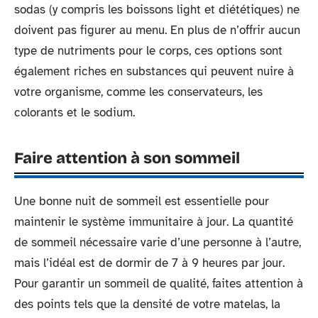
sodas (y compris les boissons light et diététiques) ne
doivent pas figurer au menu. En plus de n’offrir aucun
type de nutriments pour le corps, ces options sont
également riches en substances qui peuvent nuire à
votre organisme, comme les conservateurs, les
colorants et le sodium.
Faire attention à son sommeil
Une bonne nuit de sommeil est essentielle pour
maintenir le système immunitaire à jour. La quantité
de sommeil nécessaire varie d’une personne à l’autre,
mais l’idéal est de dormir de 7 à 9 heures par jour.
Pour garantir un sommeil de qualité, faites attention à
des points tels que la densité de votre matelas, la