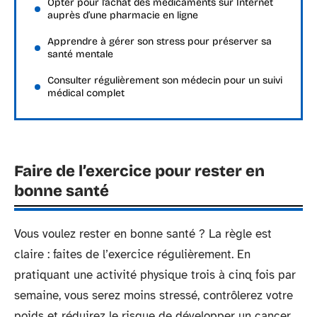
Opter pour l’achat des médicaments sur Internet
auprès d’une pharmacie en ligne
Apprendre à gérer son stress pour préserver sa
santé mentale
Consulter régulièrement son médecin pour un suivi
médical complet
Faire de l’exercice pour rester en
bonne santé
Vous voulez rester en bonne santé ? La règle est
claire : faites de l’exercice régulièrement. En
pratiquant une activité physique trois à cinq fois par
semaine, vous serez moins stressé, contrôlerez votre
poids et réduirez le risque de développer un cancer