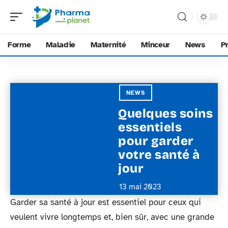
Forme
Maladie
Maternité
Minceur
News
P
NEWS
Quelques soins
essentiels
pour garder
votre santé à
jour
13 mai 2023
Garder sa santé à jour est essentiel pour ceux qui
veulent vivre longtemps et, bien sûr, avec une grande