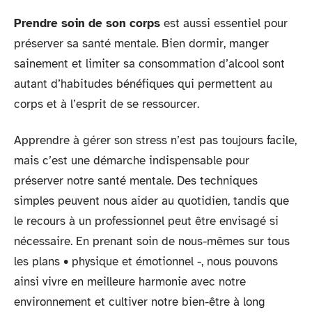
Prendre soin de son corps
est aussi essentiel pour
préserver sa santé mentale. Bien dormir, manger
sainement et limiter sa consommation d’alcool sont
autant d’habitudes bénéfiques qui permettent au
corps et à l’esprit de se ressourcer.
Apprendre à gérer son stress n’est pas toujours facile,
mais c’est une démarche indispensable pour
préserver notre santé mentale. Des techniques
simples peuvent nous aider au quotidien, tandis que
le recours à un professionnel peut être envisagé si
nécessaire. En prenant soin de nous-mêmes sur tous
les plans • physique et émotionnel -, nous pouvons
ainsi vivre en meilleure harmonie avec notre
environnement et cultiver notre bien-être à long