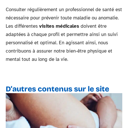
Consulter régulièrement un professionnel de santé est
nécessaire pour prévenir toute maladie ou anomalie.
Les différentes
visites médicales
doivent être
adaptées à chaque profil et permettre ainsi un suivi
personnalisé et optimal. En agissant ainsi, nous
contribuons à assurer notre bien-être physique et
mental tout au long de la vie.
D'autres contenus sur le site