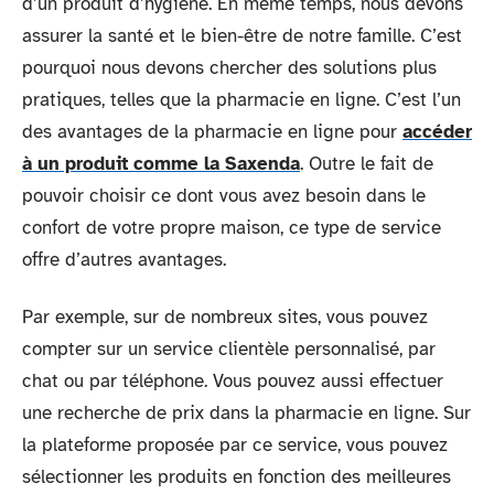
d’un produit d’hygiène. En même temps, nous devons
assurer la santé et le bien-être de notre famille. C’est
pourquoi nous devons chercher des solutions plus
pratiques, telles que la pharmacie en ligne. C’est l’un
des avantages de la pharmacie en ligne pour
accéder
à un produit comme la Saxenda
. Outre le fait de
pouvoir choisir ce dont vous avez besoin dans le
confort de votre propre maison, ce type de service
offre d’autres avantages.
Par exemple, sur de nombreux sites, vous pouvez
compter sur un service clientèle personnalisé, par
chat ou par téléphone. Vous pouvez aussi effectuer
une recherche de prix dans la pharmacie en ligne. Sur
la plateforme proposée par ce service, vous pouvez
sélectionner les produits en fonction des meilleures