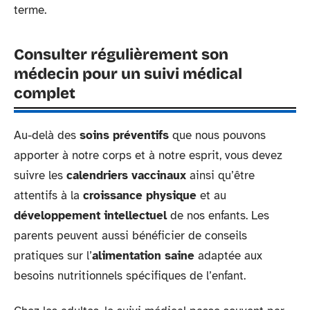
terme.
Consulter régulièrement son
médecin pour un suivi médical
complet
Au-delà des
soins préventifs
que nous pouvons
apporter à notre corps et à notre esprit, vous devez
suivre les
calendriers vaccinaux
ainsi qu’être
attentifs à la
croissance physique
et au
développement intellectuel
de nos enfants. Les
parents peuvent aussi bénéficier de conseils
pratiques sur l’
alimentation saine
adaptée aux
besoins nutritionnels spécifiques de l’enfant.