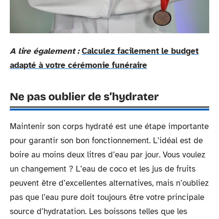
A lire également :
Calculez facilement le budget
adapté à votre cérémonie funéraire
Ne pas oublier de s’hydrater
Maintenir son corps hydraté est une étape importante
pour garantir son bon fonctionnement. L’idéal est de
boire au moins deux litres d’eau par jour. Vous voulez
un changement ? L’eau de coco et les jus de fruits
peuvent être d’excellentes alternatives, mais n’oubliez
pas que l’eau pure doit toujours être votre principale
source d’hydratation. Les boissons telles que les