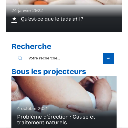
24 janvier 2022
Qu’est-ce que le tadalafil ?
Recherche
Sous les projecteurs
4 octobre 2021
Problème d’érection : Cause et
traitement naturels