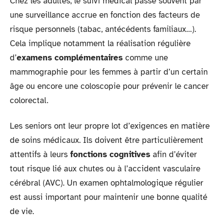
Chez les adultes, le suivi médical passe souvent par
une surveillance accrue en fonction des facteurs de
risque personnels (tabac, antécédents familiaux…).
Cela implique notamment la réalisation régulière
d’
examens complémentaires
comme une
mammographie pour les femmes à partir d’un certain
âge ou encore une coloscopie pour prévenir le cancer
colorectal.
Les seniors ont leur propre lot d’exigences en matière
de soins médicaux. Ils doivent être particulièrement
attentifs à leurs
fonctions cognitives
afin d’éviter
tout risque lié aux chutes ou à l’accident vasculaire
cérébral (AVC). Un examen ophtalmologique régulier
est aussi important pour maintenir une bonne qualité
de vie.