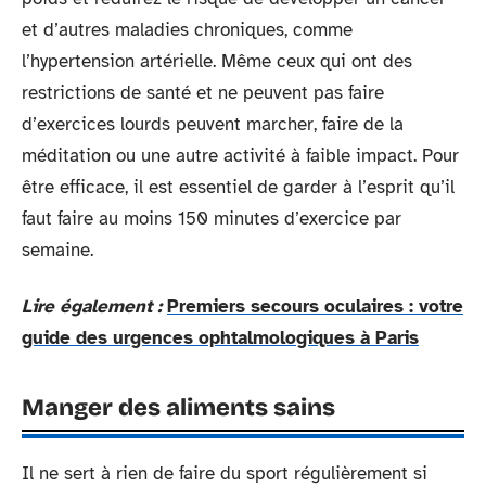
et d’autres maladies chroniques, comme
l’hypertension artérielle. Même ceux qui ont des
restrictions de santé et ne peuvent pas faire
d’exercices lourds peuvent marcher, faire de la
méditation ou une autre activité à faible impact. Pour
être efficace, il est essentiel de garder à l’esprit qu’il
faut faire au moins 150 minutes d’exercice par
semaine.
Lire également :
Premiers secours oculaires : votre
guide des urgences ophtalmologiques à Paris
Manger des aliments sains
Il ne sert à rien de faire du sport régulièrement si