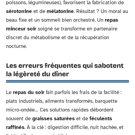
poissons, légumineuses), favorisent la fabrication de
sérotonine
et de
mélatonine
. Résultat ? Un moral au
beau fixe et un sommeil bien orchestré. Un
repas
minceur soir
soigné se transforme en partenaire
discret du métabolisme et de la récupération
nocturne.
Les erreurs fréquentes qui sabotent
la légèreté du dîner
Le
repas du soir
fait parfois les frais de la facilité :
plats industriels, aliments transformés, barquette
micro-ondée… Ces solutions rapides débordent
souvent de
graisses saturées
et de
féculents
raffinés
. À la clé : digestion difficile, nuit hachée, et