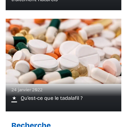
24 janvier 2022
Qu’est-ce que le tadalafil ?
Recherche