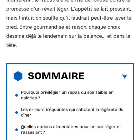
promesse d’un réveil léger. L’appétit se fait pressant,
mais l’intuition souffle qu’il faudrait peut-être lever le
pied. Entre gourmandise et raison, chaque choix
dessine déjà le lendemain sur la balance… et dans la
tête.
SOMMAIRE
Pourquoi privilégier un repas du soir faible en
calories ?
Les erreurs fréquentes qui sabotent la légèreté du
dîner
Quelles options alimentaires pour un soir léger et
rassasiant ?