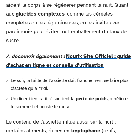
aident le corps à se régénérer pendant la nuit. Quant
aux
glucides complexes
, comme les céréales
complètes ou les légumineuses, on les invite avec
parcimonie pour éviter tout emballement du taux de
sucre.
A découvrir également :
Nourix Site Officiel : guide
d'achat en ligne et conseils d'utilisation
Le soir, la taille de l’assiette doit franchement se faire plus
discrète qu’à midi.
Un dîner bien calibré soutient la
perte de poids
, améliore
le sommeil et booste le moral.
Le contenu de l’assiette influe aussi sur la nuit :
certains aliments, riches en
tryptophane
(œufs,