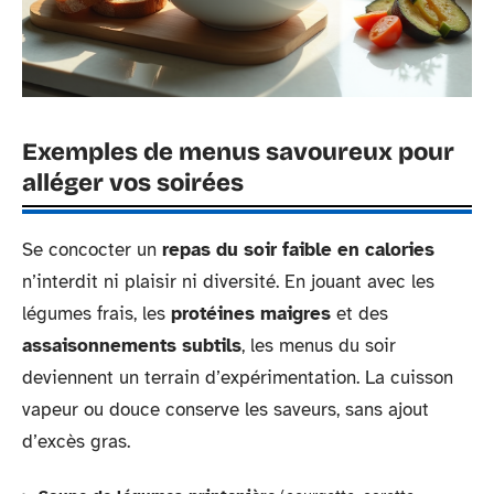
Exemples de menus savoureux pour
alléger vos soirées
Se concocter un
repas du soir faible en calories
n’interdit ni plaisir ni diversité. En jouant avec les
légumes frais, les
protéines maigres
et des
assaisonnements subtils
, les menus du soir
deviennent un terrain d’expérimentation. La cuisson
vapeur ou douce conserve les saveurs, sans ajout
d’excès gras.