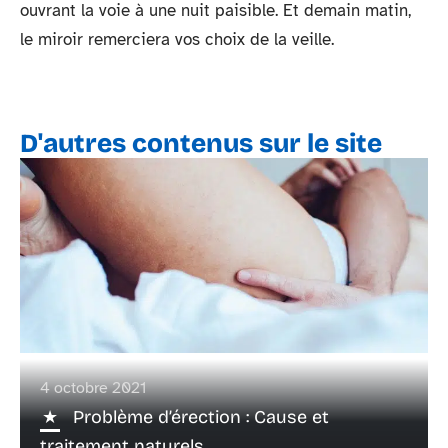
ouvrant la voie à une nuit paisible. Et demain matin,
le miroir remerciera vos choix de la veille.
D'autres contenus sur le site
4 octobre 2021
Problème d’érection : Cause et
traitement naturels