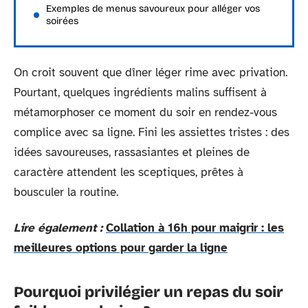
Exemples de menus savoureux pour alléger vos
soirées
On croit souvent que dîner léger rime avec privation.
Pourtant, quelques ingrédients malins suffisent à
métamorphoser ce moment du soir en rendez-vous
complice avec sa ligne. Fini les assiettes tristes : des
idées savoureuses, rassasiantes et pleines de
caractère attendent les sceptiques, prêtes à
bousculer la routine.
Lire également :
Collation à 16h pour maigrir : les
meilleures options pour garder la ligne
Pourquoi privilégier un repas du soir