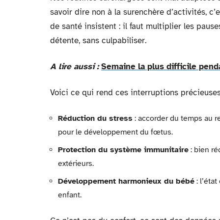
savoir dire non à la surenchère d’activités, c
de santé insistent : il faut multiplier les pause
détente, sans culpabiliser.
A lire aussi :
Semaine la plus difficile pen
Voici ce qui rend ces interruptions précieuses
Réduction du stress
: accorder du temps au r
pour le développement du fœtus.
Protection du système immunitaire
: bien ré
extérieurs.
Développement harmonieux du bébé
: l’éta
enfant.