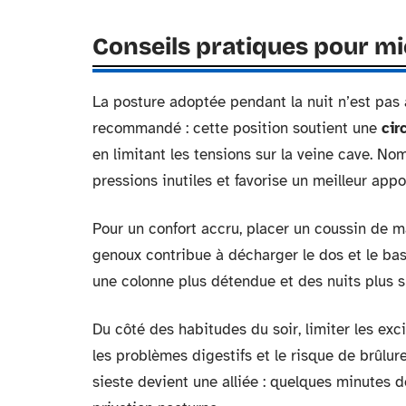
Conseils pratiques pour mi
La posture adoptée pendant la nuit n’est pas
recommandé : cette position soutient une
cir
en limitant les tensions sur la veine cave. Nom
pressions inutiles et favorise un meilleur app
Pour un confort accru, placer un coussin de ma
genoux contribue à décharger le dos et le bas
une colonne plus détendue et des nuits plus s
Du côté des habitudes du soir, limiter les exci
les problèmes digestifs et le risque de brûlur
sieste devient une alliée : quelques minutes d