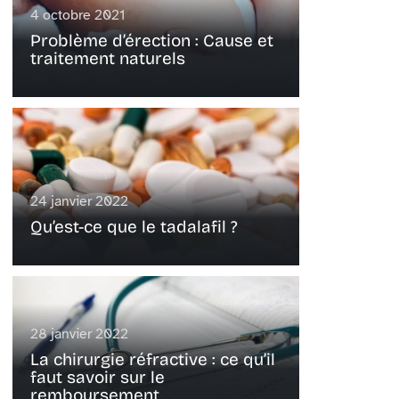
4 octobre 2021
Problème d’érection : Cause et
traitement naturels
24 janvier 2022
Qu’est-ce que le tadalafil ?
28 janvier 2022
La chirurgie réfractive : ce qu’il
faut savoir sur le
remboursement