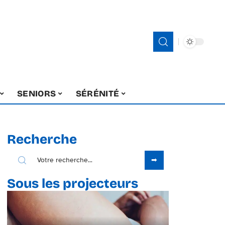
SENIORS
SÉRÉNITÉ
Recherche
Sous les projecteurs