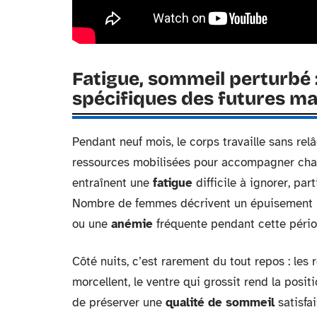
Fatigue, sommeil perturbé 
spécifiques des futures 
Pendant neuf mois, le corps travaille sans rel
ressources mobilisées pour accompagner cha
entraînent une
fatigue
difficile à ignorer, pa
Nombre de femmes décrivent un épuisement p
ou une
anémie
fréquente pendant cette pério
Côté nuits, c’est rarement du tout repos : les 
morcellent, le ventre qui grossit rend la positi
de préserver une
qualité de sommeil
satisfai