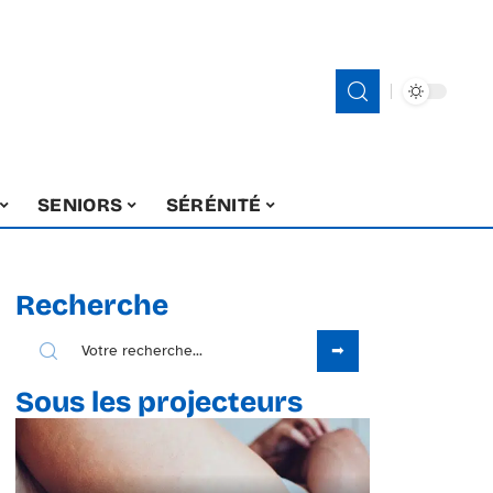
SENIORS
SÉRÉNITÉ
Recherche
Sous les projecteurs