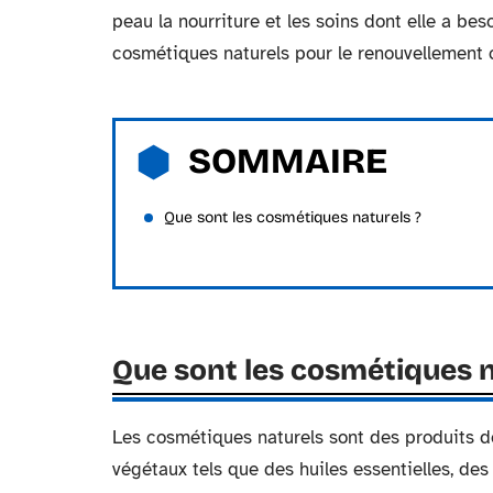
peau la nourriture et les soins dont elle a bes
cosmétiques naturels pour le renouvellement c
SOMMAIRE
Que sont les cosmétiques naturels ?
Que sont les cosmétiques n
Les cosmétiques naturels sont des produits de
végétaux tels que des huiles essentielles, des 