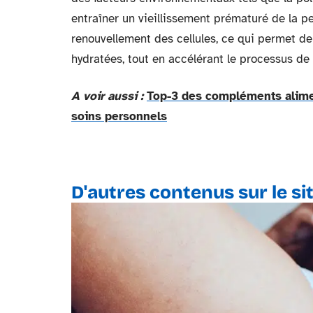
entraîner un vieillissement prématuré de la pea
renouvellement des cellules, ce qui permet de
hydratées, tout en accélérant le processus 
A voir aussi :
Top-3 des compléments alimen
soins personnels
D'autres contenus sur le si