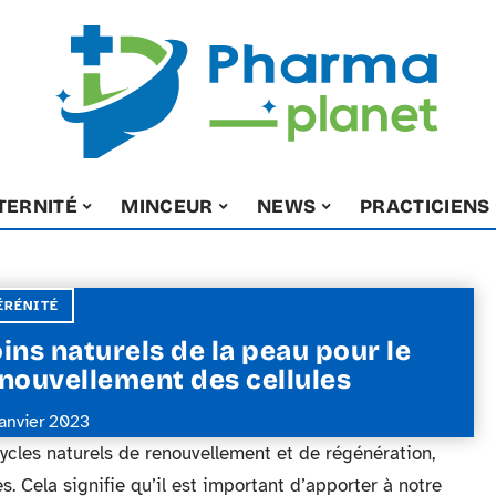
TERNITÉ
MINCEUR
NEWS
PRACTICIENS
ÉRÉNITÉ
ins naturels de la peau pour le
nouvellement des cellules
janvier 2023
les naturels de renouvellement et de régénération,
es. Cela signifie qu’il est important d’apporter à notre