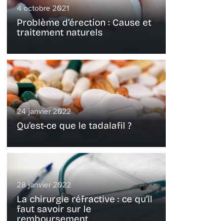
4 octobre 2021
Problème d’érection : Cause et
traitement naturels
24 janvier 2022
Qu’est-ce que le tadalafil ?
28 janvier 2022
La chirurgie réfractive : ce qu’il
faut savoir sur le
remboursement