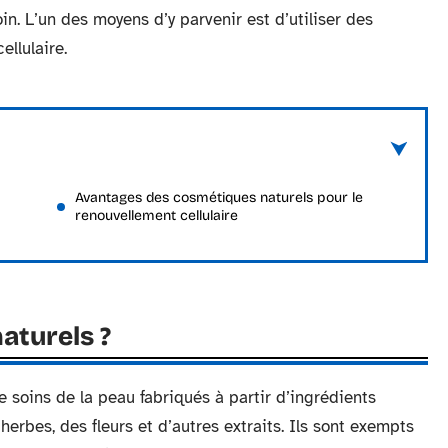
oin. L’un des moyens d’y parvenir est d’utiliser des
ellulaire.
Avantages des cosmétiques naturels pour le
renouvellement cellulaire
aturels ?
 soins de la peau fabriqués à partir d’ingrédients
herbes, des fleurs et d’autres extraits. Ils sont exempts