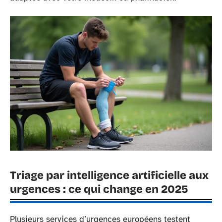
Triage par intelligence artificielle aux
urgences : ce qui change en 2025
Plusieurs services d’urgences européens testent