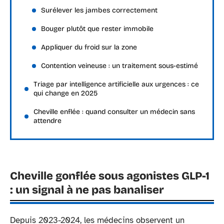
Surélever les jambes correctement
Bouger plutôt que rester immobile
Appliquer du froid sur la zone
Contention veineuse : un traitement sous-estimé
Triage par intelligence artificielle aux urgences : ce
qui change en 2025
Cheville enflée : quand consulter un médecin sans
attendre
Cheville gonflée sous agonistes GLP-1
: un signal à ne pas banaliser
Depuis 2023-2024, les médecins observent un