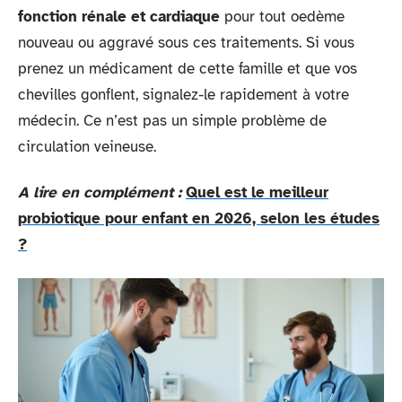
fonction rénale et cardiaque
pour tout oedème
nouveau ou aggravé sous ces traitements. Si vous
prenez un médicament de cette famille et que vos
chevilles gonflent, signalez-le rapidement à votre
médecin. Ce n’est pas un simple problème de
circulation veineuse.
A lire en complément :
Quel est le meilleur
probiotique pour enfant en 2026, selon les études
?