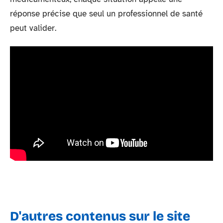
réponse précise que seul un professionnel de santé
peut valider.
D'autres contenus sur le site