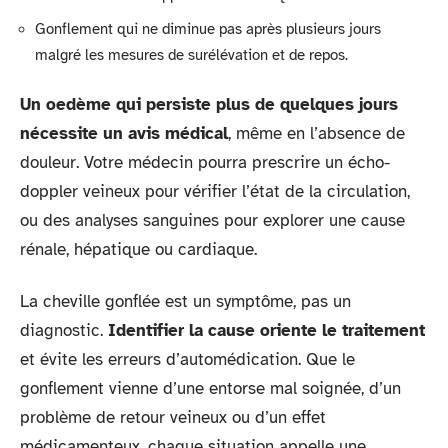
Gonflement qui ne diminue pas après plusieurs jours
malgré les mesures de surélévation et de repos.
Un oedème qui persiste plus de quelques jours
nécessite un avis médical
, même en l’absence de
douleur. Votre médecin pourra prescrire un écho-
doppler veineux pour vérifier l’état de la circulation,
ou des analyses sanguines pour explorer une cause
rénale, hépatique ou cardiaque.
La cheville gonflée est un symptôme, pas un
diagnostic.
Identifier la cause oriente le traitement
et évite les erreurs d’automédication. Que le
gonflement vienne d’une entorse mal soignée, d’un
problème de retour veineux ou d’un effet
médicamenteux, chaque situation appelle une