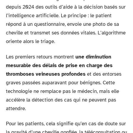
depuis 2024 des outils d’aide à la décision basés sur
l’intelligence artificielle. Le principe : le patient
répond à un questionnaire, envoie une photo de sa
cheville et transmet ses données vitales. L’algorithme
oriente alors le triage.
Les premiers retours montrent
une diminution
mesurable des délais de prise en charge des
thromboses veineuses profondes
et des entorses
graves passées auparavant pour bénignes. Cette
technologie ne remplace pas le médecin, mais elle
accélère la détection des cas qui ne peuvent pas
attendre.
Pour les patients, cela signifie qu’en cas de doute sur
la gravité d’une cheville gonflée, la téléconsultation ou