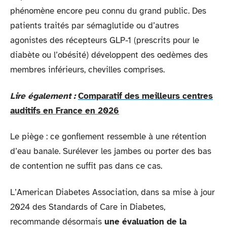
phénomène encore peu connu du grand public. Des
patients traités par sémaglutide ou d’autres
agonistes des récepteurs GLP-1 (prescrits pour le
diabète ou l’obésité) développent des oedèmes des
membres inférieurs, chevilles comprises.
Lire également :
Comparatif des meilleurs centres
auditifs en France en 2026
Le piège : ce gonflement ressemble à une rétention
d’eau banale. Surélever les jambes ou porter des bas
de contention ne suffit pas dans ce cas.
L’American Diabetes Association, dans sa mise à jour
2024 des Standards of Care in Diabetes,
recommande désormais
une évaluation de la