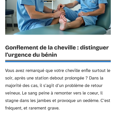
Gonflement de la cheville : distinguer
l’urgence du bénin
Vous avez remarqué que votre cheville enfle surtout le
soir, après une station debout prolongée ? Dans la
majorité des cas, il s’agit d’un problème de retour
veineux. Le sang peine à remonter vers le coeur, il
stagne dans les jambes et provoque un oedème. C’est
fréquent, et rarement grave.