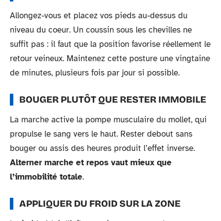
Allongez-vous et placez vos pieds au-dessus du
niveau du coeur. Un coussin sous les chevilles ne
suffit pas : il faut que la position favorise réellement le
retour veineux. Maintenez cette posture une vingtaine
de minutes, plusieurs fois par jour si possible.
BOUGER PLUTÔT QUE RESTER IMMOBILE
La marche active la pompe musculaire du mollet, qui
propulse le sang vers le haut. Rester debout sans
bouger ou assis des heures produit l’effet inverse.
Alterner marche et repos vaut mieux que
l’immobilité totale
.
APPLIQUER DU FROID SUR LA ZONE