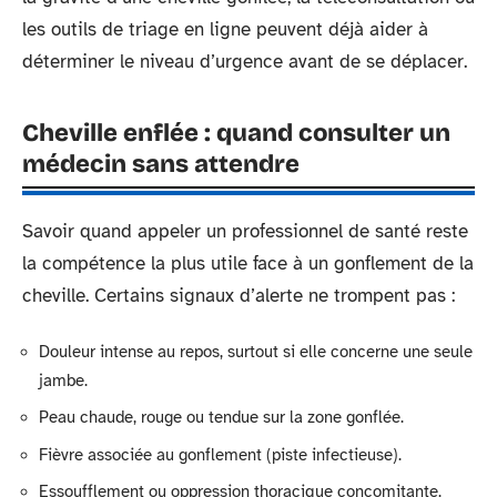
les outils de triage en ligne peuvent déjà aider à
déterminer le niveau d’urgence avant de se déplacer.
Cheville enflée : quand consulter un
médecin sans attendre
Savoir quand appeler un professionnel de santé reste
la compétence la plus utile face à un gonflement de la
cheville. Certains signaux d’alerte ne trompent pas :
Douleur intense au repos, surtout si elle concerne une seule
jambe.
Peau chaude, rouge ou tendue sur la zone gonflée.
Fièvre associée au gonflement (piste infectieuse).
Essoufflement ou oppression thoracique concomitante.