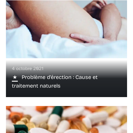
4 octobre 2021
Problème d’érection : Cause et
traitement naturels