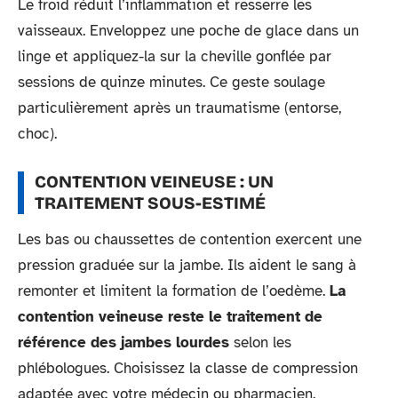
Le froid réduit l’inflammation et resserre les
vaisseaux. Enveloppez une poche de glace dans un
linge et appliquez-la sur la cheville gonflée par
sessions de quinze minutes. Ce geste soulage
particulièrement après un traumatisme (entorse,
choc).
CONTENTION VEINEUSE : UN
TRAITEMENT SOUS-ESTIMÉ
Les bas ou chaussettes de contention exercent une
pression graduée sur la jambe. Ils aident le sang à
remonter et limitent la formation de l’oedème.
La
contention veineuse reste le traitement de
référence des jambes lourdes
selon les
phlébologues. Choisissez la classe de compression
adaptée avec votre médecin ou pharmacien.