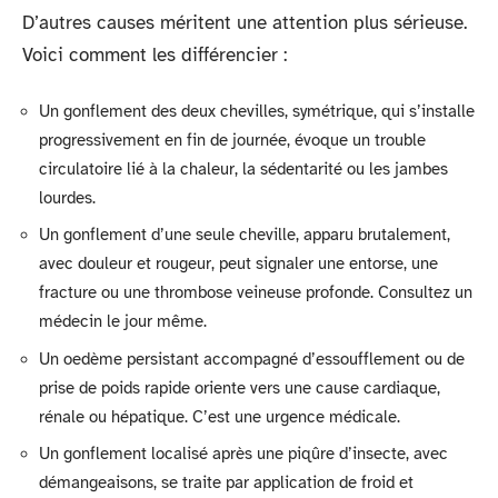
D’autres causes méritent une attention plus sérieuse.
Voici comment les différencier :
Un gonflement des deux chevilles, symétrique, qui s’installe
progressivement en fin de journée, évoque un trouble
circulatoire lié à la chaleur, la sédentarité ou les jambes
lourdes.
Un gonflement d’une seule cheville, apparu brutalement,
avec douleur et rougeur, peut signaler une entorse, une
fracture ou une thrombose veineuse profonde. Consultez un
médecin le jour même.
Un oedème persistant accompagné d’essoufflement ou de
prise de poids rapide oriente vers une cause cardiaque,
rénale ou hépatique. C’est une urgence médicale.
Un gonflement localisé après une piqûre d’insecte, avec
démangeaisons, se traite par application de froid et