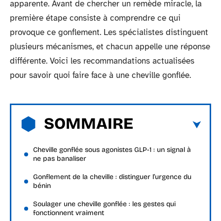
apparente. Avant de chercher un remède miracle, la
première étape consiste à comprendre ce qui
provoque ce gonflement. Les spécialistes distinguent
plusieurs mécanismes, et chacun appelle une réponse
différente. Voici les recommandations actualisées
pour savoir quoi faire face à une cheville gonflée.
SOMMAIRE
Cheville gonflée sous agonistes GLP-1 : un signal à
ne pas banaliser
Gonflement de la cheville : distinguer l’urgence du
bénin
Soulager une cheville gonflée : les gestes qui
fonctionnent vraiment