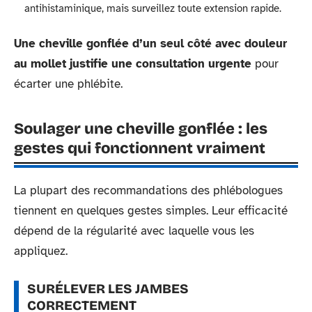
antihistaminique, mais surveillez toute extension rapide.
Une cheville gonflée d’un seul côté avec douleur
au mollet justifie une consultation urgente
pour
écarter une phlébite.
Soulager une cheville gonflée : les
gestes qui fonctionnent vraiment
La plupart des recommandations des phlébologues
tiennent en quelques gestes simples. Leur efficacité
dépend de la régularité avec laquelle vous les
appliquez.
SURÉLEVER LES JAMBES
CORRECTEMENT