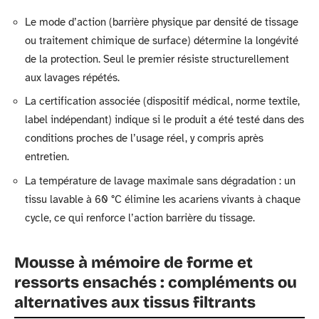
Le mode d’action (barrière physique par densité de tissage
ou traitement chimique de surface) détermine la longévité
de la protection. Seul le premier résiste structurellement
aux lavages répétés.
La certification associée (dispositif médical, norme textile,
label indépendant) indique si le produit a été testé dans des
conditions proches de l’usage réel, y compris après
entretien.
La température de lavage maximale sans dégradation : un
tissu lavable à 60 °C élimine les acariens vivants à chaque
cycle, ce qui renforce l’action barrière du tissage.
Mousse à mémoire de forme et
ressorts ensachés : compléments ou
alternatives aux tissus filtrants