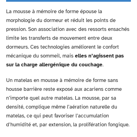
La mousse à mémoire de forme épouse la
morphologie du dormeur et réduit les points de
pression. Son association avec des ressorts ensachés
limite les transferts de mouvement entre deux
dormeurs. Ces technologies améliorent le confort
mécanique du sommeil, mais
elles n’agissent pas
sur la charge allergénique du couchage
.
Un matelas en mousse à mémoire de forme sans
housse barrière reste exposé aux acariens comme
n’importe quel autre matelas. La mousse, par sa
densité, complique même l’aération naturelle du
matelas, ce qui peut favoriser l’accumulation
d’humidité et, par extension, la prolifération fongique.