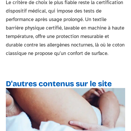
Le critère de choix le plus fiable reste la certification
dispositif médical, qui impose des tests de
performance après usage prolongé. Un textile
barrière physique certifié, lavable en machine à haute
température, offre une protection mesurable et
durable contre les allergènes nocturnes, là où le coton
classique ne propose qu’un confort de surface.
D'autres contenus sur le site