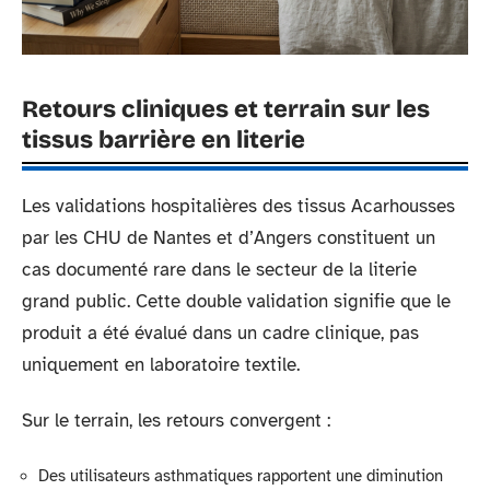
Retours cliniques et terrain sur les
tissus barrière en literie
Les validations hospitalières des tissus Acarhousses
par les CHU de Nantes et d’Angers constituent un
cas documenté rare dans le secteur de la literie
grand public. Cette double validation signifie que le
produit a été évalué dans un cadre clinique, pas
uniquement en laboratoire textile.
Sur le terrain, les retours convergent :
Des utilisateurs asthmatiques rapportent une diminution