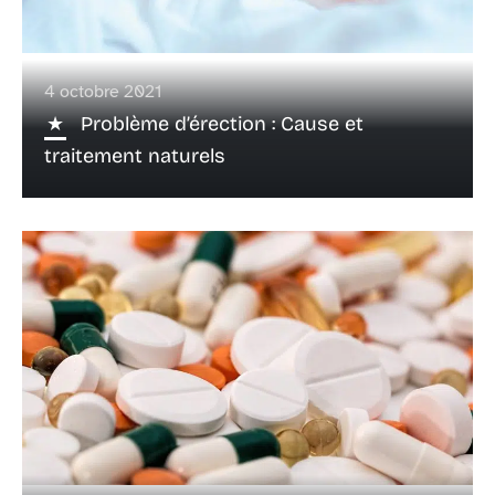
4 octobre 2021
Problème d’érection : Cause et
traitement naturels