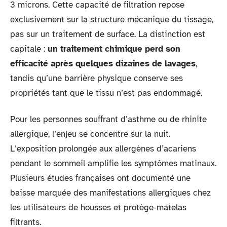
3 microns. Cette capacité de filtration repose
exclusivement sur la structure mécanique du tissage,
pas sur un traitement de surface. La distinction est
capitale :
un traitement chimique perd son
efficacité après quelques dizaines de lavages
,
tandis qu’une barrière physique conserve ses
propriétés tant que le tissu n’est pas endommagé.
Pour les personnes souffrant d’asthme ou de rhinite
allergique, l’enjeu se concentre sur la nuit.
L’exposition prolongée aux allergènes d’acariens
pendant le sommeil amplifie les symptômes matinaux.
Plusieurs études françaises ont documenté une
baisse marquée des manifestations allergiques chez
les utilisateurs de housses et protège-matelas
filtrants.