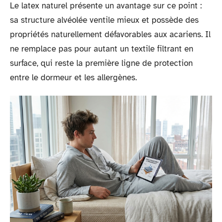
Le latex naturel présente un avantage sur ce point :
sa structure alvéolée ventile mieux et possède des
propriétés naturellement défavorables aux acariens. Il
ne remplace pas pour autant un textile filtrant en
surface, qui reste la première ligne de protection
entre le dormeur et les allergènes.