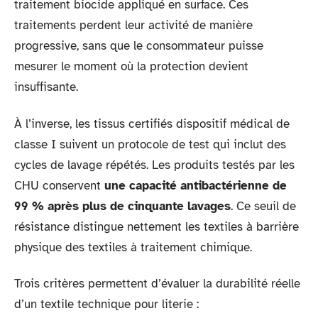
traitement biocide appliqué en surface. Ces
traitements perdent leur activité de manière
progressive, sans que le consommateur puisse
mesurer le moment où la protection devient
insuffisante.
À l’inverse, les tissus certifiés dispositif médical de
classe I suivent un protocole de test qui inclut des
cycles de lavage répétés. Les produits testés par les
CHU conservent
une capacité antibactérienne de
99 % après plus de cinquante lavages
. Ce seuil de
résistance distingue nettement les textiles à barrière
physique des textiles à traitement chimique.
Trois critères permettent d’évaluer la durabilité réelle
d’un textile technique pour literie :