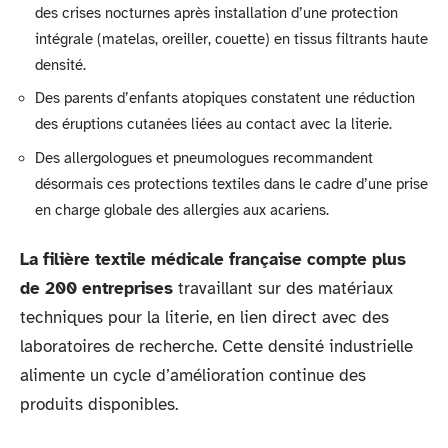
des crises nocturnes après installation d’une protection
intégrale (matelas, oreiller, couette) en tissus filtrants haute
densité.
Des parents d’enfants atopiques constatent une réduction
des éruptions cutanées liées au contact avec la literie.
Des allergologues et pneumologues recommandent
désormais ces protections textiles dans le cadre d’une prise
en charge globale des allergies aux acariens.
La filière textile médicale française compte plus
de 200 entreprises
travaillant sur des matériaux
techniques pour la literie, en lien direct avec des
laboratoires de recherche. Cette densité industrielle
alimente un cycle d’amélioration continue des
produits disponibles.