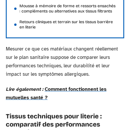
Mousse à mémoire de forme et ressorts ensachés
: compléments ou alternatives aux tissus filtrants
Retours cliniques et terrain sur les tissus barrière
en literie
Mesurer ce que ces matériaux changent réellement
sur le plan sanitaire suppose de comparer leurs
performances techniques, leur durabilité et leur
impact sur les symptômes allergiques.
Lire également :
Comment fonctionnent les
mutuelles santé ?
Tissus techniques pour literie :
comparatif des performances