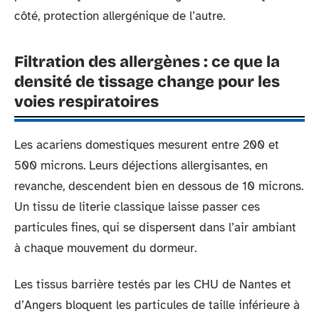
côté, protection allergénique de l’autre.
Filtration des allergènes : ce que la
densité de tissage change pour les
voies respiratoires
Les acariens domestiques mesurent entre 200 et
500 microns. Leurs déjections allergisantes, en
revanche, descendent bien en dessous de 10 microns.
Un tissu de literie classique laisse passer ces
particules fines, qui se dispersent dans l’air ambiant
à chaque mouvement du dormeur.
Les tissus barrière testés par les CHU de Nantes et
d’Angers bloquent les particules de taille inférieure à