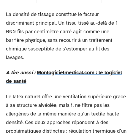
La densité de tissage constitue le facteur
discriminant principal. Un tissu tissé au-delà de 1
000 fils par centimètre carré agit comme une
barrière physique, sans recourir à un traitement
chimique susceptible de s’estomper au fil des
lavages.
A lire aussi :
Monlogicielmedical.com : le logiciel
de santé
Le latex naturel offre une ventilation supérieure grâce
à sa structure alvéolée, mais il ne filtre pas les
allergènes de la même manière qu’un textile haute
densité. Ces deux approches répondent à des
problématiques distinctes : régulation thermique d’un