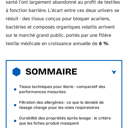
santé l’ont largement abandonné au profit de textiles
à fonction barrière. L’écart entre ces deux univers se
réduit : des tissus conçus pour bloquer acariens,
bactéries et composés organiques volatils arrivent
sur le marché grand public, portés par une filière
textile médicale en croissance annuelle de
8 %
.
SOMMAIRE
Tissus techniques pour literie : comparatif des
performances mesurées
Filtration des allergènes : ce que la densité de
tissage change pour les voies respiratoires
Durabilité des propriétés après lavage : le critère
que les fiches produit masquent