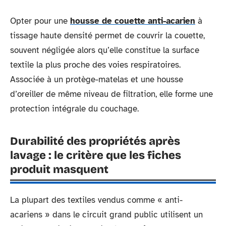
Opter pour une
housse de couette anti-acarien
à
tissage haute densité permet de couvrir la couette,
souvent négligée alors qu’elle constitue la surface
textile la plus proche des voies respiratoires.
Associée à un protège-matelas et une housse
d’oreiller de même niveau de filtration, elle forme une
protection intégrale du couchage.
Durabilité des propriétés après
lavage : le critère que les fiches
produit masquent
La plupart des textiles vendus comme « anti-
acariens » dans le circuit grand public utilisent un