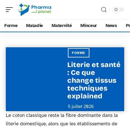
Forme
Maladie
Maternité
Minceur
News
P
FORME
Literie et santé
: Ce que
change tissus
techniques
explained
5 juillet 2026
Le coton classique reste la fibre dominante dans la
literie domestique, alors que les établissements de