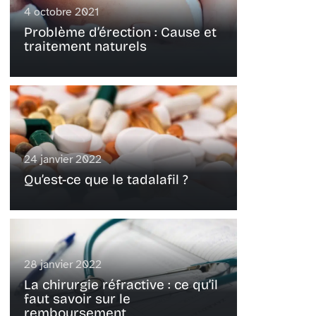
4 octobre 2021
Problème d’érection : Cause et
traitement naturels
24 janvier 2022
Qu’est-ce que le tadalafil ?
28 janvier 2022
La chirurgie réfractive : ce qu’il
faut savoir sur le
remboursement