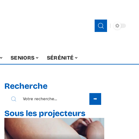
SENIORS
SÉRÉNITÉ
Recherche
Sous les projecteurs