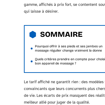
gamme, affichés à prix fort, se contentent so
qui laisse à désirer.
SOMMAIRE
Pourquoi offrir à ses pieds et ses jambes un
massage régulier change vraiment la donne
Quels critères prendre en compte pour choisi
bon appareil de massage ?
Le tarif affiché ne garantit rien : des modèles
convaincants que leurs concurrents plus chers,
de vie. Les écarts de prix masquent des réalité
meilleur allié pour juger de la qualité.