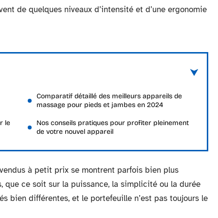
uvent de quelques niveaux d’intensité et d’une ergonomie
Comparatif détaillé des meilleurs appareils de
massage pour pieds et jambes en 2024
r le
Nos conseils pratiques pour profiter pleinement
de votre nouvel appareil
 vendus à petit prix se montrent parfois bien plus
 que ce soit sur la puissance, la simplicité ou la durée
s bien différentes, et le portefeuille n’est pas toujours le