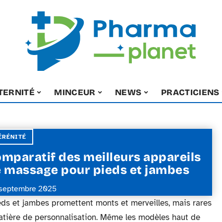
TERNITÉ
MINCEUR
NEWS
PRACTICIENS
ÉRÉNITÉ
mparatif des meilleurs appareils
 massage pour pieds et jambes
septembre 2025
ds et jambes promettent monts et merveilles, mais rares
matière de personnalisation. Même les modèles haut de