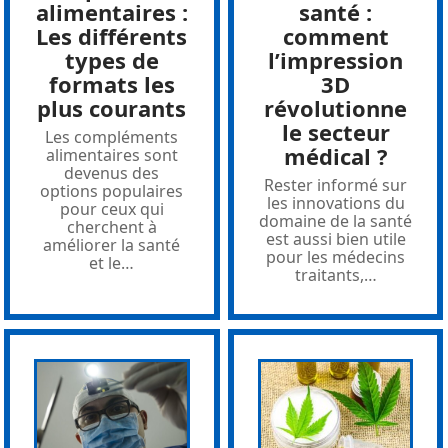
alimentaires :
santé :
Les différents
comment
types de
l’impression
formats les
3D
plus courants
révolutionne
le secteur
Les compléments
médical ?
alimentaires sont
devenus des
Rester informé sur
options populaires
les innovations du
pour ceux qui
domaine de la santé
cherchent à
est aussi bien utile
améliorer la santé
pour les médecins
et le
…
traitants,
…