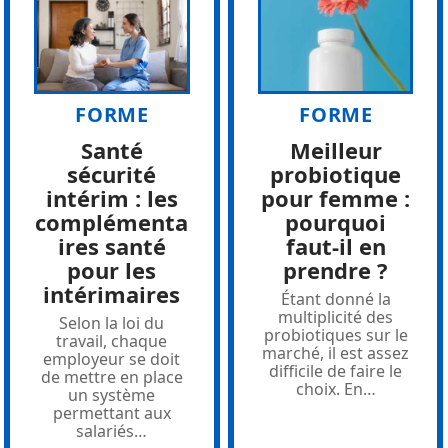
FORME
FORME
Santé
Meilleur
sécurité
probiotique
intérim : les
pour femme :
complémenta
pourquoi
ires santé
faut-il en
pour les
prendre ?
intérimaires
Étant donné la
multiplicité des
Selon la loi du
probiotiques sur le
travail, chaque
marché, il est assez
employeur se doit
difficile de faire le
de mettre en place
choix. En
…
un système
permettant aux
salariés
…