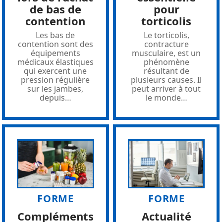
de bas de
pour
contention
torticolis
Les bas de
Le torticolis,
contention sont des
contracture
équipements
musculaire, est un
médicaux élastiques
phénomène
qui exercent une
résultant de
pression régulière
plusieurs causes. Il
sur les jambes,
peut arriver à tout
depuis
…
le monde
…
FORME
FORME
Compléments
Actualité