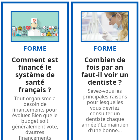
FORME
FORME
Comment est
Combien de
financé le
fois par an
système de
faut-il voir un
santé
dentiste ?
français ?
Savez-vous les
principales raisons
Tout organisme a
pour lesquelles
besoin de
vous devriez
financements pour
consulter un
évoluer. Bien que le
dentiste chaque
budget soit
année ? Le maintien
généralement voté,
d’une bonne
…
d’autres
financements