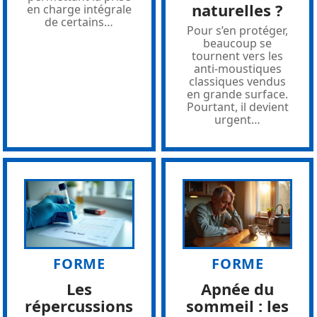
naturelles ?
en charge intégrale
de certains
…
Pour s’en protéger,
beaucoup se
tournent vers les
anti-moustiques
classiques vendus
en grande surface.
Pourtant, il devient
urgent
…
FORME
FORME
Les
Apnée du
répercussions
sommeil : les