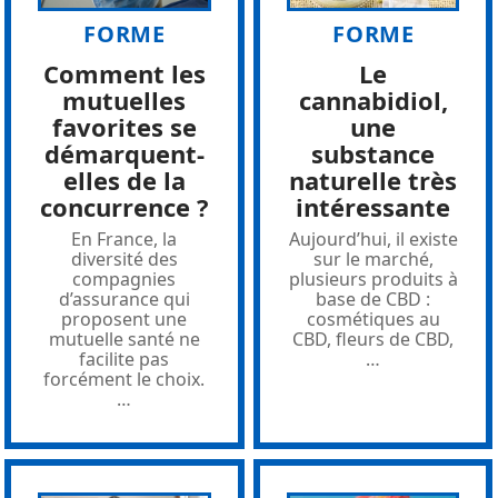
FORME
FORME
Comment les
Le
mutuelles
cannabidiol,
favorites se
une
démarquent-
substance
elles de la
naturelle très
concurrence ?
intéressante
En France, la
Aujourd’hui, il existe
diversité des
sur le marché,
compagnies
plusieurs produits à
d’assurance qui
base de CBD :
proposent une
cosmétiques au
mutuelle santé ne
CBD, fleurs de CBD,
facilite pas
…
forcément le choix.
…