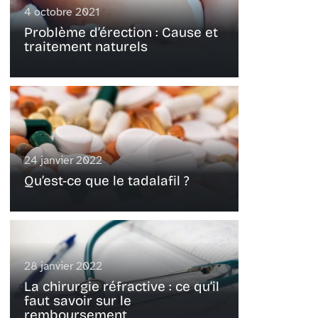
4 octobre 2021
Problème d’érection : Cause et
traitement naturels
24 janvier 2022
Qu’est-ce que le tadalafil ?
28 janvier 2022
La chirurgie réfractive : ce qu’il
faut savoir sur le
remboursement