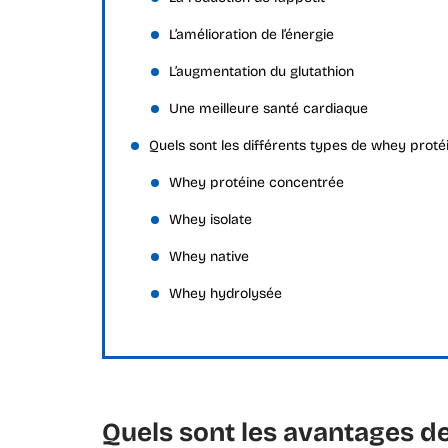
L’amélioration de l’énergie
L’augmentation du glutathion
Une meilleure santé cardiaque
Quels sont les différents types de whey proté
Whey protéine concentrée
Whey isolate
Whey native
Whey hydrolysée
Quels sont les avantages de