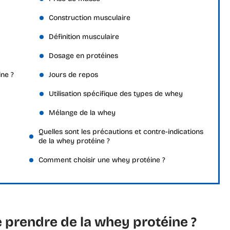
Construction musculaire
Définition musculaire
Dosage en protéines
ine ?
Jours de repos
Utilisation spécifique des types de whey
Mélange de la whey
Quelles sont les précautions et contre-indications
de la whey protéine ?
Comment choisir une whey protéine ?
 prendre de la whey protéine ?