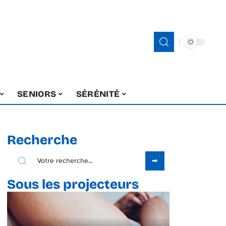
SENIORS
SÉRÉNITÉ
Recherche
Sous les projecteurs