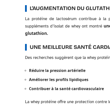
L’AUGMENTATION DU GLUTATH
La protéine de lactosérum contribue à la p
un
suppléments d’isolat de whey ont montré
glutathion.
UNE MEILLEURE SANTÉ CARD
Des recherches suggèrent que la whey protéin
Réduire la pression artérielle
Améliorer les profils lipidiques
Contribuer à la santé cardiovasculaire
La whey protéine offre une protection contre le