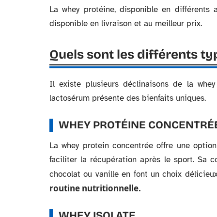
La whey protéine, disponible en différents
disponible en livraison et au meilleur prix.
Quels sont les différents t
Il existe plusieurs déclinaisons de la whe
lactosérum présente des bienfaits uniques.
WHEY PROTÉINE CONCENTRÉ
La whey protein concentrée offre une optio
faciliter la récupération après le sport. Sa
chocolat ou vanille en font un choix délicie
routine nutritionnelle.
WHEY ISOLATE