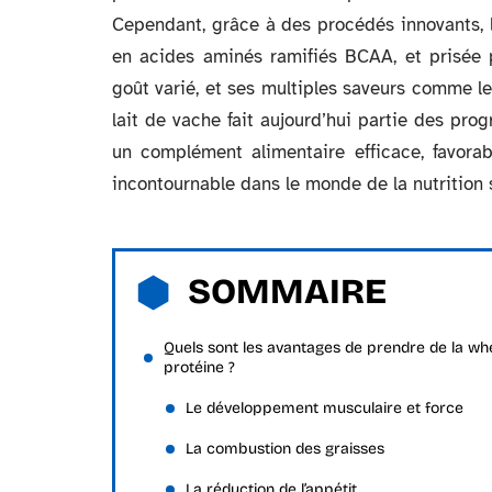
Cependant, grâce à des procédés innovants, 
en acides aminés ramifiés BCAA, et prisée 
goût varié, et ses multiples saveurs comme le 
lait de vache fait aujourd’hui partie des pr
un complément alimentaire efficace, favorab
incontournable dans le monde de la nutrition 
SOMMAIRE
Quels sont les avantages de prendre de la wh
protéine ?
Le développement musculaire et force
La combustion des graisses
La réduction de l’appétit