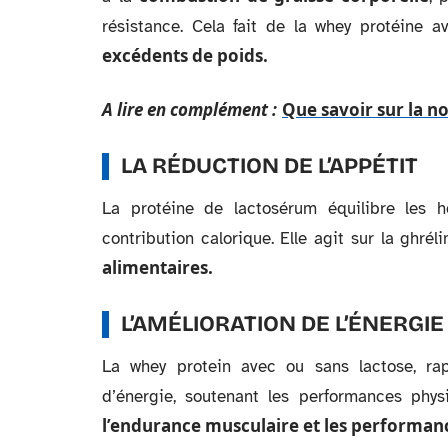
résistance. Cela fait de la whey protéine 
excédents de poids.
A lire en complément :
Que savoir sur la n
LA RÉDUCTION DE L’APPÉTIT
La protéine de lactosérum équilibre les h
contribution calorique. Elle agit sur la ghrél
alimentaires.
L’AMÉLIORATION DE L’ÉNERGIE
La whey protein avec ou sans lactose, ra
d’énergie, soutenant les performances phys
l’endurance musculaire et les performanc