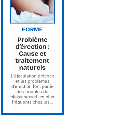
FORME
Problème
d’érection :
Cause et
traitement
naturels
L'éjaculation précoce
et les problèmes
d'érection font partie
des troubles de
plaisir sexuel les plus
fréquents chez les
…